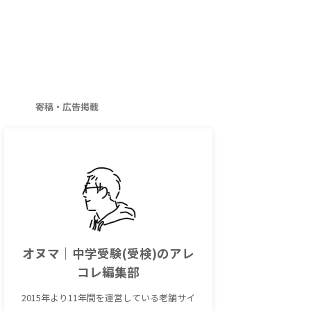
寄稿・広告掲載
オヌマ｜中学受験(受検)のアレ
コレ編集部
2015年より11年間を運営している老舗サイ