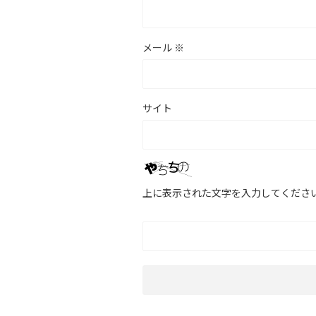
メール
※
サイト
上に表示された文字を入力してくださ