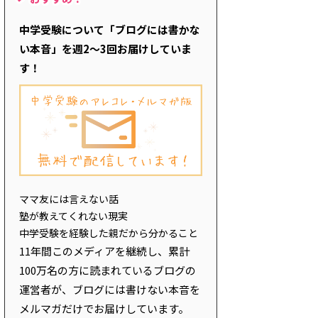
中学受験について「ブログには書かな
い本音」を週2～3回お届けしていま
す！
ママ友には言えない話
塾が教えてくれない現実
中学受験を経験した親だから分かること
11年間このメディアを継続し、累計
100万名の方に読まれているブログの
運営者が、ブログには書けない本音を
メルマガだけでお届けしています。