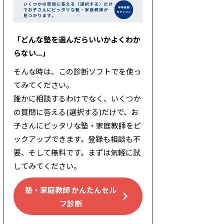
「どんな塾を選んだらいいかよくわか
らない...」
そんな時は、この診断ソフトでを使っ
てみてください。
誰かに相談するわけでなく、いくつか
の質問に答える(選択する)だけで、お
子さんにピッタリな塾・家庭教師をピ
ックアップできます。登録も相談も不
要、そして無料です。まずは気軽に試
してみてください。
塾・家庭教師 かんたんセル
フ診断