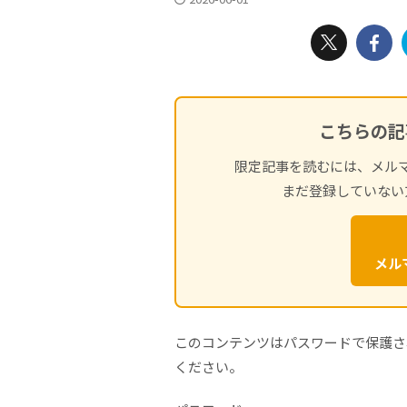
こちらの記
限定記事を読むには、メル
まだ登録していない
メル
このコンテンツはパスワードで保護さ
ください。