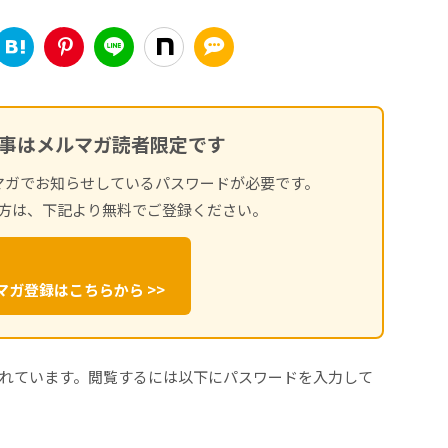
事はメルマガ読者限定です
マガでお知らせしているパスワードが必要です。
方は、下記より無料でご登録ください。
マガ登録はこちらから >>
れています。閲覧するには以下にパスワードを入力して