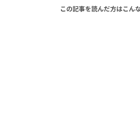
この記事を読んだ方はこん