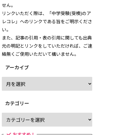
せん。
リンクいただく際は、「中学受験(受検)のア
レコレ」へのリンクである旨をご明示くださ
い。
また、記事の引用・表の引用に関しても出典
元の明記とリンクをしていただければ、ご連
絡無くご使用いただいて構いません。
アーカイブ
カテゴリー
おすすめ！