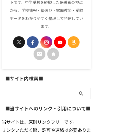
トです。中学受験を経験した保護者の視点
から、学校情報・塾選び・家庭教師・受験
データをわかりやすく整理して発信してい
ます。
■サイト内検索■
■当サイトへのリンク・引用について■
当サイトは、原則リンクフリーです。
リンクいただく際、許可や連絡は必要ありま