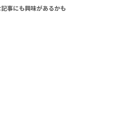
な記事にも興味があるかも