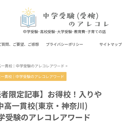
中学受験･高校受験･大学受験･教育費･子育ての話
ご質問、ご要望、ご感想
プライバシーポリシー
サイトマップ
高一貫校｜中学受験のアレコレアワード
>
高一貫校｜中学受験のアレコレアワード
読者限定記事】お得校！入りや
高一貫校(東京・神奈川)
｜中学受験のアレコレアワード