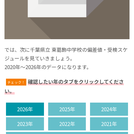
では、次に千葉県立 東葛飾中学校の偏差値・受検スケ
ジュールを見ていきましょう。
2020年～2026年のデータになります。
確認したい年のタブをクリックしてくださ
チェック！
い。
2026年
2025年
2024年
2023年
2022年
2021年