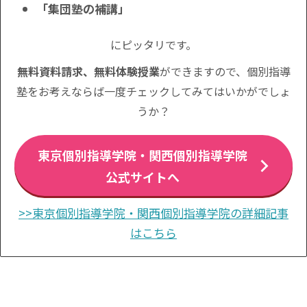
「集団塾の補講」
にピッタリです。
無料資料請求、無料体験授業
ができますので、個別指導
塾をお考えならば一度チェックしてみてはいかがでしょ
うか？
東京個別指導学院・関西個別指導学院
公式サイトへ
>>東京個別指導学院・関西個別指導学院の詳細記事
はこちら