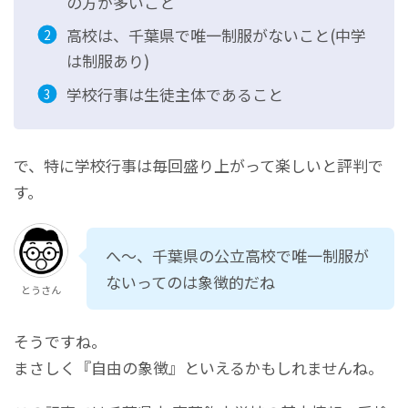
の方が多いこと
高校は、千葉県で唯一制服がないこと(中学
は制服あり)
学校行事は生徒主体であること
で、特に学校行事は毎回盛り上がって楽しいと評判で
す。
へ～、千葉県の公立高校で唯一制服が
ないってのは象徴的だね
とうさん
そうですね。
まさしく『自由の象徴』といえるかもしれませんね。