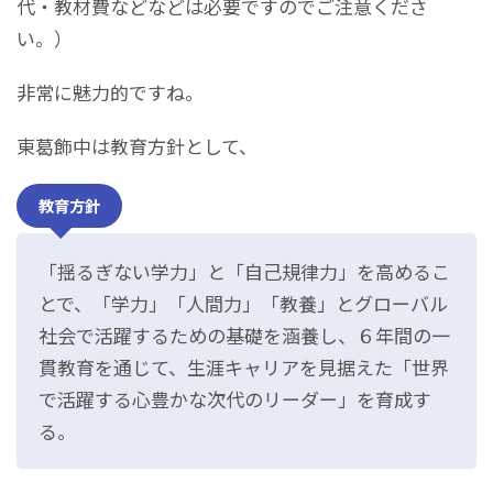
代・教材費などなどは必要ですのでご注意くださ
い。）
非常に魅力的ですね。
東葛飾中は教育方針として、
教育方針
「揺るぎない学力」と「自己規律力」を高めるこ
とで、「学力」「人間力」「教養」とグローバル
社会で活躍するための基礎を涵養し、６年間の一
貫教育を通じて、生涯キャリアを見据えた「世界
で活躍する心豊かな次代のリーダー」を育成す
る。