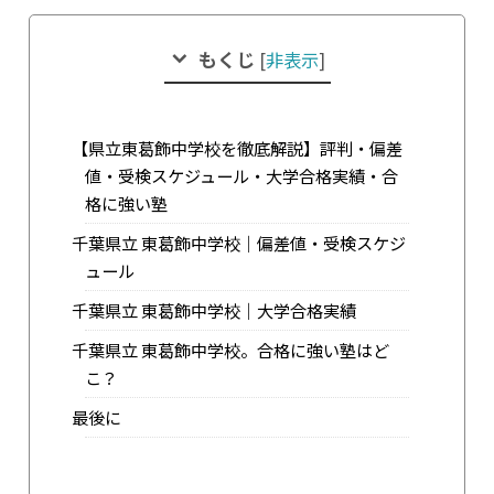
もくじ
[
非表示
]
【県立東葛飾中学校を徹底解説】評判・偏差
値・受検スケジュール・大学合格実績・合
格に強い塾
千葉県立 東葛飾中学校｜偏差値・受検スケジ
ュール
千葉県立 東葛飾中学校｜大学合格実績
千葉県立 東葛飾中学校。合格に強い塾はど
こ？
最後に