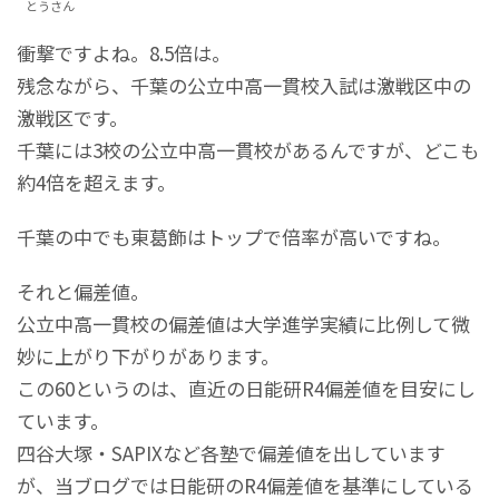
とうさん
衝撃ですよね。8.5倍は。
残念ながら、千葉の公立中高一貫校入試は激戦区中の
激戦区です。
千葉には3校の公立中高一貫校があるんですが、どこも
約4倍を超えます。
千葉の中でも東葛飾はトップで倍率が高いですね。
それと偏差値。
公立中高一貫校の偏差値は大学進学実績に比例して微
妙に上がり下がりがあります。
この60というのは、直近の日能研R4偏差値を目安にし
ています。
四谷大塚・SAPIXなど各塾で偏差値を出しています
が、当ブログでは日能研のR4偏差値を基準にしている