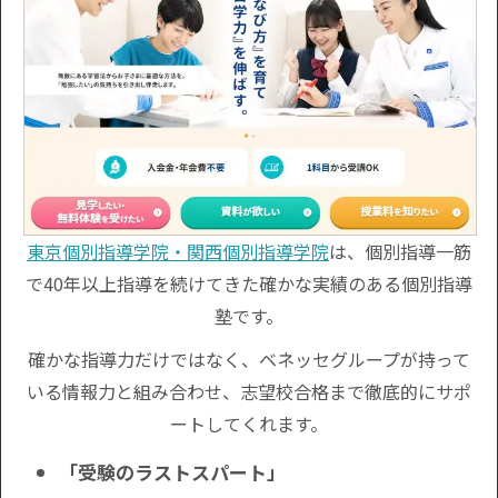
東京個別指導学院・関西個別指導学院
は、個別指導一筋
で40年以上指導を続けてきた確かな実績のある個別指導
塾です。
確かな指導力だけではなく、ベネッセグループが持って
いる情報力と組み合わせ、志望校合格まで徹底的にサポ
ートしてくれます。
「受験のラストスパート」