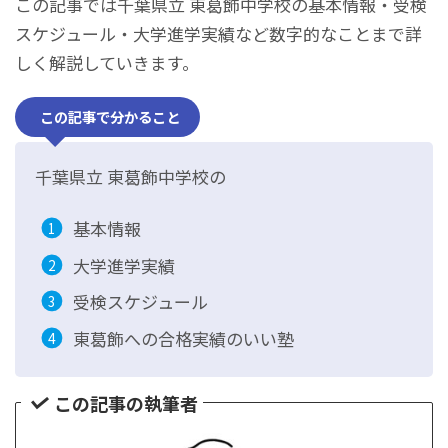
この記事では千葉県立 東葛飾中学校の基本情報・受検
スケジュール・大学進学実績など数字的なことまで詳
しく解説していきます。
この記事で分かること
千葉県立 東葛飾中学校の
基本情報
大学進学実績
受検スケジュール
東葛飾への合格実績のいい塾
この記事の執筆者