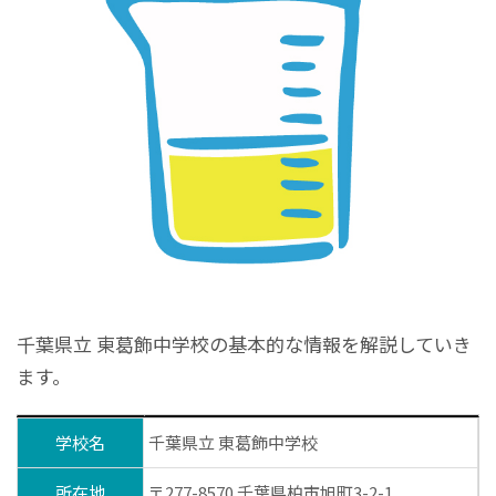
千葉県立 東葛飾中学校の基本的な情報を解説していき
ます。
学校名
千葉県立 東葛飾中学校
所在地
〒277-8570 千葉県柏市旭町3-2-1