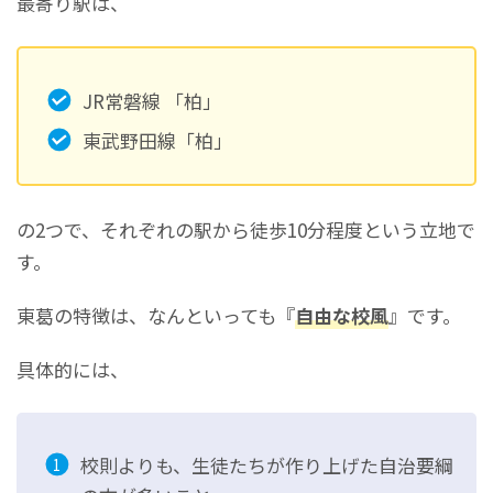
最寄り駅は、
JR常磐線 「柏」
東武野田線「柏」
の2つで、それぞれの駅から徒歩10分程度という立地で
す。
東葛の特徴は、なんといっても『
自由な校風
』です。
具体的には、
校則よりも、生徒たちが作り上げた自治要綱