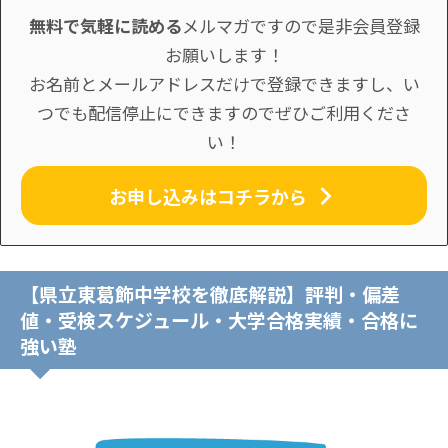
無料で気軽に読める
メルマガですので是非会員登録
お願いします！
お名前とメールアドレスだけで登録できますし、い
つでも配信停止にできますのでぜひご利用くださ
い！
お申し込みはコチラから
【県立東葛飾中学校を徹底解説】評判・偏差
値・受検スケジュール・大学合格実績・合格に
強い塾