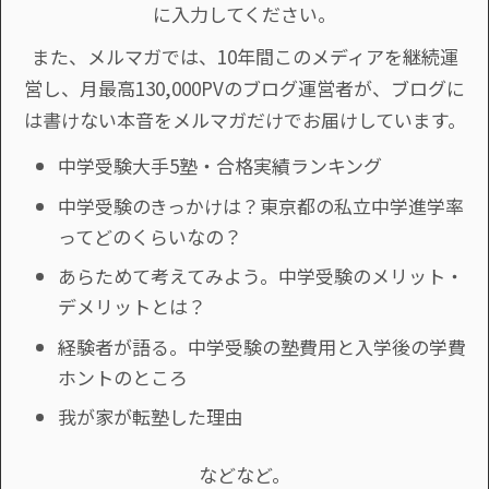
に入力してください。
また、メルマガでは、10年間このメディアを継続運
営し、月最高130,000PVのブログ運営者が、ブログに
は書けない本音をメルマガだけでお届けしています。
中学受験大手5塾・合格実績ランキング
中学受験のきっかけは？東京都の私立中学進学率
ってどのくらいなの？
あらためて考えてみよう。中学受験のメリット・
デメリットとは？
経験者が語る。中学受験の塾費用と入学後の学費
ホントのところ
我が家が転塾した理由
などなど。