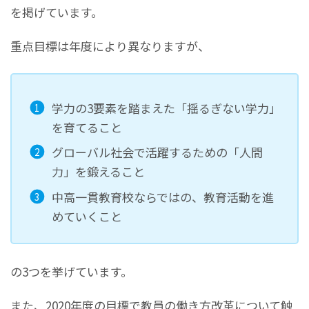
を掲げています。
重点目標は年度により異なりますが、
学力の3要素を踏まえた「揺るぎない学力」
を育てること
グローバル社会で活躍するための「人間
力」を鍛えること
中高一貫教育校ならではの、教育活動を進
めていくこと
の3つを挙げています。
また、2020年度の目標で教員の働き方改革について触