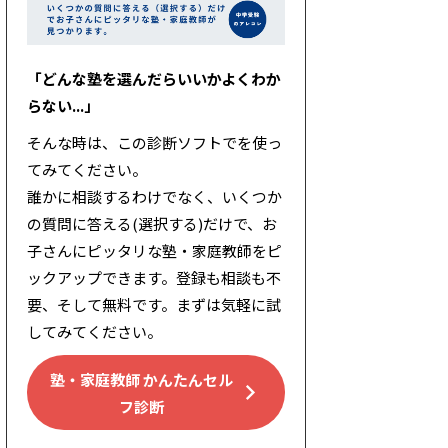
「どんな塾を選んだらいいかよくわか
らない...」
そんな時は、この診断ソフトでを使っ
てみてください。
誰かに相談するわけでなく、いくつか
の質問に答える(選択する)だけで、お
子さんにピッタリな塾・家庭教師をピ
ックアップできます。登録も相談も不
要、そして無料です。まずは気軽に試
してみてください。
塾・家庭教師 かんたんセル
フ診断