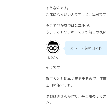
そうなんです。
たまにならいいんですけど、毎日ですからね.
そこで我が家では効率重視。
ちょっとトリッキーですが前日の夜に
えっ！？前の日に作っ
とうさん
そうです。
親二人とも朝早く家を出るので、正直
苦肉の策ですね。
夕食は奥さんが作り、弁当用のオカズ
た。