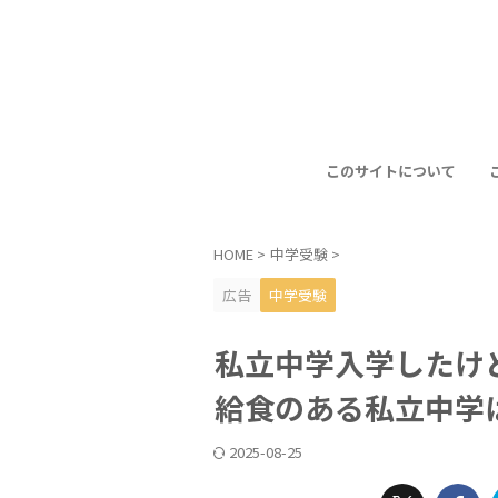
このサイトについて
HOME
>
中学受験
>
広告
中学受験
私立中学入学したけ
給食のある私立中学
2025-08-25