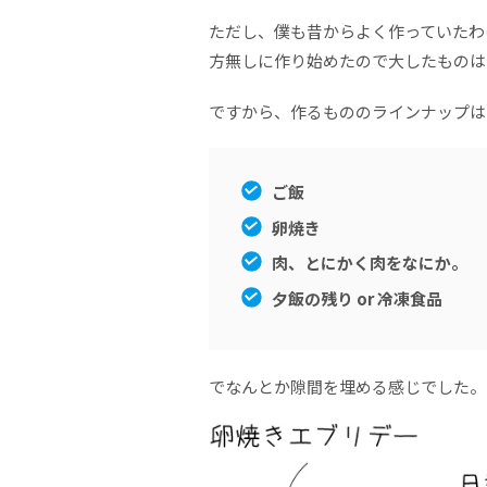
ただし、僕も昔からよく作っていたわ
方無しに作り始めたので大したものは
ですから、作るもののラインナップは
ご飯
卵焼き
肉、とにかく肉をなにか。
夕飯の残り or 冷凍食品
でなんとか隙間を埋める感じでした。