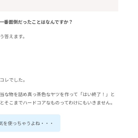
一番面倒だったことはなんですか？
う答えます。
コレでした。
当な物を詰め真っ茶色なヤツを作って「はい終了！」と
とそこまでハードコアなものってわけにもいきません。
気を使っちゃうよね・・・