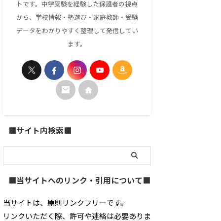
トです。中学受験を経験した保護者の視点
から、学校情報・塾選び・家庭教師・受験
データをわかりやすく整理して発信してい
ます。
■サイト内検索■
■当サイトへのリンク・引用について■
当サイトは、原則リンクフリーです。
リンクいただく際、許可や連絡は必要ありま