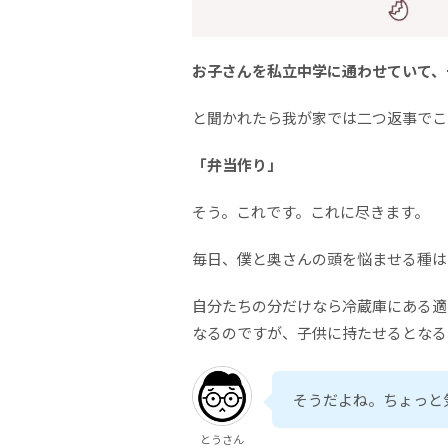
お子さんを私立中学に通わせていて、
と聞かれたら我が家では二つ返事でこ
「弁当作り」
そう。これです。これに尽きます。
毎日、僕と奥さんの頭を悩ませる種は
自分たちの分だけなら冷蔵庫にある適
なるのですが、子供に持たせるとなる
そうだよね。ちょっと
とうさん