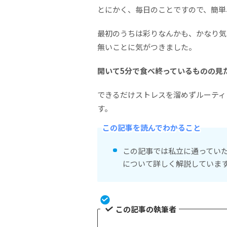
とにかく、毎日のことですので、簡単
最初のうちは彩りなんかも、かなり気
無いことに気がつきました。
開いて5分で食べ終っているものの見
できるだけストレスを溜めずルーティ
す。
この記事を読んでわかること
この記事では私立に通ってい
について詳しく解説していま
この記事の執筆者