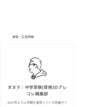
寄稿・広告掲載
オヌマ｜中学受験(受検)のアレ
コレ編集部
2015年より11年間を運営している老舗サイ