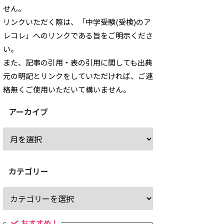
せん。
リンクいただく際は、「中学受験(受検)のア
レコレ」へのリンクである旨をご明示くださ
い。
また、記事の引用・表の引用に関しても出典
元の明記とリンクをしていただければ、ご連
絡無くご使用いただいて構いません。
アーカイブ
カテゴリー
おすすめ！