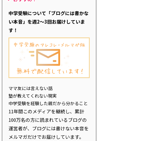
中学受験について「ブログには書かな
い本音」を週2～3回お届けしていま
す！
ママ友には言えない話
塾が教えてくれない現実
中学受験を経験した親だから分かること
11年間このメディアを継続し、累計
100万名の方に読まれているブログの
運営者が、ブログには書けない本音を
メルマガだけでお届けしています。