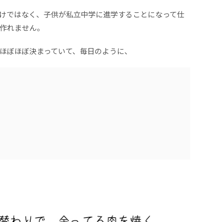
けではなく、子供が私立中学に進学することになって仕
作れません。
ほぼほぼ決まっていて、毎日のように、