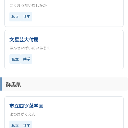
はくおうだいあしかが
私立
共学
文星芸大付属
ぶんせいげいだいふぞく
私立
共学
群馬県
市立四ツ葉学園
よつばがくえん
私立
共学