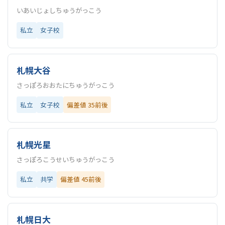
いあいじょしちゅうがっこう
私立
女子校
札幌大谷
さっぽろおおたにちゅうがっこう
私立
女子校
偏差値 35前後
札幌光星
さっぽろこうせいちゅうがっこう
私立
共学
偏差値 45前後
札幌日大