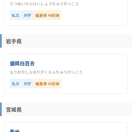
りつめいかんけいしょうちゅうがっこう
私立
共学
偏差値 49前後
岩手県
盛岡白百合
もりおかしらゆりがくえんちゅうがっこう
私立
共学
偏差値 43前後
宮城県
秀光