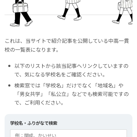
これは、当サイトで紹介記事を公開している中高一貫
校の一覧表になります。
以下のリストから該当記事へリンクしていますの
で、気になる学校名をご確認ください。
検索窓では「学校名」だけでなく「地域名」や
「男女共学」「私公立」などでも検索可能ですの
で、ご利用ください。
学校名・ふりがなで検索