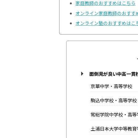
家庭教師のおすすめはこちら
オンライン家庭教師のおすす
オンライン塾のおすすめはこ
面倒見が良い中高一貫
京華中学・高等学校
駒込中学校・高等学校
常総学院中学校・高等
土浦日本大学中等教育