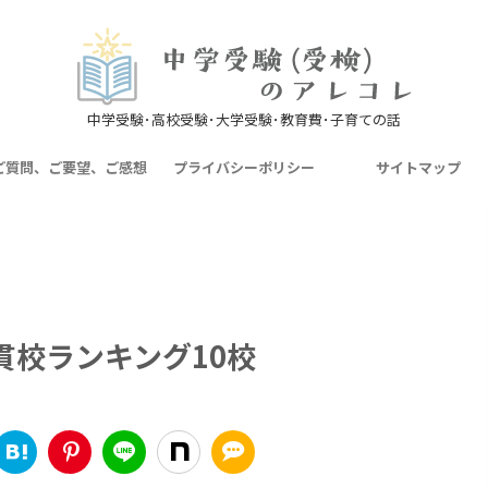
中学受験･高校受験･大学受験･教育費･子育ての話
ご質問、ご要望、ご感想
プライバシーポリシー
サイトマップ
貫校ランキング10校