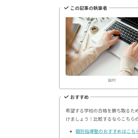
この記事の執筆者
田村
おすすめ
希望する学校の合格を勝ち取るた
けましょう！比較するならこちら
個別指導塾のおすすめはこち