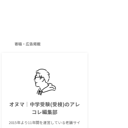
寄稿・広告掲載
オヌマ｜中学受験(受検)のアレ
コレ編集部
2015年より11年間を運営している老舗サイ