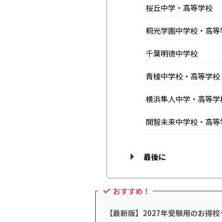
桜丘中学・高等学校
桐光学園中学校・高等
千葉明徳中学校
青稜中学校・高等学校
横浜隼人中学・高等学
開智未来中学校・高等
最後に
おすすめ！
【最新版】2027年受験用のお得