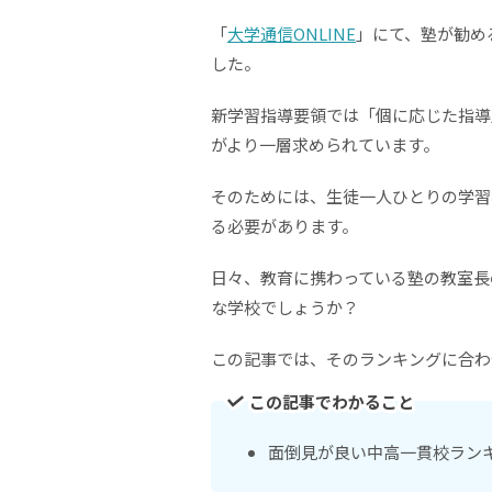
「
大学通信ONLINE
」にて、塾が勧め
した。
新学習指導要領では「個に応じた指導
がより一層求められています。
そのためには、生徒一人ひとりの学習
る必要があります。
日々、教育に携わっている塾の教室長
な学校でしょうか？
この記事では、そのランキングに合わ
この記事でわかること
面倒見が良い中高一貫校ランキ