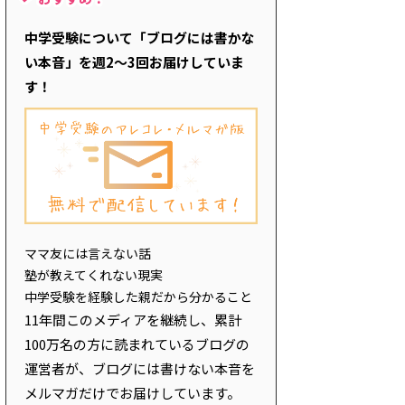
中学受験について「ブログには書かな
い本音」を週2～3回お届けしていま
す！
ママ友には言えない話
塾が教えてくれない現実
中学受験を経験した親だから分かること
11年間このメディアを継続し、累計
100万名の方に読まれているブログの
運営者が、ブログには書けない本音を
メルマガだけでお届けしています。