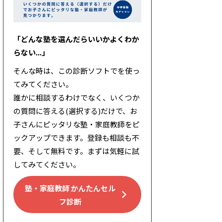
「どんな塾を選んだらいいかよくわか
らない...」
そんな時は、この診断ソフトでを使っ
てみてください。
誰かに相談するわけでなく、いくつか
の質問に答える(選択する)だけで、お
子さんにピッタリな塾・家庭教師をピ
ックアップできます。登録も相談も不
要、そして無料です。まずは気軽に試
してみてください。
塾・家庭教師 かんたんセル
フ診断