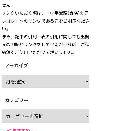
せん。
リンクいただく際は、「中学受験(受検)のア
レコレ」へのリンクである旨をご明示くださ
い。
また、記事の引用・表の引用に関しても出典
元の明記とリンクをしていただければ、ご連
絡無くご使用いただいて構いません。
アーカイブ
カテゴリー
おすすめ！