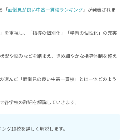
る「
面倒見が良い中高一貫校ランキング
」が発表されま
」を重視し、「指導の個別化」「学習の個性化」の充実
状況や悩みなどを踏まえ、きめ細やかな指導体制を整え
の選んだ「面倒見の良い中高一貫校」とは一体どのよう
せ各学校の詳細を解説していきます。
ング10校を詳しく解説します。