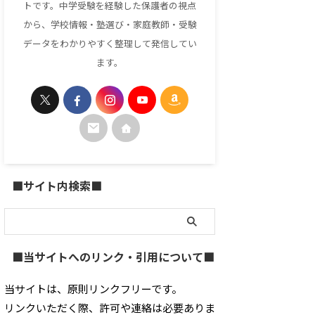
トです。中学受験を経験した保護者の視点
から、学校情報・塾選び・家庭教師・受験
データをわかりやすく整理して発信してい
ます。
■サイト内検索■
■当サイトへのリンク・引用について■
当サイトは、原則リンクフリーです。
リンクいただく際、許可や連絡は必要ありま