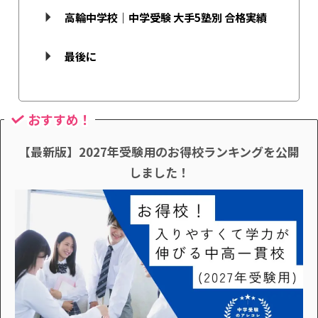
高輪中学校｜中学受験 大手5塾別 合格実績
最後に
おすすめ！
【最新版】2027年受験用のお得校ランキングを公開
しました！