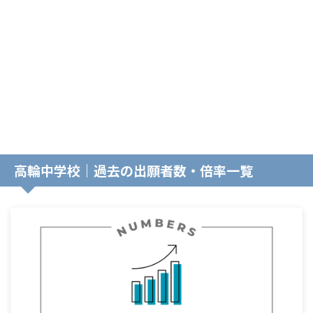
高輪中学校｜過去の出願者数・倍率一覧