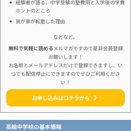
経験者が語る。中学受験の塾費用と入学後の学費
ホントのところ
我が家が転塾した理由
などなど。
無料で気軽に読める
メルマガですので是非会員登録
お願いします！
お名前とメールアドレスだけで登録できますし、い
つでも配信停止にできますのでぜひご利用くださ
い！
お申し込みはコチラから
高輪中学校の基本情報