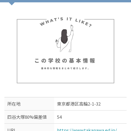
所在地
東京都港区高輪2-1-32
四谷大塚80%偏差値
54
URL
https://www.takanawa.ed.jp/