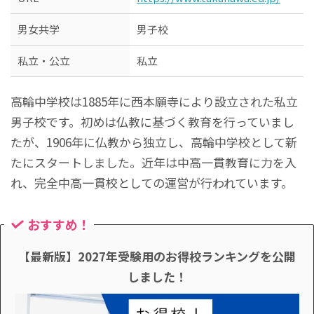
男女共学
男子校
私立・公立
私立
高輪中学校は1885年に西本願寺により設立された私立
男子校です。初めは仏教に基づく教育を行っていまし
たが、1906年に仏教から独立し、高輪中学校として新
たにスタートしました。近年は中高一貫教育に力を入
れ、完全中高一貫校としての運営が行われています。
おすすめ！
【最新版】2027年受験用のお得校ランキングを公開
しました！