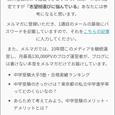
定ですが『
志望校選びに悩んでいる
』あなたには参
考になると思います。
メルマガに登録いただき、1通目のメールの最後にパ
スワードを記載していますので、それを
こちらの記事
に入力してください。
また、メルマガでは、10年間このメディアを継続運
営し、月最高130,000PVのブログ運営者が、ブログに
は書けない本音をメルマガだけでお届けしています。
中学受験大手5塾・合格実績ランキング
中学受験のきっかけは？東京都の私立中学進学率
ってどのくらいなの？
あらためて考えてみよう。中学受験のメリット・
デメリットとは？