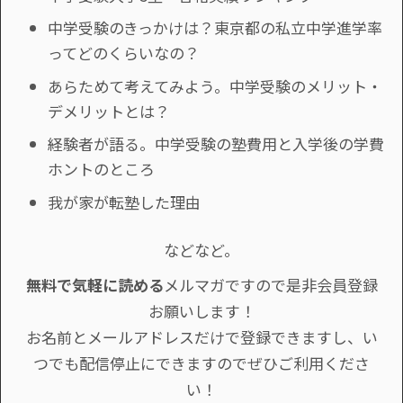
中学受験のきっかけは？東京都の私立中学進学率
ってどのくらいなの？
あらためて考えてみよう。中学受験のメリット・
デメリットとは？
経験者が語る。中学受験の塾費用と入学後の学費
ホントのところ
我が家が転塾した理由
などなど。
無料で気軽に読める
メルマガですので是非会員登録
お願いします！
お名前とメールアドレスだけで登録できますし、い
つでも配信停止にできますのでぜひご利用くださ
い！