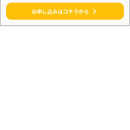
お申し込みはコチラから