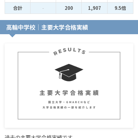
合計
-
200
1,907
9.5倍
高輪中学校｜主要大学合格実績
過去の主要大学合格実績です。