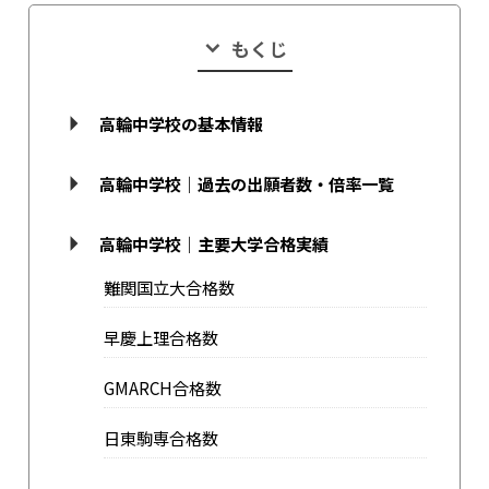
もくじ
高輪中学校の基本情報
高輪中学校｜過去の出願者数・倍率一覧
高輪中学校｜主要大学合格実績
難関国立大合格数
早慶上理合格数
GMARCH合格数
日東駒専合格数