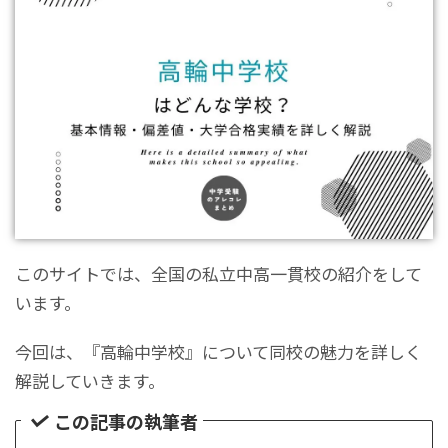
このサイトでは、全国の私立中高一貫校の紹介をして
います。
今回は、『高輪中学校』について同校の魅力を詳しく
解説していきます。
この記事の執筆者