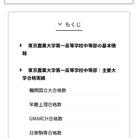
もくじ
東京農業大学第一高等学校中等部の基本情
報
東京農業大学第一高等学校中等部｜主要大
学合格実績
難関国立大合格数
早慶上理合格数
GMARCH合格数
日東駒専合格数