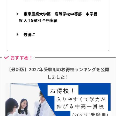
東京農業大学第一高等学校中等部｜中学受
験 大手5塾別 合格実績
最後に
おすすめ！
【最新版】2027年受験用のお得校ランキングを公開
しました！