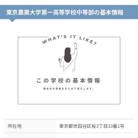
東京農業大学第一高等学校中等部の基本情報
所在地
東京都世田谷区桜3丁目33番1号