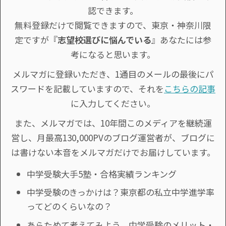
認できます。
無料登録だけで閲覧できますので、東京・神奈川限
定ですが『
志望校選びに悩んでいる
』あなたには参
考になると思います。
メルマガに登録いただき、1通目のメールの最後にパ
スワードを記載していますので、それを
こちらの記事
に入力してください。
また、メルマガでは、10年間このメディアを継続運
営し、月最高130,000PVのブログ運営者が、ブログに
は書けない本音をメルマガだけでお届けしています。
中学受験大手5塾・合格実績ランキング
中学受験のきっかけは？東京都の私立中学進学率
ってどのくらいなの？
あらためて考えてみよう。中学受験のメリット・