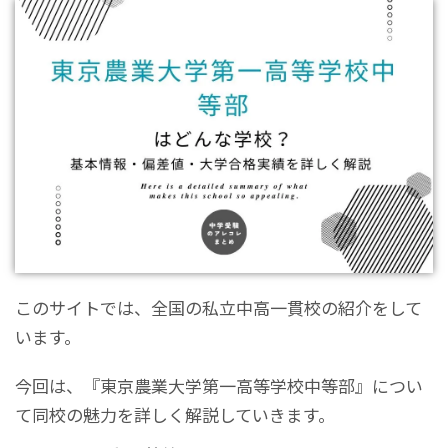
このサイトでは、全国の私立中高一貫校の紹介をして
います。
今回は、『東京農業大学第一高等学校中等部』につい
て同校の魅力を詳しく解説していきます。