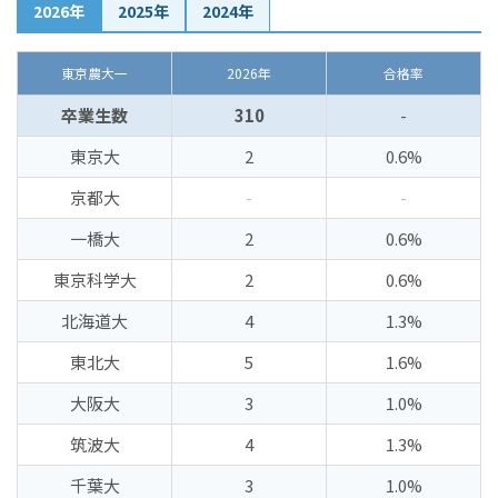
2026年
2025年
2024年
東京農大一
2026年
合格率
卒業生数
310
-
東京大
2
0.6%
京都大
-
-
一橋大
2
0.6%
東京科学大
2
0.6%
北海道大
4
1.3%
東北大
5
1.6%
大阪大
3
1.0%
筑波大
4
1.3%
千葉大
3
1.0%