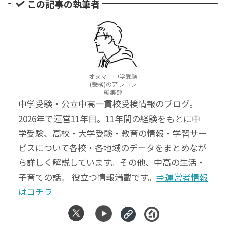
この記事の執筆者
オヌマ｜中学受験
(受検)のアレコレ
編集部
中学受験・公立中高一貫校受検情報のブログ。
2026年で運営11年目。11年間の経験をもとに中
学受験、高校・大学受験・教育の情報・学習サー
ビスについて各校・各地域のデータをまとめなが
ら詳しく解説しています。その他、中高の生活・
子育ての話。 役立つ情報満載です。
⇒運営者情報
はコチラ