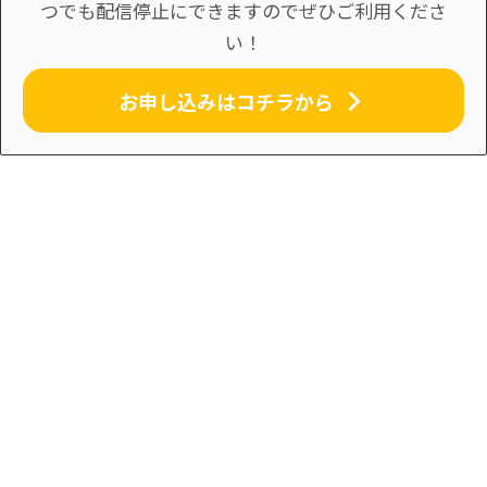
つでも配信停止にできますのでぜひご利用くださ
い！
お申し込みはコチラから