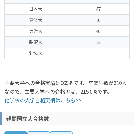
日本大
47
専修大
10
東洋大
40
駒沢大
12
独協大
-
主要大学への合格実績は669名です。卒業生数が310人
なので、主要大学への合格率は、215.8%です。
他学校の大学合格実績はこちら>>
難関国立大合格数