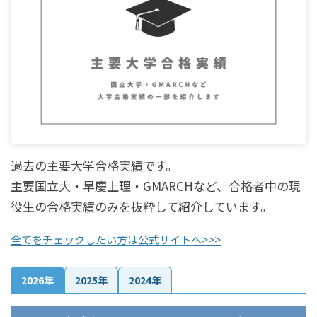
過去の主要大学合格実績です。
主要国立大・早慶上理・GMARCHなど、合格者中の現
役生の合格実績のみを抜粋して紹介しています。
全てをチェックしたい方は公式サイトへ>>>
2026年
2025年
2024年