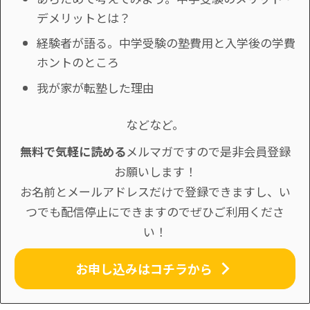
デメリットとは？
経験者が語る。中学受験の塾費用と入学後の学費
ホントのところ
我が家が転塾した理由
などなど。
無料で気軽に読める
メルマガですので是非会員登録
お願いします！
お名前とメールアドレスだけで登録できますし、い
つでも配信停止にできますのでぜひご利用くださ
い！
お申し込みはコチラから