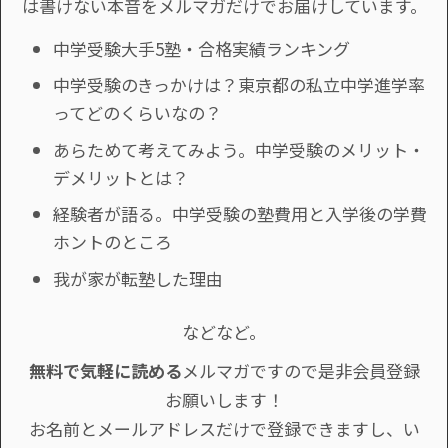
は書けない本音をメルマガだけでお届けしています。
中学受験大手5塾・合格実績ランキング
中学受験のきっかけは？東京都の私立中学進学率
ってどのくらいなの？
あらためて考えてみよう。中学受験のメリット・
デメリットとは？
経験者が語る。中学受験の塾費用と入学後の学費
ホントのところ
我が家が転塾した理由
などなど。
無料で気軽に読める
メルマガですので是非会員登録
お願いします！
お名前とメールアドレスだけで登録できますし、い