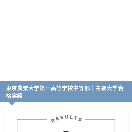
東京農業大学第一高等学校中等部｜主要大学合
格実績