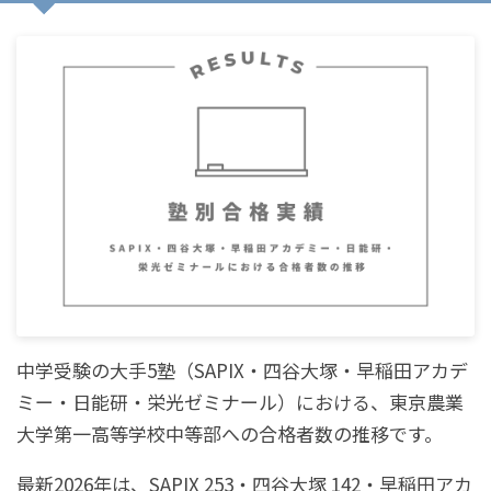
中学受験の大手5塾（SAPIX・四谷大塚・早稲田アカデ
ミー・日能研・栄光ゼミナール）における、東京農業
大学第一高等学校中等部への合格者数の推移です。
最新2026年は、SAPIX 253・四谷大塚 142・早稲田アカ