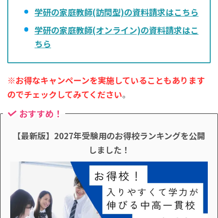
学研の家庭教師(訪問型)の資料請求はこちら
学研の家庭教師(オンライン)の資料請求はこ
ちら
※お得なキャンペーン
を
実施していること
もあります
のでチェックしてみてください
。
おすすめ！
【最新版】2027年受験用のお得校ランキングを公開
しました！