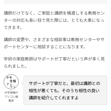
講師だけでなく、ご家庭と講師を橋渡しする教務セン
ターの対応も長い目で見た際には、とても大事になっ
てきます。
講師の変更や、さまざまな相談事は教務センターやサ
ポートセンターに相談することになります。
学研の家庭教師はサポートが丁寧だという声が多く見
られました。
サポートが丁寧だと、最初は講師との
相性が悪くても、そのうち相性の良い
中学受験の
アレコレ編
講師を紹介してくれますよ
集部