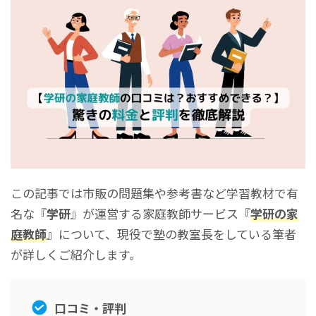
この記事では市販の問題集や参考書など学習教材で有
名な『
学研
』が運営する家庭教師サービス『
学研の家
庭教師
』について、現役で塾の教室長をしている筆者
が詳しくご紹介します。
口コミ・評判