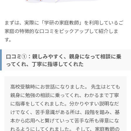
まずは、
実際に「学研の家庭教師」を利用しているご
家庭の
特徴的な口コミをピックアップして紹介しま
す。
口コミ①：親しみやすく、親身になって相談に乗
ってくれ、丁寧に指導してくれた
高校受験時にお世話になりました。 先生はとても
親身に勉強の相談に乗ってくれ、わかるまで丁寧
に指導をしてくれました。分かりやすい説明なだ
けでなく、苦手意識がある所は、段階を踏み、基
本から応用へと繋げていって苦手な所も得意にな
れるようにしてくれました。 そして、家庭教師の