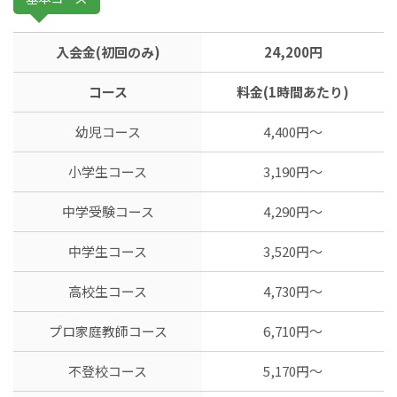
入会金(初回のみ)
24,200円
コース
料金(1時間あたり)
幼児コース
4,400円〜
小学生コース
3,190円〜
中学受験コース
4,290円〜
中学生コース
3,520円〜
高校生コース
4,730円〜
プロ家庭教師コース
6,710円〜
不登校コース
5,170円〜