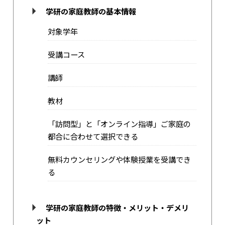
学研の家庭教師の基本情報
対象学年
受講コース
講師
教材
「訪問型」と「オンライン指導」ご家庭の
都合に合わせて選択できる
無料カウンセリングや体験授業を受講でき
る
学研の家庭教師の特徴・メリット・デメリ
ット