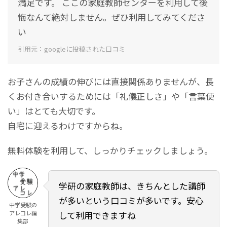
満足です。 ここの家庭教師センターを利用して後
悔なんて絶対しません。ぜひ利用してみてくださ
い
引用元：googleに投稿された口コミ
お子さんの成績の伸びには直接関係ありませんが、長
くお付き合いするためには「礼儀正しさ」や「言葉使
い」はとても大切です。
自宅に迎えるわけですからね。
無料体験を利用して、しっかりチェックしましょう。
学研の家庭教師は、きちんとした講師
が多いという口コミが多いです。安心
中学受験の
アレコレ編
して利用できますね
集部