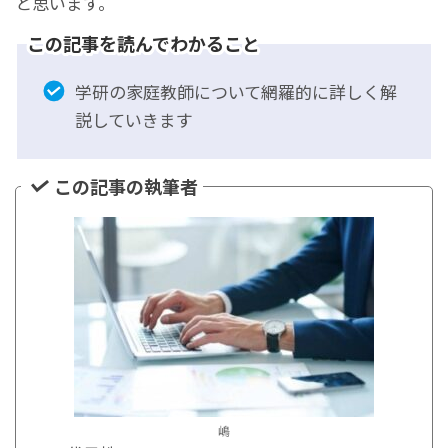
と思います。
この記事を読んでわかること
学研の家庭教師について網羅的に詳しく解
説していきます
この記事の執筆者
嶋