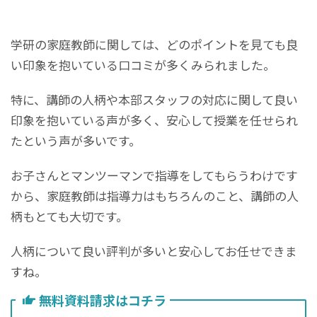
学研の家庭教師に関しては、どのポイントを見ても良
い印象を抱いている口コミが多くみられました。
特に、講師の人柄や本部スタッフの対応に関して良い
印象を抱いている声が多く、安心して授業を任せられ
たという声が多いです。
お子さんとマンツーマンで指導をしてもらうわけです
から、家庭教師は指導力はもちろんのこと、講師の人
柄もとても大切です。
人柄について良い評判が多いと安心してお任せできま
すね。
無料資料請求はコチラ