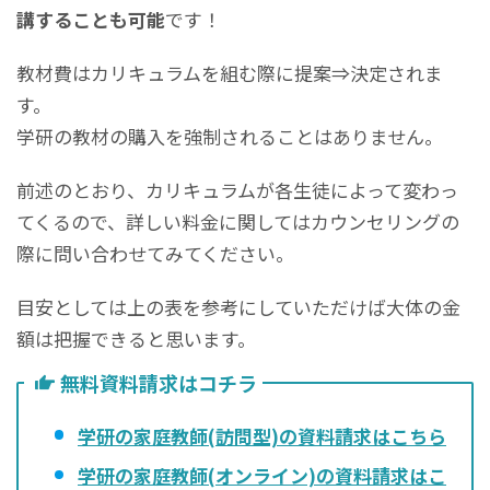
講することも可能
です！
教材費はカリキュラムを組む際に提案⇒決定されま
す。
学研の教材の購入を強制されることはありません。
前述のとおり、カリキュラムが各生徒によって変わっ
てくるので、詳しい料金に関してはカウンセリングの
際に問い合わせてみてください。
目安としては上の表を参考にしていただけば大体の金
額は把握できると思います。
無料資料請求はコチラ
学研の家庭教師(訪問型)の資料請求はこちら
学研の家庭教師(オンライン)の資料請求はこ