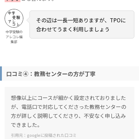
その辺は一長一短ありますが、TPOに
合わせてうまく利用しましょう
中学受験の
アレコレ編
集部
口コミ④：教務センターの方が丁寧
想像以上にコースが細かく設定されておりました
が、電話口で対応してくださった教務センターの
方が詳しく説明してくださり、不安なく申し込み
できました。
引用元：googleに投稿された口コミ