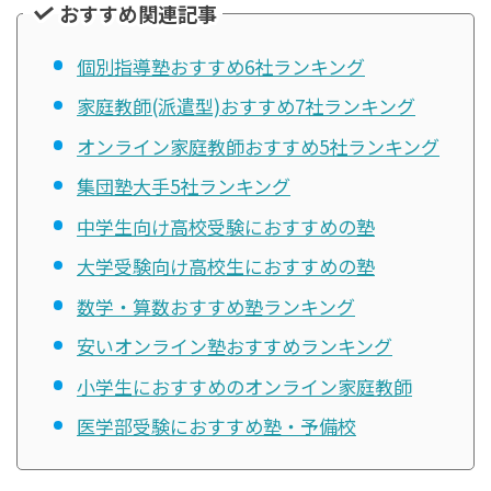
おすすめ関連記事
個別指導塾おすすめ6社ランキング
家庭教師(派遣型)おすすめ7社ランキング
オンライン家庭教師おすすめ5社ランキング
集団塾大手5社ランキング
中学生向け高校受験におすすめの塾
大学受験向け高校生におすすめの塾
数学・算数おすすめ塾ランキング
安いオンライン塾おすすめランキング
小学生におすすめのオンライン家庭教師
医学部受験におすすめ塾・予備校