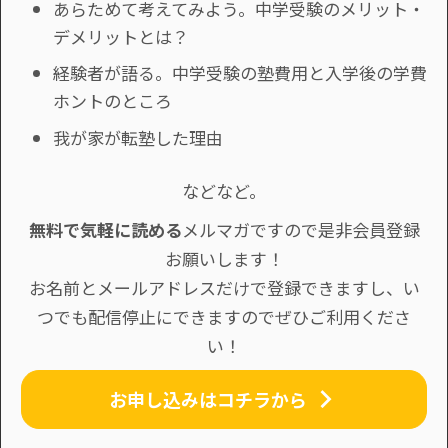
あらためて考えてみよう。中学受験のメリット・
デメリットとは？
経験者が語る。中学受験の塾費用と入学後の学費
ホントのところ
我が家が転塾した理由
などなど。
無料で気軽に読める
メルマガですので是非会員登録
お願いします！
お名前とメールアドレスだけで登録できますし、い
つでも配信停止にできますのでぜひご利用くださ
い！
お申し込みはコチラから