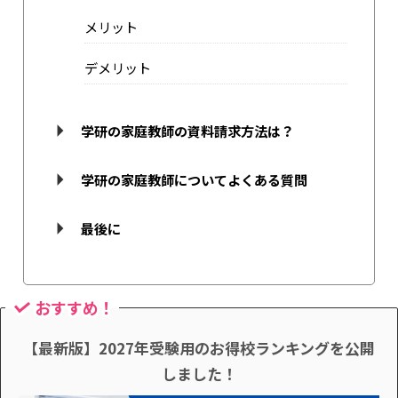
メリット
デメリット
学研の家庭教師の資料請求方法は？
学研の家庭教師についてよくある質問
最後に
おすすめ！
【最新版】2027年受験用のお得校ランキングを公開
しました！