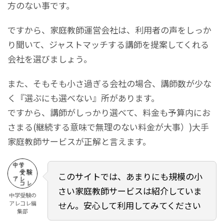
方のない事です。
ですから、家庭教師運営会社は、利用者の声をしっか
り聞いて、ジャストマッチする講師を提案してくれる
会社を選びましょう。
また、そもそも小さ過ぎる会社の場合、講師数が少な
く『選ぶにも選べない』所があります。
ですから、講師がしっかり選べて、料金も予算内にお
さまる(継続する意味で無理のない料金が大事）)大手
家庭教師サービスが正解と言えます。
このサイトでは、あまりにも規模の小
さい家庭教師サービスは紹介していま
中学受験の
アレコレ編
せん。安心して利用してみてください
集部