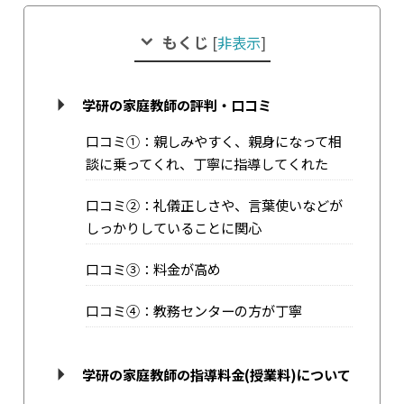
もくじ
[
非表示
]
学研の家庭教師の評判・口コミ
口コミ①：親しみやすく、親身になって相
談に乗ってくれ、丁寧に指導してくれた
口コミ②：礼儀正しさや、言葉使いなどが
しっかりしていることに関心
口コミ③：料金が高め
口コミ④：教務センターの方が丁寧
学研の家庭教師の指導料金(授業料)について