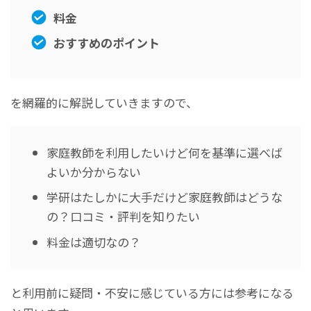
料金
おすすめのポイント
を網羅的に解説していきますので、
家庭教師を利用したいけど何を基準に選べば
よいか分からない
学研はたしかに大手だけど家庭教師はどうな
の？口コミ・評判を知りたい
料金は適切なの？
と利用前に疑問・不安に感じている方には参考になる