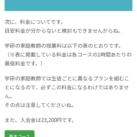
次に、料金についてです。
目安料金が分からないと検討もできませんからね。
学研の家庭教師の授業料は以下の表のとおりです。
（※表に掲載している料金は各コースの1時間あたりの
最低料金です。）
学研の家庭教師では生徒ごとに異なるプランを組むこ
とになるので、必ずこの料金になるわけではありませ
ん。
その点は注意してくださいね。
また、入会金は23,200円です。
基本コース