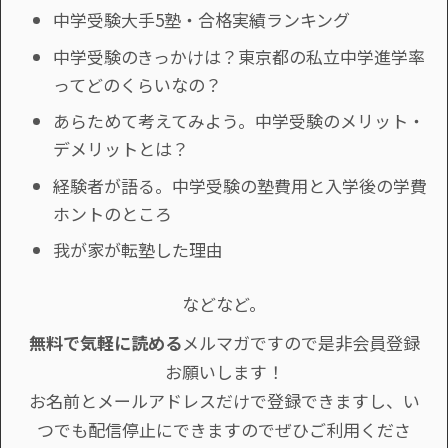
中学受験大手5塾・合格実績ランキング
中学受験のきっかけは？東京都の私立中学進学率
ってどのくらいなの？
あらためて考えてみよう。中学受験のメリット・
デメリットとは？
経験者が語る。中学受験の塾費用と入学後の学費
ホントのところ
我が家が転塾した理由
などなど。
無料で気軽に読める
メルマガですので是非会員登録
お願いします！
お名前とメールアドレスだけで登録できますし、い
つでも配信停止にできますのでぜひご利用くださ