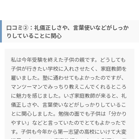
口コミ②：礼儀正しさや、言葉使いなどがしっか
りしていることに関心
私は今年受験を終えた子供の親です。どうしても
子供が行きたい学校に入れさせたく、家庭教師を
雇いました。塾に通わせてもよかったのですが、
マンツーマンでみっちり教えこんでくれるところ
に魅力を感じました。いざ家庭教師が来ると、礼
儀正しさや、言葉使いなどがしっかりしているこ
とに関心しました。勉強の面でも子供は「分かり
やすい」などと言っていたのでとてもよかったで
す。子供も今年から第一志望の高校にいけて大変