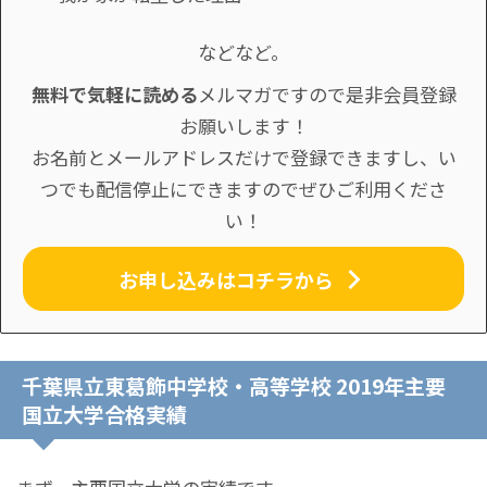
などなど。
無料で気軽に読める
メルマガですので是非会員登録
お願いします！
お名前とメールアドレスだけで登録できますし、い
つでも配信停止にできますのでぜひご利用くださ
い！
お申し込みはコチラから
千葉県立東葛飾中学校・高等学校 2019年主要
国立大学合格実績