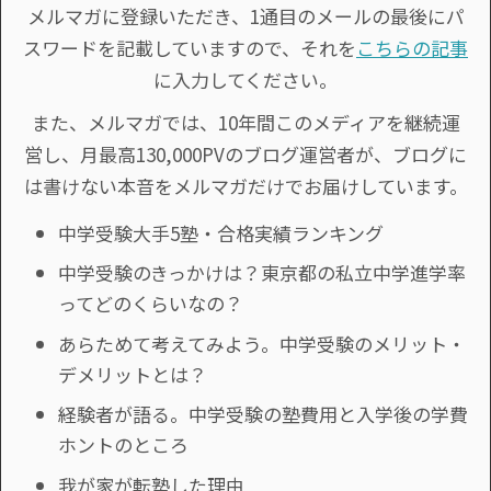
メルマガに登録いただき、1通目のメールの最後にパ
スワードを記載していますので、それを
こちらの記事
に入力してください。
また、メルマガでは、10年間このメディアを継続運
営し、月最高130,000PVのブログ運営者が、ブログに
は書けない本音をメルマガだけでお届けしています。
中学受験大手5塾・合格実績ランキング
中学受験のきっかけは？東京都の私立中学進学率
ってどのくらいなの？
あらためて考えてみよう。中学受験のメリット・
デメリットとは？
経験者が語る。中学受験の塾費用と入学後の学費
ホントのところ
我が家が転塾した理由