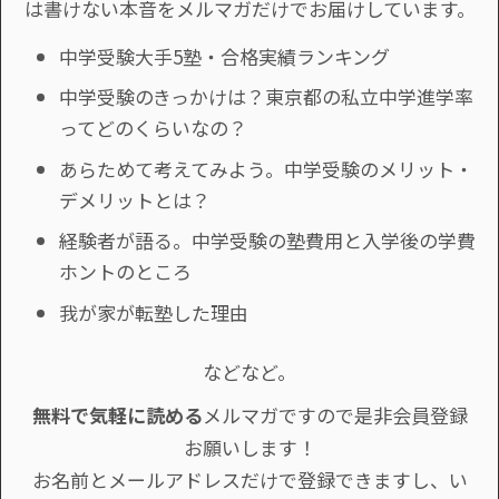
は書けない本音をメルマガだけでお届けしています。
中学受験大手5塾・合格実績ランキング
中学受験のきっかけは？東京都の私立中学進学率
ってどのくらいなの？
あらためて考えてみよう。中学受験のメリット・
デメリットとは？
経験者が語る。中学受験の塾費用と入学後の学費
ホントのところ
我が家が転塾した理由
などなど。
無料で気軽に読める
メルマガですので是非会員登録
お願いします！
お名前とメールアドレスだけで登録できますし、い