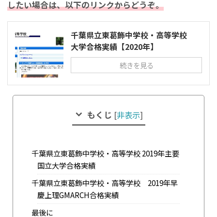
したい場合は、以下のリンクからどうぞ。
千葉県立東葛飾中学校・高等学校
大学合格実績【2020年】
続きを見る
もくじ
[
非表示
]
千葉県立東葛飾中学校・高等学校 2019年主要
国立大学合格実績
千葉県立東葛飾中学校・高等学校 2019年早
慶上理GMARCH合格実績
最後に