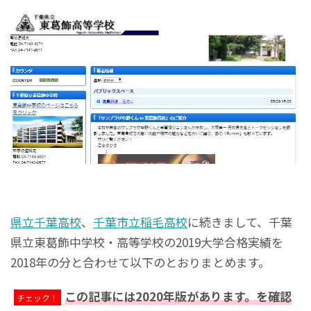
県立千葉高校
、
千葉市立稲毛高校
に続きまして、千葉
県立東葛飾中学校・高等学校の2019大学合格実績を
2018年の分と合わせて以下のとおりまとめます。
この記事には2020年版があります。
を確認
チェック！