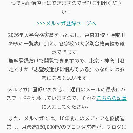
つでも配信停止にできますのでぜひご利用くださ
い！
>>>メルマガ登録ページへ
2026年大学合格実績をもとにし、東京91校・神奈川
49校の一覧表に加え、各学校の大学別合格実績も確
認できます。
無料登録だけで閲覧できますので、東京・神奈川限
定ですが『
志望校選びに悩んでいる
』あなたには参
考になると思います。
メルマガに登録いただき、1通目のメールの最後にパ
スワードを記載していますので、それを
こちらの記事
に入力してください。
また、メルマガでは、10年間このメディアを継続運
営し、月最高130,000PVのブログ運営者が、ブログに