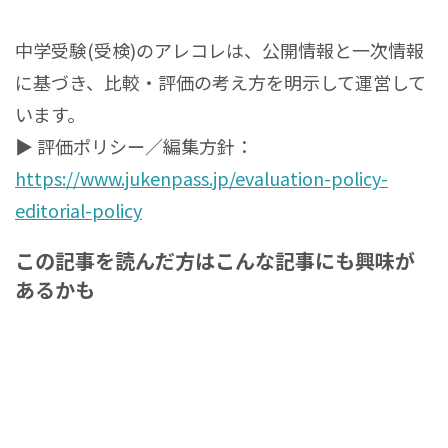
中学受験(受検)のアレコレは、公開情報と一次情報
に基づき、比較・評価の考え方を明示して運営して
います。
▶ 評価ポリシー／編集方針：
https://www.jukenpass.jp/evaluation-policy-
editorial-policy
この記事を読んだ方はこんな記事にも興味が
あるかも