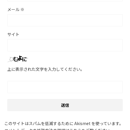
メール
※
サイト
上に表示された文字を入力してください。
このサイトはスパムを低減するために Akismet を使っています。