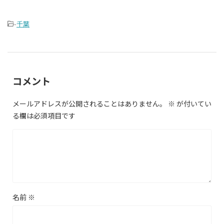
-
千葉
コメント
メールアドレスが公開されることはありません。
※
が付いてい
る欄は必須項目です
名前
※