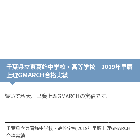
千葉県立東葛飾中学校・高等学校 2019年早慶
上理GMARCH合格実績
続いて私大、早慶上理GMARCHの実績です。
千葉県立東葛飾中学校・高等学校 2019年早慶上理GMARCH
合格実績