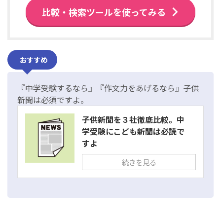
比較・検索ツールを使ってみる
おすすめ
『中学受験するなら』『作文力をあげるなら』子供
新聞は必須ですよ。
子供新聞を３社徹底比較。中
学受験にこども新聞は必読で
すよ
続きを見る