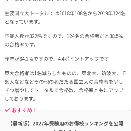
主要国立大トータルでは2018年108名から2019年124名
となっています。
卒業人数が322名ですので、124名の合格者だと38.5％
の合格率です。
昨年が34.1％ですので、4.4ポイントアップです。
東大合格者は1名減らしたものの、東北大、筑波大、千
葉大などなどその他の名だたる国立大の合格者を少し
ずつ増やしてトータルで合格数、合格率ともにアップ
しております。
おすすめ！
【最新版】2027年受験用のお得校ランキングを公開