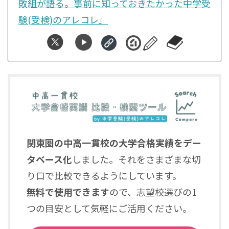
敗組が語る。事前に知っておきたかった中学受
験(受検)のアレコレ』
関東圏の中高一貫校の大学合格実績をデー
タベース化
しました。それをさまざまな切
り口で比較できるようにしています。
無料で使用できます
ので、志望校選びの1
つの目安として気軽にご活用ください。