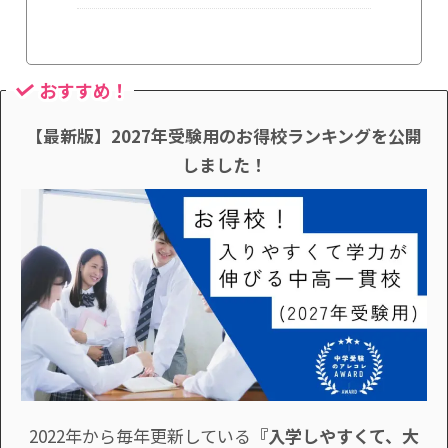
おすすめ！
【最新版】2027年受験用のお得校ランキングを公開
しました！
2022年から毎年更新している
『入学しやすくて、大