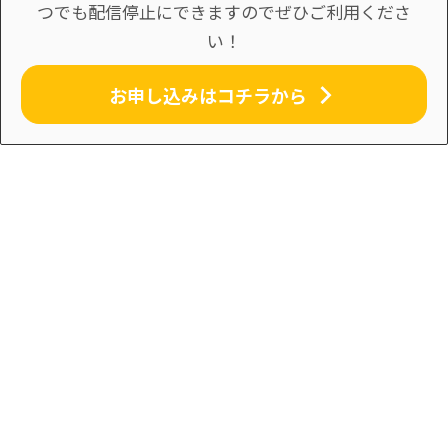
つでも配信停止にできますのでぜひご利用くださ
い！
お申し込みはコチラから