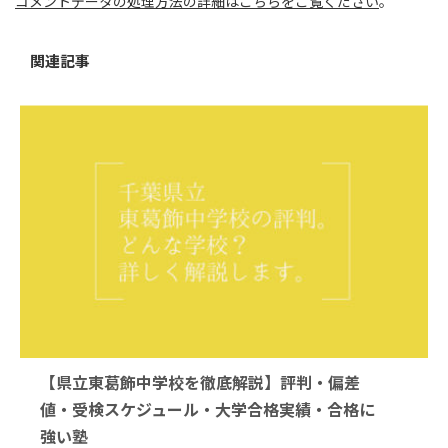
コメントデータの処理方法の詳細はこちらをご覧ください
。
関連記事
【県立東葛飾中学校を徹底解説】評判・偏差
値・受検スケジュール・大学合格実績・合格に
強い塾