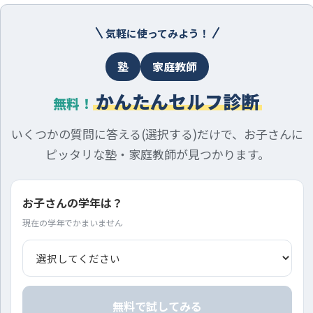
気軽に使ってみよう！
塾
家庭教師
かんたんセルフ診断
無料！
いくつかの質問に答える(選択する)だけで、お子さんに
ピッタリな塾・家庭教師が見つかります。
お子さんの学年は？
現在の学年でかまいません
無料で試してみる