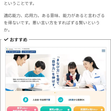
ということです。
適応能力、応用力。ある意味、能力があると言わざる
を得ないです。悪い言い方をすればずる賢いという
か。
おすすめ