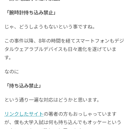
「腕時計持ち込み禁止」
じゃ、どうしようもないという事ですね。
この事件以降、8年の時間を経てスマートフォンもデジ
タルウェアラブルデバイスも日々進化を遂げていま
す。
なのに
「持ち込み禁止」
という通り一遍な対応はどうかと思います。
リンクしたサイト
の著者の方もおっしゃっています
が、僕も大学入試は何も持ち込んでもオッケーという