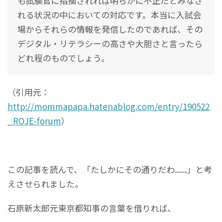
も試験官に指摘されれば明らかに不正だとみなさ
れる状況の中においての対応です。本当に入試会
場からそれらの情報を発信したのであれば、その
デジタル・リテラシーの高さや大胆さと言ったら
どれ程のものでしょう。
（引用元：
http://mommapapa.hatenablog.com/entry/190522
_ROJE-forum
）
この記事を読んで、「たしかにその通りだわ......」と考
えさせられました。
石原新太郎元東京都知事の言葉を借りれば、