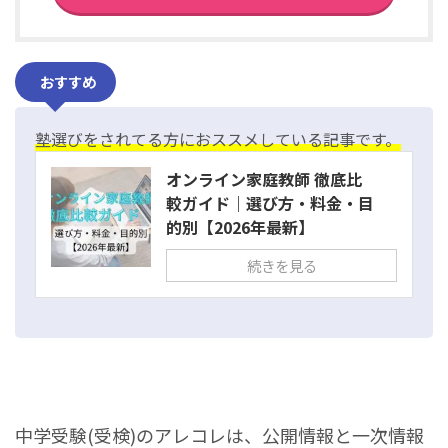
おすすめ
塾選びをされてる方におススメしている記事です。
オンライン家庭教師 徹底比
較ガイド｜選び方・料金・目
的別【2026年最新】
続きを見る
中学受験(受検)のアレコレは、公開情報と一次情報