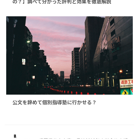
の？】調べて分かった評判と効果を徹底解説
公文を辞めて個別指導塾に行かせる？