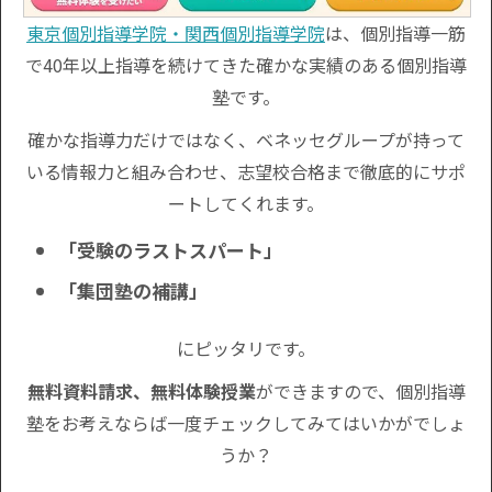
東京個別指導学院・関西個別指導学院
は、個別指導一筋
で40年以上指導を続けてきた確かな実績のある個別指導
塾です。
確かな指導力だけではなく、ベネッセグループが持って
いる情報力と組み合わせ、志望校合格まで徹底的にサポ
ートしてくれます。
「受験のラストスパート」
「集団塾の補講」
にピッタリです。
無料資料請求、無料体験授業
ができますので、個別指導
塾をお考えならば一度チェックしてみてはいかがでしょ
うか？