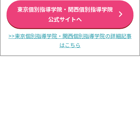
東京個別指導学院・関西個別指導学院
公式サイトへ
>>東京個別指導学院・関西個別指導学院の詳細記事
はこちら