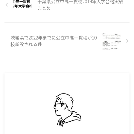
千葉県公立中高一貫校2019年大学合格実績
まとめ
茨城県で2022年までに公立中高一貫校が10
校新設される件