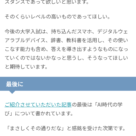
スタンスであって欲しいと思います。
そのくらいレベルの高いものであってほしい。
今後の大学入試は、持ち込んだスマホ、デジタルウェ
アラブルデバイス、辞書、教科書を活用し、その使い
こなす能力も含め、答えを導き出すようなものになっ
ていくのではないかなっと思うし、そうなってほしい
と期待しています。
最後に
ご紹介させていただいた記事
の最後は「AI時代の学
び」について書かれています。
「まさしくその通りだな」と感銘を受けた次第です。