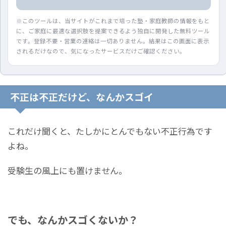
※このツールは、当サイトがこれまで培った塾・家庭教師の情報をもと
に、ご家庭に最適な選択肢を提案できるよう独自に開発した無料ツール
です。登録不要・営業の連絡は一切ありません。結果はこの画面に表示
されるだけなので、気になったサービスだけご確認ください。
不正は不正だけど、なんかスゴイ
これだけ聞くと、たしかにとんでもない不正行為です
よね。
受験生の風上にも置けません。
でも、なんかスゴくないか？