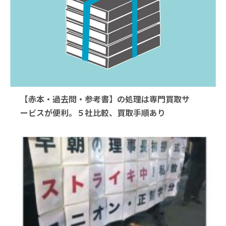
【赤本・過去問・参考書】の処理は専門買取サ
ービスが便利。５社比較、買取手順あり