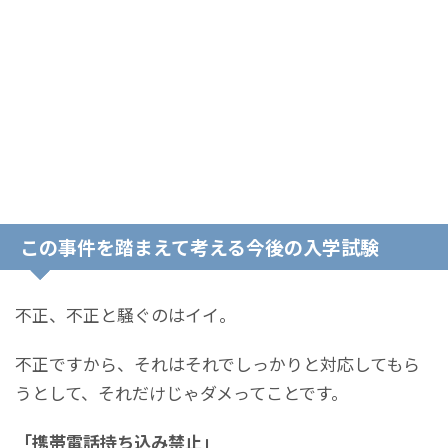
この事件を踏まえて考える今後の入学試験
不正、不正と騒ぐのはイイ。
不正ですから、それはそれでしっかりと対応してもら
うとして、それだけじゃダメってことです。
「携帯電話持ち込み禁止」