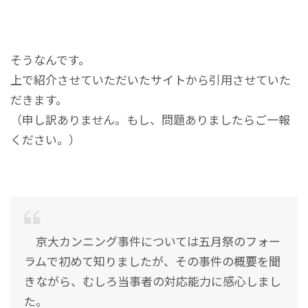
そうなんです。
上で紹介させていただいたサイトから引用させていた
だきます。
（申し訳ありません。もし、問題ありましたらご一報
ください。）
京大カンニング事件については五月祭のフォー
ラムで初めて知りましたが、その事件の概要を聞
きながら、むしろ当事者の対応能力に感心しまし
た。