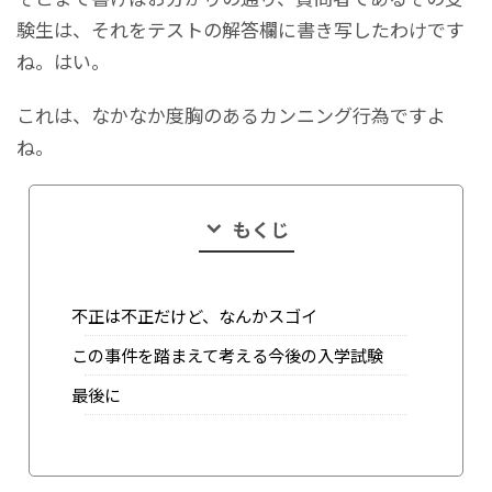
験生は、それをテストの解答欄に書き写したわけです
ね。はい。
これは、なかなか度胸のあるカンニング行為ですよ
ね。
もくじ
不正は不正だけど、なんかスゴイ
この事件を踏まえて考える今後の入学試験
最後に