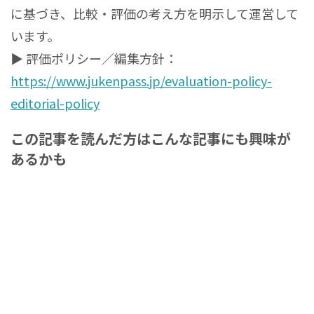
に基づき、比較・評価の考え方を明示して運営して
います。
▶ 評価ポリシー／編集方針：
https://www.jukenpass.jp/evaluation-policy-
editorial-policy
この記事を読んだ方はこんな記事にも興味が
あるかも