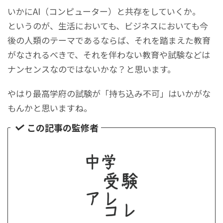
いかにAI（コンピューター）と共存をしていくか。
というのが、生活においても、ビジネスにおいても今
後の人類のテーマであるならば、それを踏まえた教育
がなされるべきで、それを伴わない教育や試験などは
ナンセンスなのではないかな？と思います。
やはり最高学府の試験が「持ち込み不可」はいかがな
もんかと思いますね。
この記事の監修者