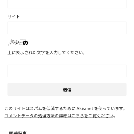
サイト
上に表示された文字を入力してください。
このサイトはスパムを低減するために Akismet を使っています。
コメントデータの処理方法の詳細はこちらをご覧ください
。
関連記事