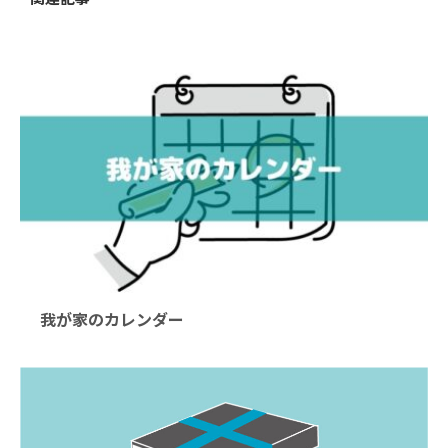
我が家のカレンダー