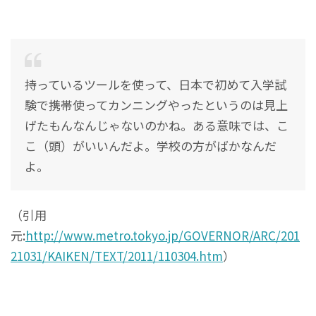
持っているツールを使って、日本で初めて入学試
験で携帯使ってカンニングやったというのは見上
げたもんなんじゃないのかね。ある意味では、こ
こ（頭）がいいんだよ。学校の方がばかなんだ
よ。
（引用
元:
http://www.metro.tokyo.jp/GOVERNOR/ARC/201
21031/KAIKEN/TEXT/2011/110304.htm
）