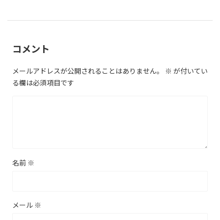
コメント
メールアドレスが公開されることはありません。
※
が付いてい
る欄は必須項目です
名前
※
メール
※