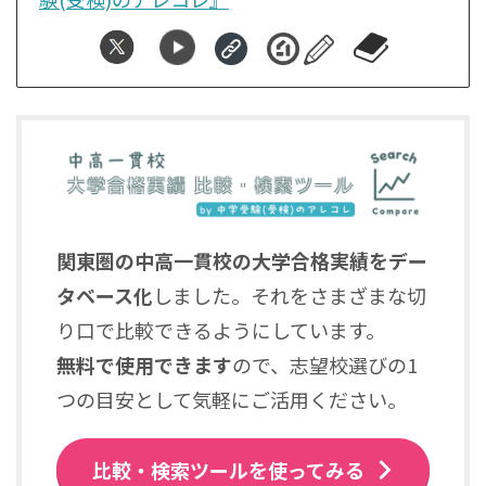
関東圏の中高一貫校の大学合格実績をデー
タベース化
しました。それをさまざまな切
り口で比較できるようにしています。
無料で使用できます
ので、志望校選びの1
つの目安として気軽にご活用ください。
比較・検索ツールを使ってみる