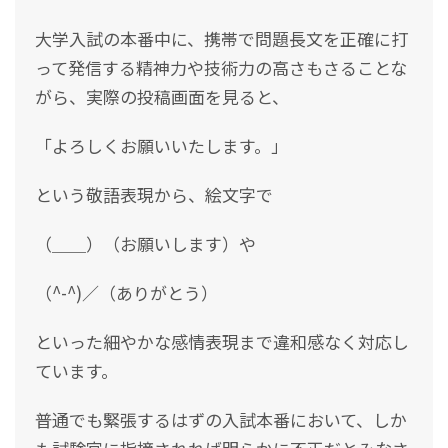
大学入試の本番中に、携帯で問題長文を正確に打
って発信する精神力や技術力の高さもさることな
がら、実際の投稿画面を見ると、
「よろしくお願いいたします。」
という敬語表現から、絵文字で
（＿＿）（お願いします）や
（^-^)／（ありがとう）
といった細やかな感情表現まで違和感なく対応し
ています。
普通でも緊張するはずの入試本番において、しか