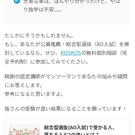
大事な事は、ぼんやり分かったけど、やは
り独学は不安......
たしかにそうかもしれません。
もし、あなたが公募推薦・総合型選抜（AO入試）を検
討しているなら、ぜひ、
KOSKOS
の無料個別相談（完
全予約制）に参加してみてください。
精鋭の認定講師がマンツーマンであなたの悩みや疑問
にお答えします。
参考になると思いますよ。
皆さんの受験が良い結果になることを願っています！
総合型選抜(AO入試)で受かる人、
落ちる人3つの違いとは？