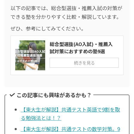
以下の記事では、総合型選抜・推薦入試の対策が
できる塾を分かりやすく比較・解説しています。
ぜひ、参考にしてみてください。
総合型選抜(AO入試)・推薦入
試対策におすすめの塾9選
続きを見る
この記事にも興味があるかも？
【東大生が解説】共通テスト英語で9割を取
る勉強法とは！？
【東大生が解説】共通テストの数学対策。9