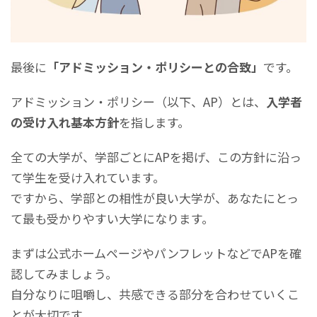
最後に
「アドミッション・ポリシーとの合致」
です。
アドミッション・ポリシー（以下、AP）とは、
入学者
の受け入れ基本方針
を指します。
全ての大学が、学部ごとにAPを掲げ、この方針に沿っ
て学生を受け入れています。
ですから、学部との相性が良い大学が、あなたにとっ
て最も受かりやすい大学になります。
まずは公式ホームページやパンフレットなどでAPを確
認してみましょう。
自分なりに咀嚼し、共感できる部分を合わせていくこ
とが大切です。