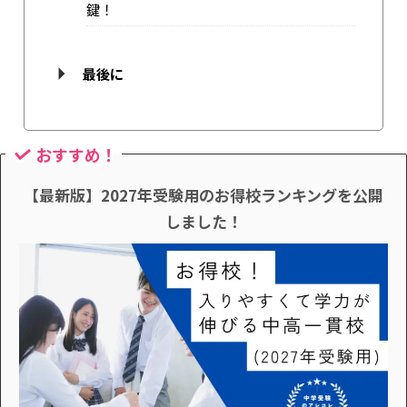
鍵！
最後に
おすすめ！
【最新版】2027年受験用のお得校ランキングを公開
しました！