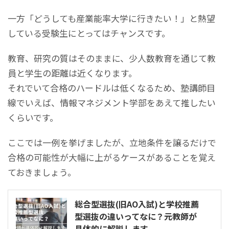
一方「どうしても産業能率大学に行きたい！」と熱望
している受験生にとってはチャンスです。
教育、研究の質はそのままに、少人数教育を通じて教
員と学生の距離は近くなります。
それでいて合格のハードルは低くなるため、塾講師目
線でいえば、情報マネジメント学部をあえて推したい
くらいです。
ここでは一例を挙げましたが、立地条件を譲るだけで
合格の可能性が大幅に上がるケースがあることを覚え
ておきましょう。
総合型選抜(旧AO入試)と学校推薦
型選抜の違いってなに？元教師が
具体的に解説します