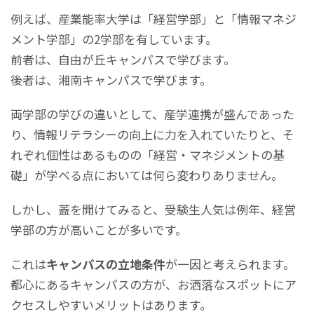
例えば、産業能率大学は「経営学部」と「情報マネジ
メント学部」の2学部を有しています。
前者は、自由が丘キャンパスで学びます。
後者は、湘南キャンパスで学びます。
両学部の学びの違いとして、産学連携が盛んであった
り、情報リテラシーの向上に力を入れていたりと、そ
れぞれ個性はあるものの「経営・マネジメントの基
礎」が学べる点においては何ら変わりありません。
しかし、蓋を開けてみると、受験生人気は例年、経営
学部の方が高いことが多いです。
これは
キャンパスの立地条件
が一因と考えられます。
都心にあるキャンパスの方が、お洒落なスポットにア
クセスしやすいメリットはあります。