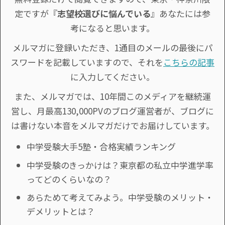
定ですが『
志望校選びに悩んでいる
』あなたには参
考になると思います。
メルマガに登録いただき、1通目のメールの最後にパ
スワードを記載していますので、それを
こちらの記事
に入力してください。
また、メルマガでは、10年間このメディアを継続運
営し、月最高130,000PVのブログ運営者が、ブログに
は書けない本音をメルマガだけでお届けしています。
中学受験大手5塾・合格実績ランキング
中学受験のきっかけは？東京都の私立中学進学率
ってどのくらいなの？
あらためて考えてみよう。中学受験のメリット・
デメリットとは？