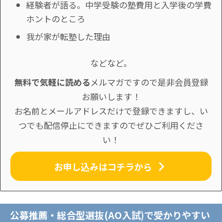
経験者が語る。中学受験の塾費用と入学後の学費
ホントのところ
我が家が転塾した理由
などなど。
無料で気軽に読める
メルマガですので是非会員登録
お願いします！
お名前とメールアドレスだけで登録できますし、い
つでも配信停止にできますのでぜひご利用くださ
い！
お申し込みはコチラから
公募推薦・総合型選抜(AO入試)で受かりやすい