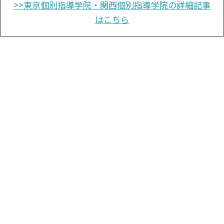
>>東京個別指導学院・関西個別指導学院の詳細記事
はこちら