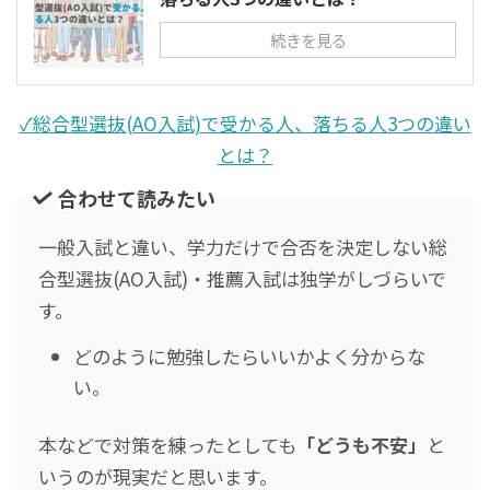
続きを見る
✓総合型選抜(AO入試)で受かる人、落ちる人3つの違い
とは？
合わせて読みたい
一般入試と違い、学力だけで合否を決定しない総
合型選抜(AO入試)・推薦入試は独学がしづらいで
す。
どのように勉強したらいいかよく分からな
い。
本などで対策を練ったとしても
「どうも不安」
と
いうのが現実だと思います。