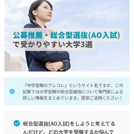
『中学受験のアレコレ』というサイト名ですが、この
記事では大学受験の総合型選抜について専門家による
詳しい情報をまとめています。是非ご活用ください！
総合型選抜(AO入試)をしようと考えてる
んだけど、どの大学を受験するか悩んで