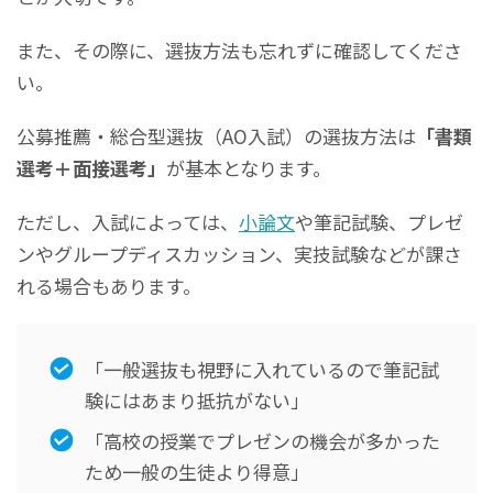
また、その際に、選抜方法も忘れずに確認してくださ
い。
公募推薦・総合型選抜（AO入試）の選抜方法は
「書類
選考＋面接選考」
が基本となります。
ただし、入試によっては、
小論文
や筆記試験、プレゼ
ンやグループディスカッション、実技試験などが課さ
れる場合もあります。
「一般選抜も視野に入れているので筆記試
験にはあまり抵抗がない」
「高校の授業でプレゼンの機会が多かった
ため一般の生徒より得意」