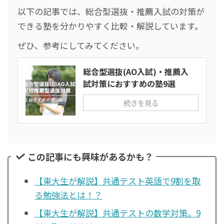
以下の記事では、総合型選抜・推薦入試の対策が
できる塾を分かりやすく比較・解説しています。
ぜひ、参考にしてみてください。
総合型選抜(AO入試)・推薦入
試対策におすすめの塾9選
続きを見る
この記事にも興味があるかも？
【東大生が解説】共通テスト英語で9割を取
る勉強法とは！？
【東大生が解説】共通テストの数学対策。9