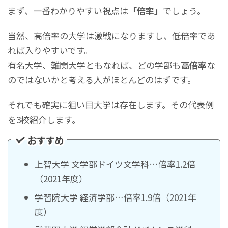
まず、一番わかりやすい視点は
「倍率」
でしょう。
当然、高倍率の大学は激戦になりますし、低倍率であ
れば入りやすいです。
有名大学、難関大学ともなれば、どの学部も
高倍率
な
のではないかと考える人がほとんどのはずです。
それでも確実に狙い目大学は存在します。その代表例
を3校紹介します。
おすすめ
上智大学 文学部ドイツ文学科…倍率1.2倍
（2021年度）
学習院大学 経済学部…倍率1.9倍（2021年
度）