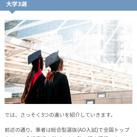
大学3選
では、さっそく3つの違いを紹介していきます。
前述の通り、筆者は総合型選抜(AO入試)で全国トップ