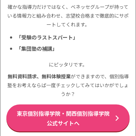
確かな指導力だけではなく、ベネッセグループが持って
いる情報力と組み合わせ、志望校合格まで徹底的にサポ
ートしてくれます。
「受験のラストスパート」
「集団塾の補講」
にピッタリです。
無料資料請求、無料体験授業
ができますので、個別指導
塾をお考えならば一度チェックしてみてはいかがでしょ
うか？
東京個別指導学院・関西個別指導学院
公式サイトへ