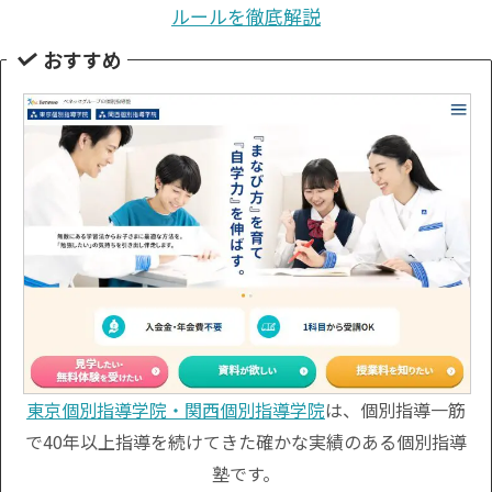
ルールを徹底解説
おすすめ
東京個別指導学院・関西個別指導学院
は、個別指導一筋
で40年以上指導を続けてきた確かな実績のある個別指導
塾です。