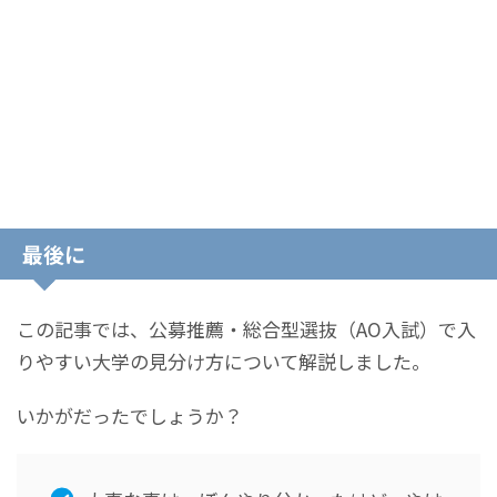
最後に
この記事では、公募推薦・総合型選抜（AO入試）で入
りやすい大学の見分け方について解説しました。
いかがだったでしょうか？