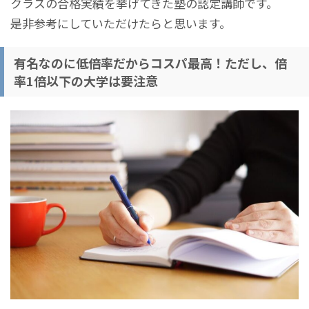
クラスの合格実績を挙げてきた塾の認定講師です。
是非参考にしていただけたらと思います。
有名なのに低倍率だからコスパ最高！ただし、倍
率1倍以下の大学は要注意