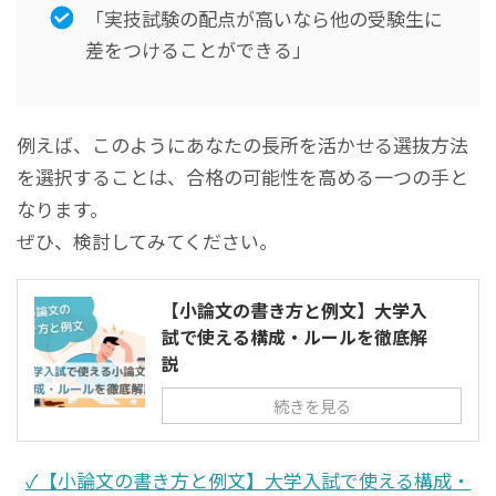
「実技試験の配点が高いなら他の受験生に
差をつけることができる」
例えば、このようにあなたの長所を活かせる選抜方法
を選択することは、合格の可能性を高める一つの手と
なります。
ぜひ、検討してみてください。
【小論文の書き方と例文】大学入
試で使える構成・ルールを徹底解
説
続きを見る
✓【小論文の書き方と例文】大学入試で使える構成・