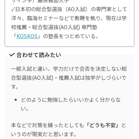
✓日本初の総合型選抜（AO入試）の専門家として
洋々、臨海セミナーなどで教鞭を執り、現在は学
校推薦・総合型選抜(AO入試) 専門塾
「
KOSKOS
」の塾長をつとめている。
合わせて読みたい
一般入試と違い、学力だけで合否を決定しない総
合型選抜(AO入試)・推薦入試は独学がしづらいで
す。
どのように勉強したらいいかよく分からな
い。
本などで対策を練ったとしても
「どうも不安」
と
いうのが現実だと思います。