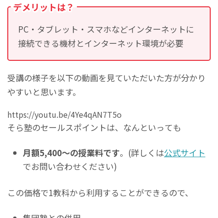
デメリットは？
PC・タブレット・スマホなどインターネットに
接続できる機材とインターネット環境が必要
受講の様子を以下の動画を見ていただいた方が分かり
やすいと思います。
https://youtu.be/4Ye4qAN7T5o
そら塾のセールスポイントは、なんといっても
月額5,400～の授業料です
。(詳しくは
公式サイト
でお問い合わせください)
この価格で1教科から利用することができるので、
集団塾との併用