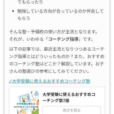
てもらったり
勉強している方向が合っているのか伴走して
もらう
そんな塾・予備校の使い方が主流となります。
それが、いわゆる「
コーチング指導
」です。
以下の記事では、最近主流となりつつあるコーチ
ング指導とはどういったものか？また、おすすめ
のコーチング塾はどこか？解説しています。お子
さんの塾選びの参考にしてみてください。
✓大学受験に使えるおすすめコーチング塾
大学受験に使えるおすすめコ
ーチング塾7選
続きを見る