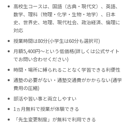
高校生コースは、国語（古典・現代文）、英語、
数学、理科（物理・化学・生物・地学）、日本
史、世界史、地理、現代社会、政治経済、倫理に
対応
授業時間は80分(小学生は60分も選択可)
月額5,400円〜という低価格(詳しくは公式サイト
でお問い合わせください)
時間・場所に縛られることなく学習できる利便性
通塾の必要がない・通塾交通費がかからない(通学
費用の圧縮)
部活や習い事と両立しやすい
1ヵ月無料で授業が体験できる
「先生変更制度」が無料で利用できる