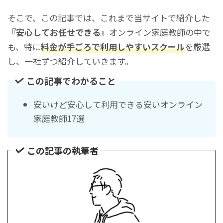
そこで、この記事では、これまで当サイトで紹介した
『安心してお任せできる』
オンライン家庭教師の中で
も、特に
料金が手ごろで利用しやすいスクール
を厳選
し、一社ずつ紹介していきます。
この記事でわかること
安いけど安心して利用できる安いオンライン
家庭教師17選
この記事の執筆者