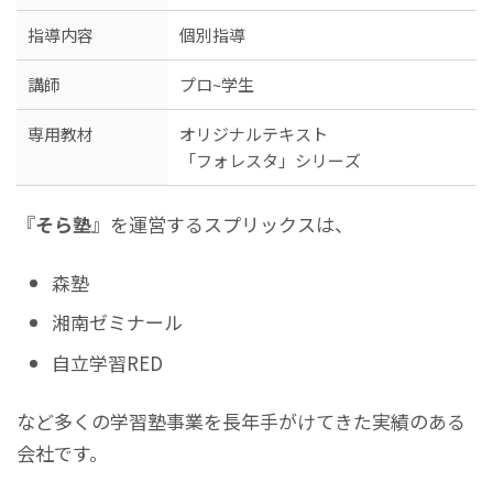
指導内容
個別指導
講師
プロ~学生
専用教材
オリジナルテキスト
「フォレスタ」シリーズ
『
そら塾
』を運営するスプリックスは、
森塾
湘南ゼミナール
自立学習RED
など多くの学習塾事業を長年手がけてきた実績のある
会社です。