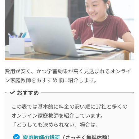
費用が安く、かつ学習効果が高く見込まれるオンライ
ン家庭教師をおすすめ順に紹介します。
おすすめ
この表では基本的に料金の安い順に17社と多くの
オンライン家庭教師を紹介しています。
「どうしても決められない」場合は、
家庭教師の銀河
（さっそく無料体験）