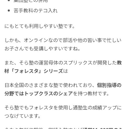
苦手教科のテコ入れ
にもとても利用しやすい塾です。
しかも、オンラインなので部活や他の習い事で忙しい
お子さんでも受講しやすいですね。
また、そら塾の運営母体のスプリックスが開発した
教
材「フォレスタ」シリーズ
は
日本全国のさまざまな塾で使われており、
個別指導の
分野ではトップクラスのシェア
を持つ教材です。
そら塾でもフォレスタを使用し通塾生の成績アップに
つなげています。