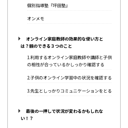
個別指導塾『坪田塾』
オンメモ
オンライン家庭教師の効果的な使い方と
は？親のできる３つのこと
1.利用するオンライン家庭教師や講師と子供
の相性が合っているかしっかり確認する
2.子供のオンライン学習中の状況を確認する
3.先生としっかりコミュニケーションをとる
最後の一押しで状況が変わるかもしれな
い！？