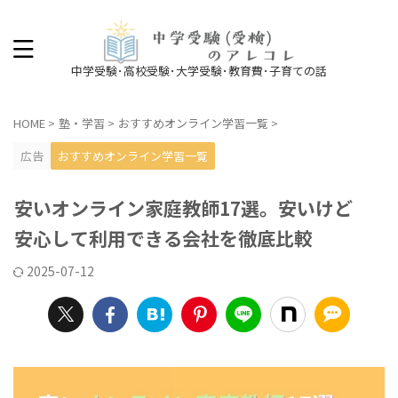
中学受験･高校受験･大学受験･教育費･子育ての話
HOME
>
塾・学習
>
おすすめオンライン学習一覧
>
広告
おすすめオンライン学習一覧
安いオンライン家庭教師17選。安いけど
安心して利用できる会社を徹底比較
2025-07-12