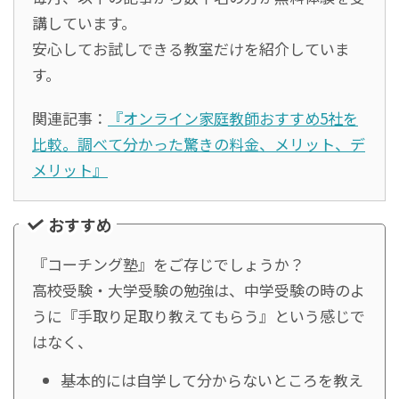
講しています。
安心してお試しできる教室だけを紹介していま
す。
関連記事：
『オンライン家庭教師おすすめ5社を
比較。調べて分かった驚きの料金、メリット、デ
メリット』
おすすめ
『コーチング塾』をご存じでしょうか？
高校受験・大学受験の勉強は、中学受験の時のよ
うに『手取り足取り教えてもらう』という感じで
はなく、
基本的には自学して分からないところを教え