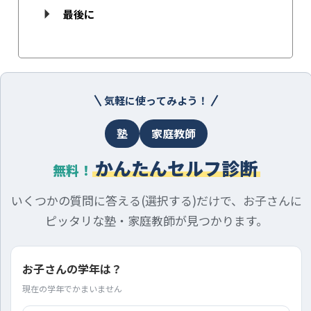
最後に
気軽に使ってみよう！
塾
家庭教師
かんたんセルフ診断
無料！
いくつかの質問に答える(選択する)だけで、お子さんに
ピッタリな塾・家庭教師が見つかります。
お子さんの学年は？
現在の学年でかまいません