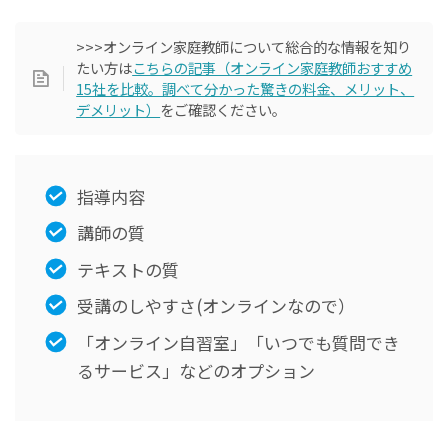
>>>オンライン家庭教師について総合的な情報を知り
たい方は
こちらの記事（オンライン家庭教師おすすめ
15社を比較。調べて分かった驚きの料金、メリット、
デメリット）
をご確認ください。
指導内容
講師の質
テキストの質
受講のしやすさ(オンラインなので）
「オンライン自習室」「いつでも質問でき
るサービス」などのオプション