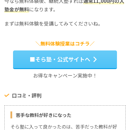
今なら無料体験後、継続入塾すれば
通常11,000円の入
塾金が無料
になります。
まずは無料体験を受講してみてくださいね。
＼無料体験授業はコチラ／
■そら塾・公式サイトへ
お得なキャンペーン実施中！
口コミ・評判
苦手な教科が好きになった
そら塾に入って良かったのは、苦手だった教科が好