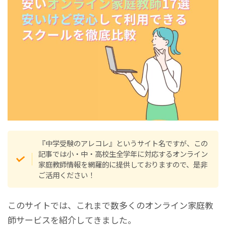
『中学受験のアレコレ』というサイト名ですが、この
記事では小・中・高校生全学年に対応するオンライン
家庭教師情報を網羅的に提供しておりますので、是非
ご活用ください！
このサイトでは、これまで数多くのオンライン家庭教
師サービスを紹介してきました。