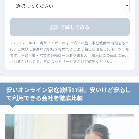
無料で試してみる
※このツールは、当サイトがこれまで培った塾・家庭教師の情報をもと
に、ご家庭に最適な選択肢を提案できるよう独自に開発した無料ツール
です。登録不要・営業の連絡は一切ありません。結果はこの画面に表示
されるだけなので、気になったサービスだけご確認ください。
安いオンライン家庭教師17選。安いけど安心し
て利用できる会社を徹底比較