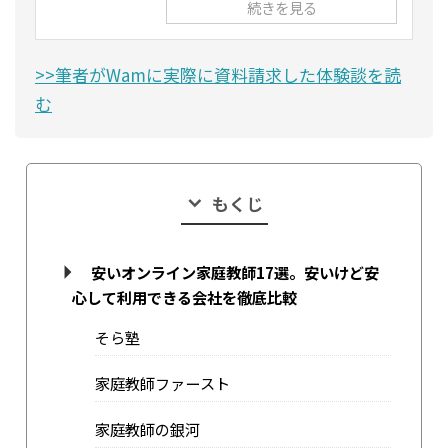
続きを見る
>>筆者がWamに実際に資料請求した体験談を読
む
もくじ
安いオンライン家庭教師17選。安いけど安
心して利用できる会社を徹底比較
そら塾
家庭教師ファースト
家庭教師の銀河