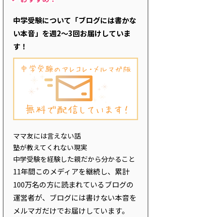
中学受験について「ブログには書かな
い本音」を週2～3回お届けしていま
す！
ママ友には言えない話
塾が教えてくれない現実
中学受験を経験した親だから分かること
11年間このメディアを継続し、累計
100万名の方に読まれているブログの
運営者が、ブログには書けない本音を
メルマガだけでお届けしています。