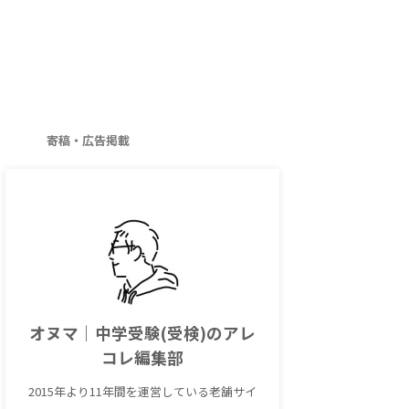
寄稿・広告掲載
オヌマ｜中学受験(受検)のアレ
コレ編集部
2015年より11年間を運営している老舗サイ