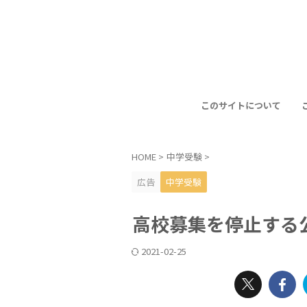
このサイトについて
HOME
>
中学受験
>
広告
中学受験
高校募集を停止する
2021-02-25