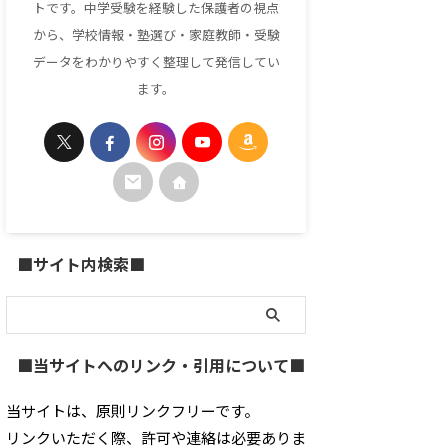
トです。中学受験を経験した保護者の視点
から、学校情報・塾選び・家庭教師・受験
データをわかりやすく整理して発信してい
ます。
■サイト内検索■
■当サイトへのリンク・引用について■
当サイトは、原則リンクフリーです。
リンクいただく際、許可や連絡は必要ありま