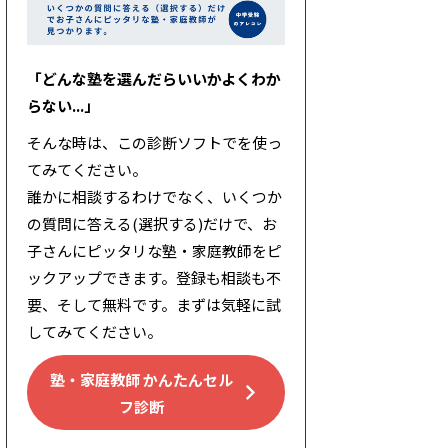
「どんな塾を選んだらいいかよくわか
らない...」
そんな時は、この診断ソフトでを使っ
てみてください。
誰かに相談するわけでなく、いくつか
の質問に答える(選択する)だけで、お
子さんにピッタリな塾・家庭教師をピ
ックアップできます。登録も相談も不
要、そして無料です。まずは気軽に試
してみてください。
塾・家庭教師 かんたんセル
フ診断