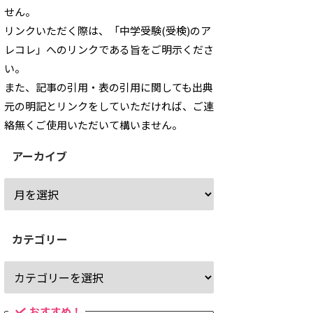
せん。
リンクいただく際は、「中学受験(受検)のア
レコレ」へのリンクである旨をご明示くださ
い。
また、記事の引用・表の引用に関しても出典
元の明記とリンクをしていただければ、ご連
絡無くご使用いただいて構いません。
アーカイブ
カテゴリー
おすすめ！