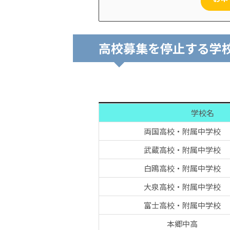
高校募集を停止する学
学校名
両国高校・附属中学校
武蔵高校・附属中学校
白鴎高校・附属中学校
大泉高校・附属中学校
富士高校・附属中学校
本郷中高