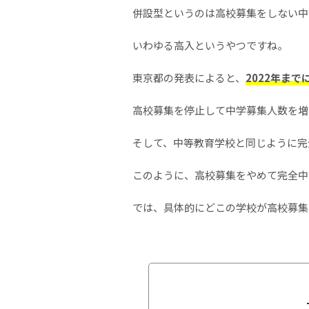
併設型というのは高校募集をしない中
いわゆる高入というやつですね。
東京都の発表によると、
2
022年ま
高校募集を停止して中学募集人数を増
そして、中等教育学校と同じように完
このように、高校募集をやめて完全中
では、具体的にどこの学校が高校募集