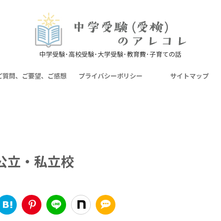
中学受験･高校受験･大学受験･教育費･子育ての話
ご質問、ご要望、ご感想
プライバシーポリシー
サイトマップ
公立・私立校