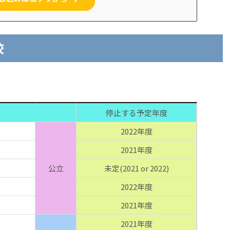
校
停止する予定年度
2022年度
2021年度
公立
未定(2021 or 2022)
2022年度
2021年度
2021年度