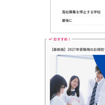
高校募集を停止する学校
最後に
おすすめ！
【最新版】2027年受験用のお得