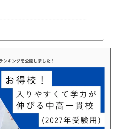
校ランキングを公開しました！