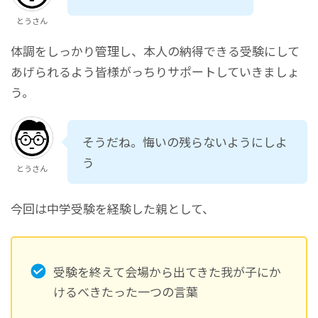
とうさん
体調をしっかり管理し、本人の納得できる受験にして
あげられるよう皆様がっちりサポートしていきましょ
う。
そうだね。悔いの残らないようにしよ
う
とうさん
今回は中学受験を経験した親として、
受験を終えて会場から出てきた我が子にか
けるべきたった一つの言葉