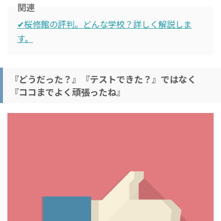
関連
✔桜修館の評判。どんな学校？詳しく解説しま
す。
『どうだった？』『テストできた？』ではなく
『ココまでよく頑張ったね』