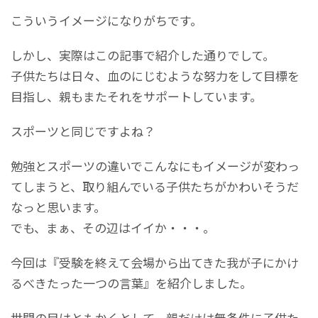
こういうイメージになりがちです。
しかし、実際はこの記事で紹介した通りでして。
子供たちは日々、血のにじむような努力をして目標を
目指し、親もまたそれをサポートしています。
スポーツと同じですよね？
勉強とスポーツの違いでこんなにもイメージが変わっ
てしまうと、取り組んでいる子供たちがかわいそうだ
なっと思います。
でも、まぁ、その辺はイイか・・・。
今回は『受験を終えて会場から出てきた我が子にかけ
るべきたった一つの言葉』を紹介しました。
世間の目はともかくとして、親だけは無条件に子供た