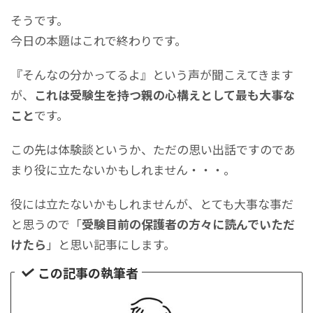
そうです。
今日の本題はこれで終わりです。
『そんなの分かってるよ』という声が聞こえてきます
が、
これは受験生を持つ親の心構えとして最も大事な
こと
です。
この先は体験談というか、ただの思い出話ですのであ
まり役に立たないかもしれません・・・。
役には立たないかもしれませんが、とても大事な事だ
と思うので「
受験目前の保護者の方々に読んでいただ
けたら
」と思い記事にします。
この記事の執筆者