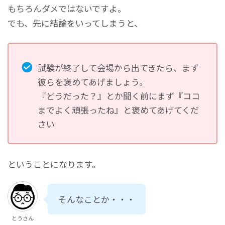
もちろんダメではないですよ。
でも、先に結論をいってしまうと、
試験が終了して会場から出てきたら、まず
彼らを褒めてあげましょう。
『どうだった？』とか聞く前にまず『ココ
までよく頑張ったね』と褒めてあげてくだ
さい
ということになります。
そんなことか・・・
とうさん