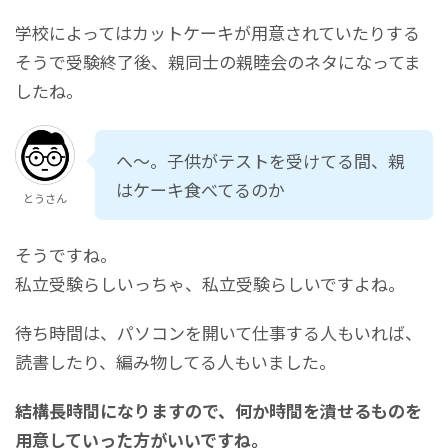
学校によってはカットケーキが用意されていたりする
そうで受験終了後、親同士の親睦会のネタになってま
したね。
へ～。子供がテストを受けてる間、親
はケーキ食べてるのか
とうさん
そうですね。
私立受験らしいっちゃ、私立受験らしいですよね。
待ち時間は、パソコンを開いて仕事する人もいれば、
読書したり、編み物してる人もいました。
結構長時間になりますので、何か時間を潰せるものを
用意していった方がいいですね。