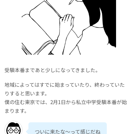
受験本番まであと少しになってきました。
地域によってはすでに始まっていたり、終わっていた
りすると思います。
僕の住む東京では、2月1日から私立中学受験本番が始
まります。
ついに来たな～って感じだね