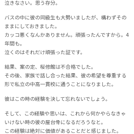
泣きなさい。思う存分。
バスの中に彼の同級生も大勢いましたが、構わずその
ままにしておきました。
カッコ悪くなんかありません。頑張ったんですから。4
年間も。
泣くのはそれだけ頑張った証です。
結果、案の定、桜修館は不合格でした。
その後、家族で話し合った結果、彼の希望を尊重する
形で私立の中高一貫校に通うことになりました。
彼はこの時の経験を決して忘れないでしょう。
そして、この経験や思いは、これから何かやらなきゃ
いけない時の彼の屋台骨になるだろうなと。
この経験は絶対に価値があることだと感じました。