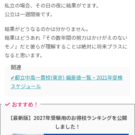
私立の場合、その日の夜に結果がでます。
公立は一週間後です。
結果がどうなるのかは分かりません。
結果はどうあれ『その数年間の努力はかけがえのない
モノ』だと彼らが理解することは絶対に将来プラスに
なると思います。
関連
✔都立中高一貫校(東京) 偏差値一覧・2021年受検
スケジュール
おすすめ！
【最新版】2027年受験用のお得校ランキングを公開
しました！