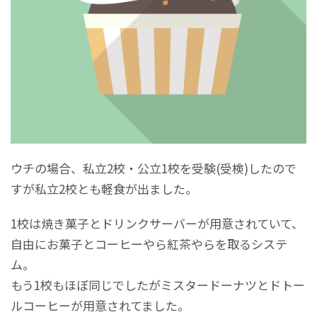
ウチの場合、私立2校・公立1校を受験(受検)したので
すが私立2校とも軽食が出ました。
1校は焼き菓子とドリンクサーバーが用意されていて、
自由にお菓子とコーヒーやら紅茶やらを取るシステ
ム。
もう1校もほぼ同じでしたがミスタードーナツとドトー
ルコーヒーが用意されてました。