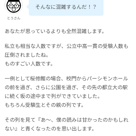
そんなに混雑するんだ！？
とうさん
あなたが思っているよりも全然混雑します。
私立も相当な人数ですが、公立中高一貫の受験人数も
圧倒されましたね。
ものすごい人数です。
一例として桜修館の場合、校門からパーシモンホール
の前を過ぎ、さらに公園を過ぎ、その先の都立大の駅
に続く坂の途中まで列ができていました。
もちろん受験生とその親の列です。
その列を見て『あ～、僕の読みは甘かったのかもしれ
ない』と青くなったのを思い出します。