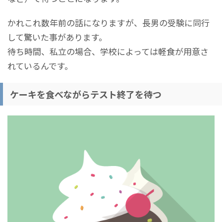
かれこれ数年前の話になりますが、長男の受験に同行
して驚いた事があります。
待ち時間、私立の場合、学校によっては軽食が用意さ
れているんです。
ケーキを食べながらテスト終了を待つ