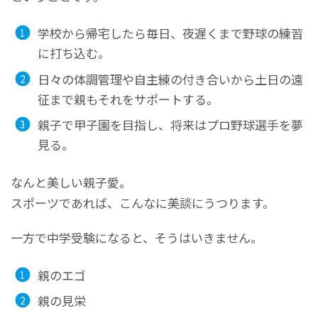
学校から帰宅したら毎日、夜遅くまで野球の練習
に打ち込む。
日々の体調管理や自主練の付き合いから土日の遠
征まで親もそれをサポートする。
親子で甲子園を目指し、将来はプロ野球選手を夢
見る。
なんと美しい親子愛。
スポーツであれば、こんなに美談にうつります。
一方で中学受験になると、そうはいきません。
親のエゴ
親の見栄