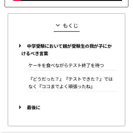
もくじ
中学受験において親が受験生の我が子にか
けるべき言葉
ケーキを食べながらテスト終了を待つ
『どうだった？』『テストできた？』では
なく『ココまでよく頑張ったね』
最後に