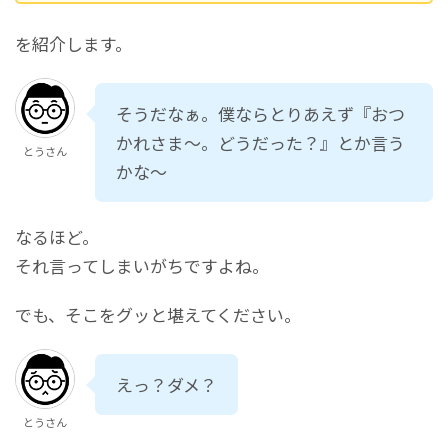
を紹介します。
そうだなぁ。僕ならとりあえず『おつ
かれさま～。どうだった？』とか言う
とうさん
かな～
なるほど。
それ言ってしまいがちですよね。
でも、そこをグッと堪えてください。
えっ？ダメ？
とうさん