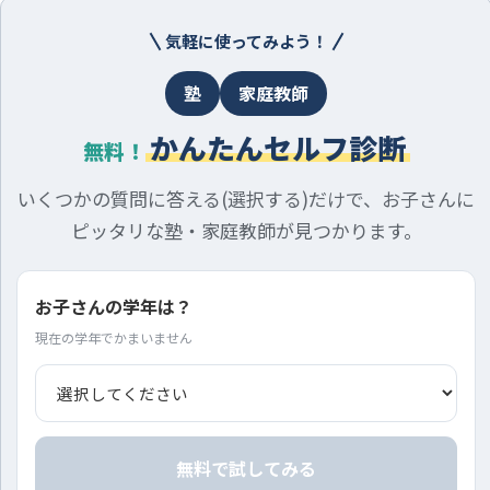
気軽に使ってみよう！
塾
家庭教師
かんたんセルフ診断
無料！
いくつかの質問に答える(選択する)だけで、お子さんに
ピッタリな塾・家庭教師が見つかります。
お子さんの学年は？
現在の学年でかまいません
無料で試してみる