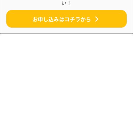
い！
お申し込みはコチラから