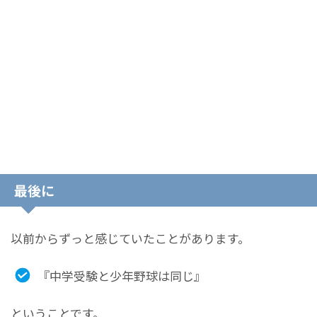
最後に
以前からずっと感じていたことがあります。
『中学受験と少年野球は同じ』
ということです。