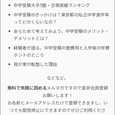
中学受験大手5塾・合格実績ランキング
中学受験のきっかけは？東京都の私立中学進学率
ってどのくらいなの？
あらためて考えてみよう。中学受験のメリット・
デメリットとは？
経験者が語る。中学受験の塾費用と入学後の学費
ホントのところ
我が家が転塾した理由
などなど。
無料で気軽に読める
メルマガですので是非会員登録
お願いします！
お名前とメールアドレスだけで登録できますし、い
つでも配信停止にできますのでぜひご利用くださ