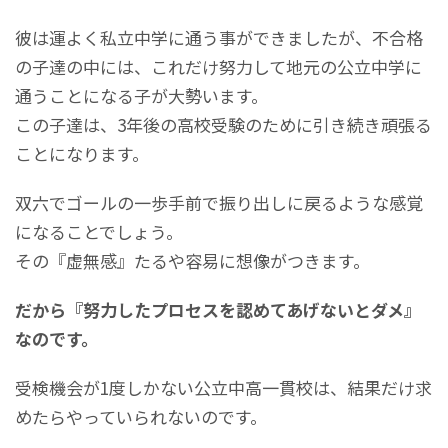
彼は運よく私立中学に通う事ができましたが、不合格
の子達の中には、これだけ努力して地元の公立中学に
通うことになる子が大勢います。
この子達は、3年後の高校受験のために引き続き頑張る
ことになります。
双六でゴールの一歩手前で振り出しに戻るような感覚
になることでしょう。
その『虚無感』たるや容易に想像がつきます。
だから『努力したプロセスを認めてあげないとダメ』
なのです。
受検機会が1度しかない公立中高一貫校は、結果だけ求
めたらやっていられないのです。