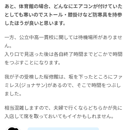
あと、体育館の場合、どんなにエアコンが付けていた
としても寒いのでストール・膝掛けなど防寒具を持参
したほうが良いと思います。
一方、公立中高一貫校に関しては待機場所がありませ
ん。
入り口で見送った後は各自終了時間までどこかで時間
をつぶすことになります。
我が子の受検した桜修館は、坂を下ったところにファ
ミレス(ジョナサン)があるので、そこで時間をつぶし
ました。
相当混雑しますので、夫婦で行くならどちらかが先に
入店して席を取っておいてもイイかもしれません。