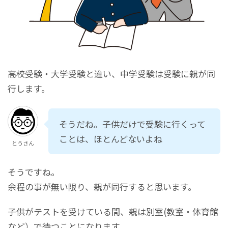
高校受験・大学受験と違い、中学受験は受験に親が同
行します。
そうだね。子供だけで受験に行くって
ことは、ほとんどないよね
とうさん
そうですね。
余程の事が無い限り、親が同行すると思います。
子供がテストを受けている間、親は別室(教室・体育館
など）で待つことになります。