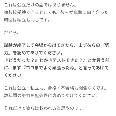
これは公立だけの話ではありません。
複数校受験できるとしても、彼らが真摯に向き合った
時間は私立も同じです。
だから、
試験が終了して会場から出てきたら、まず彼らの『努
力』を認めてあげてください。
『どうだった？』とか『テストできた？』とか言う前
に、まず『ココまでよく頑張ったね』と言ってあげて
ください。
これは公立・私立も、合格・不合格も関係なくです。
数年間の努力を無条件に褒めてあげてください。
それだけで彼らは救われると思うのです。