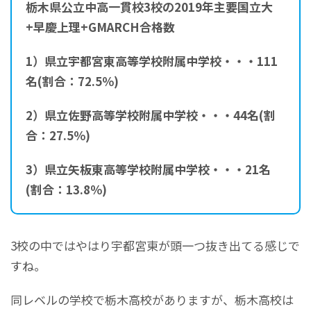
栃木県公立中高一貫校3校の2019年主要国立大
+早慶上理+GMARCH合格数
1）県立宇都宮東高等学校附属中学校・・・111
名(割合：72.5％)
2）県立佐野高等学校附属中学校・・・44名(割
合：27.5
％)
3）県立矢板東高等学校附属中学校・・・21名
(割合：13.8％)
3校の中ではやはり宇都宮東が頭一つ抜き出てる感じで
すね。
同レベルの学校で栃木高校がありますが、栃木高校は