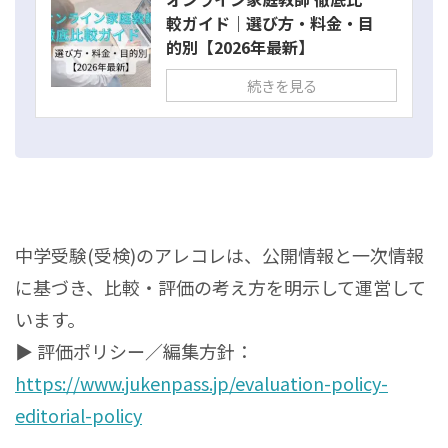
較ガイド｜選び方・料金・目
的別【2026年最新】
続きを見る
中学受験(受検)のアレコレは、公開情報と一次情報
に基づき、比較・評価の考え方を明示して運営して
います。
▶ 評価ポリシー／編集方針：
https://www.jukenpass.jp/evaluation-policy-
editorial-policy