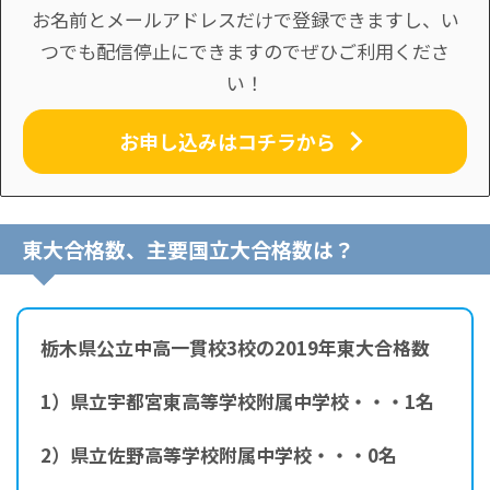
お名前とメールアドレスだけで登録できますし、い
つでも配信停止にできますのでぜひご利用くださ
い！
お申し込みはコチラから
東大合格数、主要国立大合格数は？
栃木県公立中高一貫校3校の2019年東大合格数
1）県立宇都宮東高等学校附属中学校・・・1名
2）県立佐野高等学校附属中学校・・・0名