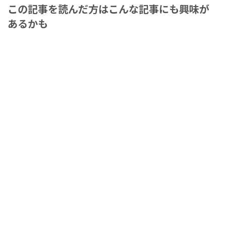
この記事を読んだ方はこんな記事にも興味が
あるかも