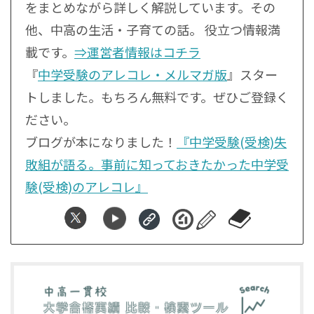
をまとめながら詳しく解説しています。その
他、中高の生活・子育ての話。 役立つ情報満
載です。
⇒運営者情報はコチラ
『
中学受験のアレコレ・メルマガ版
』スター
トしました。もちろん無料です。ぜひご登録く
ださい。
ブログが本になりました！
『中学受験(受検)失
敗組が語る。事前に知っておきたかった中学受
験(受検)のアレコレ』