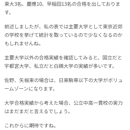
東大3名、慶應10、早稲田13名の合格を出しておりま
す。
前述しましたが、私の表では主要大学として東京近郊
の学校を挙げて統計を取っているので少なくなるのか
もしれませんね。
主要大学以外の合格実績を確認してみると、国立だと
宇都宮大学、私立だと白鴎大学の実績が多いです。
佐野、矢板東の場合は、日東駒専以下の大学がボリュ
ームゾーンになります。
大学合格実績から考えた場合、公立中高一貫校の実力
はまだまだと言えるでしょう。
これからに期待ですね。