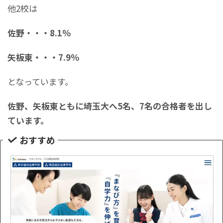
他2校は
佐野・・・8.1％
矢板東・・・7.9％
となっています。
佐野、矢板東ともに埼玉大へ5名、7名の合格者を出し
ています。
おすすめ