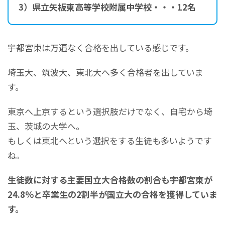
3）県立矢板東高等学校附属中学校・・・12名
宇都宮東は万遍なく合格を出している感じです。
埼玉大、筑波大、東北大へ多く合格者を出していま
す。
東京へ上京するという選択肢だけでなく、自宅から埼
玉、茨城の大学へ。
もしくは東北へという選択をする生徒も多いようです
ね。
生徒数に対する主要国立大合格数の割合も宇都宮東が
24.8％と卒業生の2割半が国立大の合格を獲得していま
す。