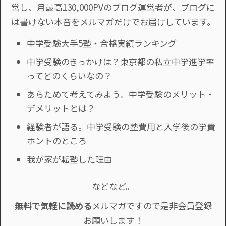
営し、月最高130,000PVのブログ運営者が、ブログに
は書けない本音をメルマガだけでお届けしています。
中学受験大手5塾・合格実績ランキング
中学受験のきっかけは？東京都の私立中学進学率
ってどのくらいなの？
あらためて考えてみよう。中学受験のメリット・
デメリットとは？
経験者が語る。中学受験の塾費用と入学後の学費
ホントのところ
我が家が転塾した理由
などなど。
無料で気軽に読める
メルマガですので是非会員登録
お願いします！