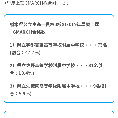
+早慶上理GMARCH総合計」です。
栃木県公立中高一貫校3校の2019年早慶上理
+GMARCH合格数
1）県立宇都宮東高等学校附属中学校・・・73
名
(割合：47.7％)
2）県立佐野高等学校附属中学校・・・31名(割
合：19.4
％)
3）県立矢板東高等学校附属中学校・・・9名(割
合：5.9％)