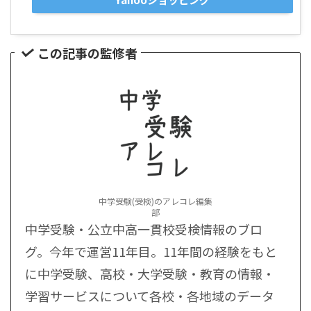
この記事の監修者
中学受験(受検)のアレコレ編集
部
中学受験・公立中高一貫校受検情報のブロ
グ。今年で運営11年目。11年間の経験をもと
に中学受験、高校・大学受験・教育の情報・
学習サービスについて各校・各地域のデータ