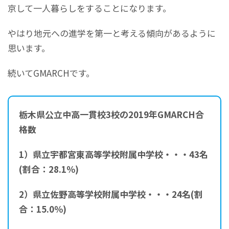
京して一人暮らしをすることになります。
やはり地元への進学を第一と考える傾向があるように
思います。
続いてGMARCHです。
栃木県公立中高一貫校3校の2019年GMARCH合
格数
1）県立宇都宮東高等学校附属中学校・・・43
名
(割合：28.1％)
2）県立佐野高等学校附属中学校・・・24名(割
合：15.0
％)