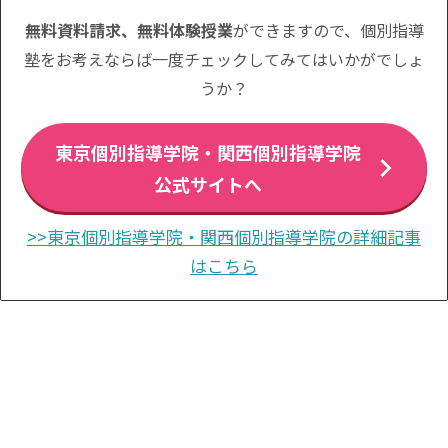
無料資料請求、無料体験授業
ができますので、個別指導
塾をお考えならば一度チェックしてみてはいかがでしょ
うか？
東京個別指導学院・関西個別指導学院
公式サイトへ
>>東京個別指導学院・関西個別指導学院の詳細記事
はこちら