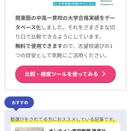
関東圏の中高一貫校の大学合格実績をデー
タベース化
しました。それをさまざまな切
り口で比較できるようにしています。
無料で使用できます
ので、志望校選びの1
つの目安として気軽にご活用ください。
比較・検索ツールを使ってみる
おすすめ
塾選びをされてる方におススメしている記事です。
オンライン家庭教師 徹底比