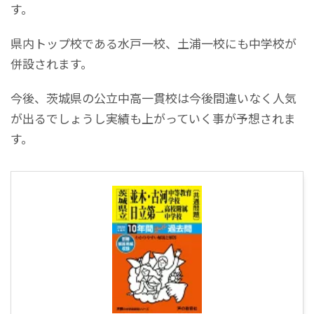
す。
県内トップ校である水戸一校、土浦一校にも中学校が
併設されます。
今後、茨城県の公立中高一貫校は今後間違いなく人気
が出るでしょうし実績も上がっていく事が予想されま
す。