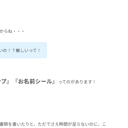
からね・・・
いの！？厳しいって！
ンプ』『お名前シール』
ってのがあります！
書類を書いたりと、ただでさえ時間が足らないのに、こ