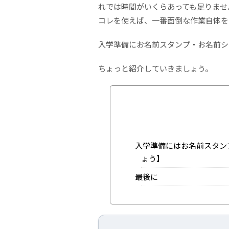
れでは時間がいくらあっても足りませ
コレを使えば、一番面倒な作業自体を
入学準備にお名前スタンプ・お名前シ
ちょっと紹介していきましょう。
入学準備にはお名前スタン
ょう】
最後に