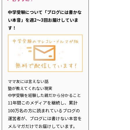
中学受験について「ブログには書かな
い本音」を週2～3回お届けしていま
す！
ママ友には言えない話
塾が教えてくれない現実
中学受験を経験した親だから分かること
11年間このメディアを継続し、累計
100万名の方に読まれているブログの
運営者が、ブログには書けない本音を
メルマガだけでお届けしています。