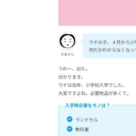
ウチの子、４月から小
何だかわからなくなっ
かあさん
うわ～、出た。
分かります。
ウチは去年、小学校入学でした。
大変ですよね。必要物品が多くて。
入学時必要なモノは？
ランドセル
教科書