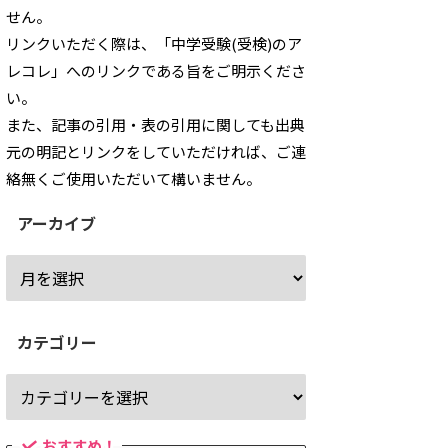
せん。
リンクいただく際は、「中学受験(受検)のア
レコレ」へのリンクである旨をご明示くださ
い。
また、記事の引用・表の引用に関しても出典
元の明記とリンクをしていただければ、ご連
絡無くご使用いただいて構いません。
アーカイブ
カテゴリー
おすすめ！