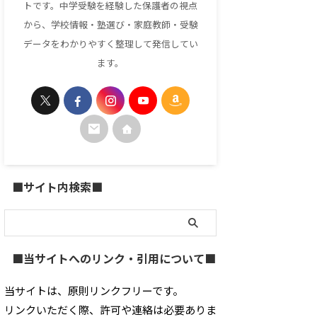
トです。中学受験を経験した保護者の視点
から、学校情報・塾選び・家庭教師・受験
データをわかりやすく整理して発信してい
ます。
■サイト内検索■
■当サイトへのリンク・引用について■
当サイトは、原則リンクフリーです。
リンクいただく際、許可や連絡は必要ありま