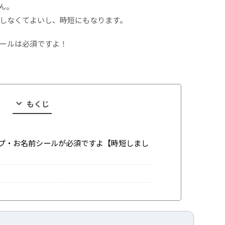
ん。
しなくてよいし、時短にもなります。
ールは必須ですよ！
もくじ
プ・お名前シールが必須ですよ【時短しまし