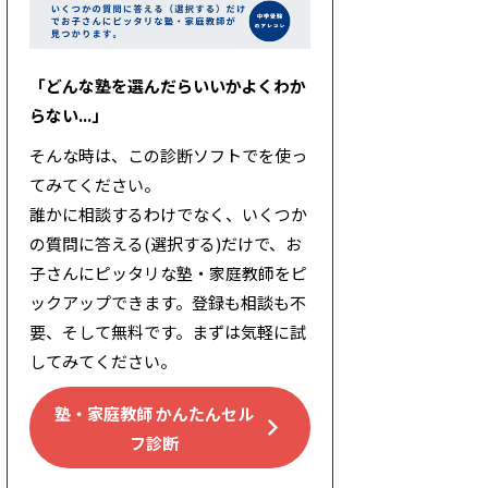
「どんな塾を選んだらいいかよくわか
らない...」
そんな時は、この診断ソフトでを使っ
てみてください。
誰かに相談するわけでなく、いくつか
の質問に答える(選択する)だけで、お
子さんにピッタリな塾・家庭教師をピ
ックアップできます。登録も相談も不
要、そして無料です。まずは気軽に試
してみてください。
塾・家庭教師 かんたんセル
フ診断