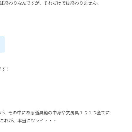
ば終わりなんですが、それだけでは終わりません。
です！
が、その中にある道具箱の中身や文房具１つ１つ全てに
これが、本当にツライ・・・