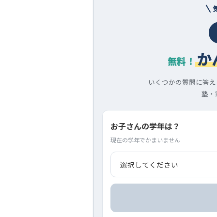
か
無料！
いくつかの質問に答え
塾・
お子さんの学年は？
現在の学年でかまいません