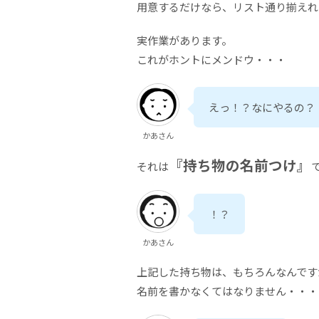
用意するだけなら、リスト通り揃えれ
実作業があります。
これがホントにメンドウ・・・
えっ！？なにやるの？
かあさん
『持ち物の名前つけ』
それは
！？
かあさん
上記した持ち物は、もちろんなんです
名前を書かなくてはなりません・・・