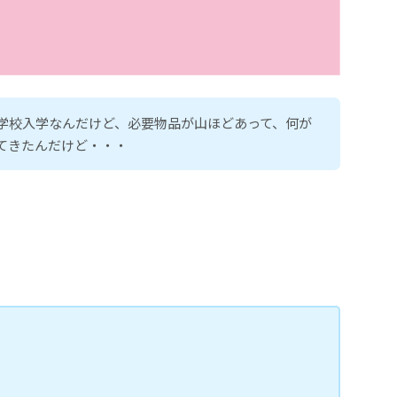
学校入学なんだけど、必要物品が山ほどあって、何が
てきたんだけど・・・