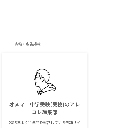
寄稿・広告掲載
オヌマ｜中学受験(受検)のアレ
コレ編集部
2015年より11年間を運営している老舗サイ