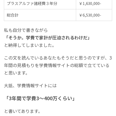
プラスアルファ諸経費３年分
￥1,630,000-
総合計
￥6,530,000-
私も自分で書きながら
「そうか。学費で家計が圧迫されるわけだ」
と納得してしまいました。
この文を読んでいるあなたもそうだと思うのですが、3
年間の見積もりを学費情報サイトの総額で立てている
と思います。
大抵、学費情報サイトには
「3年間で学費3～400万くらい」
と書いてあります。