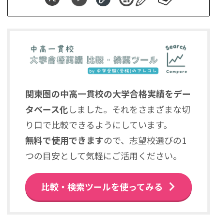
関東圏の中高一貫校の大学合格実績をデー
タベース化
しました。それをさまざまな切
り口で比較できるようにしています。
無料で使用できます
ので、志望校選びの1
つの目安として気軽にご活用ください。
比較・検索ツールを使ってみる