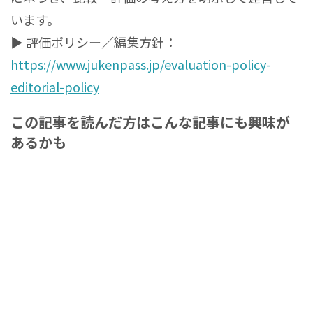
います。
▶ 評価ポリシー／編集方針：
https://www.jukenpass.jp/evaluation-policy-
editorial-policy
この記事を読んだ方はこんな記事にも興味が
あるかも