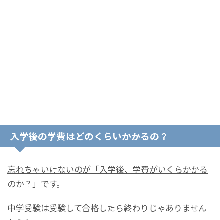
入学後の学費はどのくらいかかるの？
忘れちゃいけないのが「入学後、学費がいくらかかる
のか？」です。
中学受験は受験して合格したら終わりじゃありません