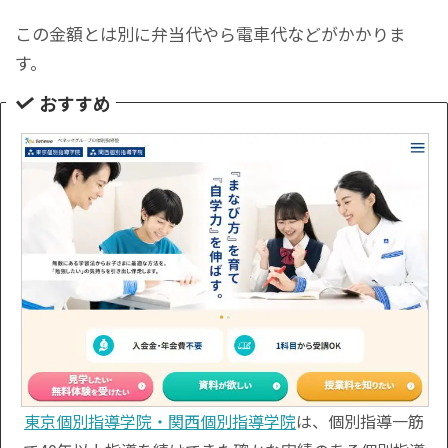
この金額とは別に弁当代やら電車代などがかかりま
す。
おすすめ
東京個別指導学院・関西個別指導学院
は、個別指導一筋