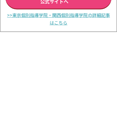
公式サイトへ
>>東京個別指導学院・関西個別指導学院の詳細記事
はこちら