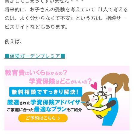
脅かしてしまってすいません・・・
将来的に、お子さんの受験を考えていて『1人で考える
のは、よく分からなくて不安』という方は、相談サー
ビスサイトなどもあります。
例えば、
■保険ガーデンプレミア■