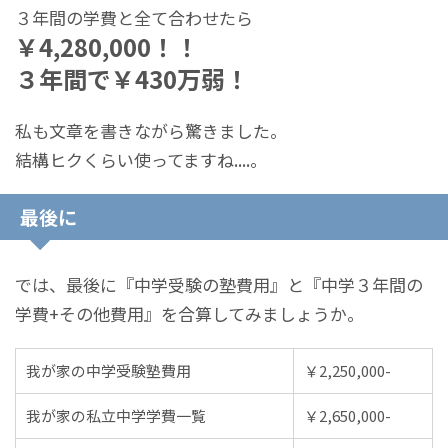
３年間の学費と全て合わせたら
￥4,280,000！！
３年間で￥430万弱！
私も文章を書きながら驚きました。
結構ヒクくらい使ってますね....。
最後に
では、最後に『中学受験の塾費用』と『中学３年間の
学費+その他費用』を合算してみましょうか。
我が家の中学受験塾費用
￥2,250,000-
我が家の私立中学学費一覧
￥2,650,000-