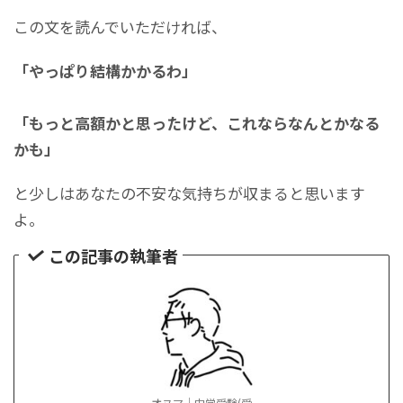
この文を読んでいただければ、
「やっぱり結構かかるわ」
「もっと高額かと思ったけど、これならなんとかなる
かも」
と少しはあなたの不安な気持ちが収まると思います
よ。
この記事の執筆者
オヌマ｜中学受験(受