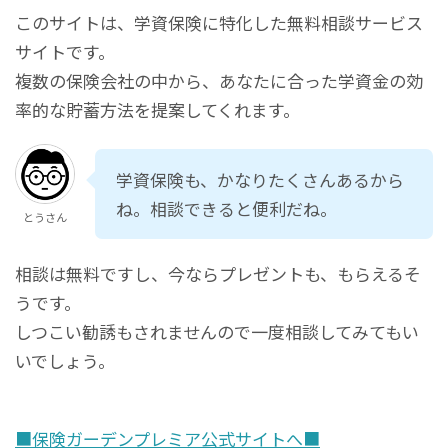
このサイトは、学資保険に特化した無料相談サービス
サイトです。
複数の保険会社の中から、あなたに合った学資金の効
率的な貯蓄方法を提案してくれます。
学資保険も、かなりたくさんあるから
ね。相談できると便利だね。
とうさん
相談は無料ですし、今ならプレゼントも、もらえるそ
うです。
しつこい勧誘もされませんので一度相談してみてもい
いでしょう。
■保険ガーデンプレミア公式サイトへ■