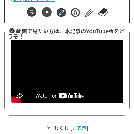
動画で見たい方は、本記事のYouTube版をど
うぞ！
もくじ
[
非表示
]