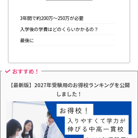
3年間で約200万～250万が必要
入学後の学費はどのくらいかかるの？
最後に
おすすめ！
【最新版】2027年受験用のお得校ランキングを公開
しました！