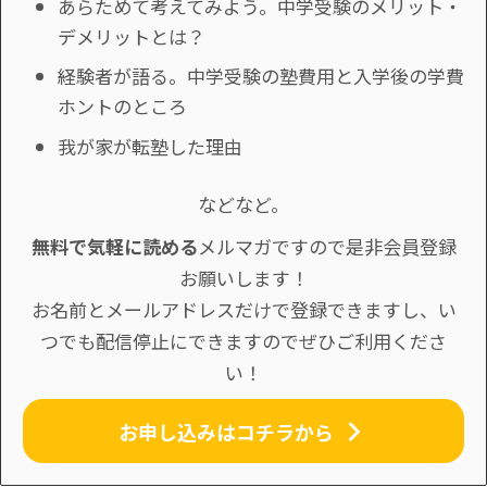
あらためて考えてみよう。中学受験のメリット・
デメリットとは？
経験者が語る。中学受験の塾費用と入学後の学費
ホントのところ
我が家が転塾した理由
などなど。
無料で気軽に読める
メルマガですので是非会員登録
お願いします！
お名前とメールアドレスだけで登録できますし、い
つでも配信停止にできますのでぜひご利用くださ
い！
お申し込みはコチラから