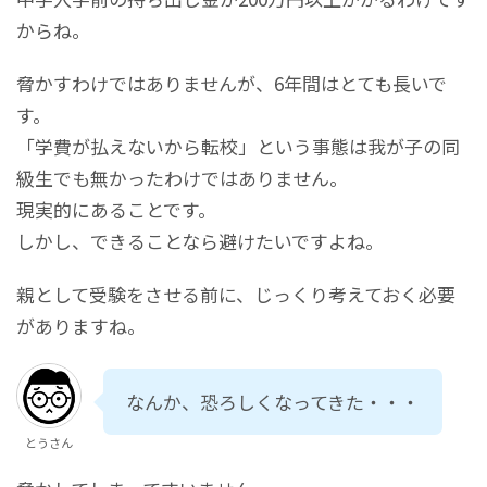
からね。
脅かすわけではありませんが、6年間はとても長いで
す。
「学費が払えないから転校」という事態は我が子の同
級生でも無かったわけではありません。
現実的にあることです。
しかし、できることなら避けたいですよね。
親として受験をさせる前に、じっくり考えておく必要
がありますね。
なんか、恐ろしくなってきた・・・
とうさん