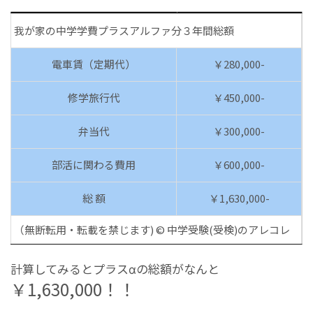
我が家の中学学費プラスアルファ分３年間総額
電車賃（定期代）
￥280,000-
修学旅行代
￥450,000-
弁当代
￥300,000-
部活に関わる費用
￥600,000-
総 額
￥1,630,000-
（無断転用・転載を禁じます) © 中学受験(受検)のアレコレ
計算してみるとプラスαの総額がなんと
￥1,630,000！！