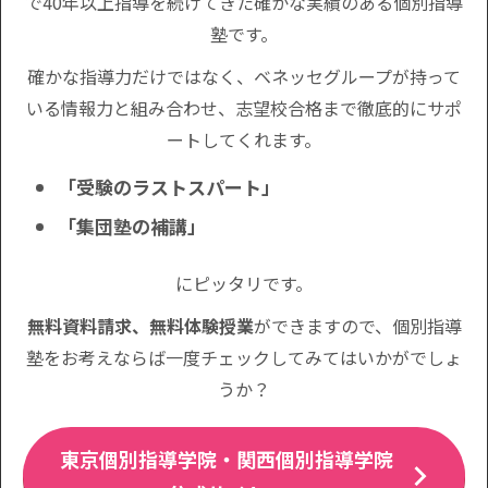
で40年以上指導を続けてきた確かな実績のある個別指導
塾です。
確かな指導力だけではなく、ベネッセグループが持って
いる情報力と組み合わせ、志望校合格まで徹底的にサポ
ートしてくれます。
「受験のラストスパート」
「集団塾の補講」
にピッタリです。
無料資料請求、無料体験授業
ができますので、個別指導
塾をお考えならば一度チェックしてみてはいかがでしょ
うか？
東京個別指導学院・関西個別指導学院