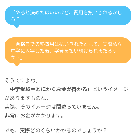
「やると決めたはいいけど、費用を払いきれるかし
ら？」
「合格までの塾費用は払いきれたとして、実際私立
中学に入学した後、学費を払い続けられるだろう
か？」
そうですよね。
「中学受験＝とにかくお金が掛かる」
というイメージ
がありますものね。
実際、そのイメージは間違っていません。
非常にお金がかかります。
でも、実際どのくらいかかるのでしょうか？