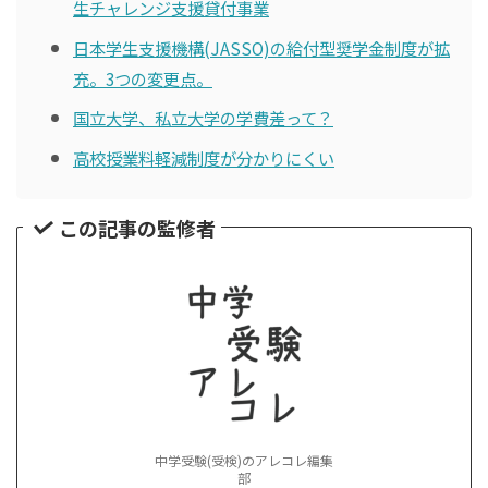
生チャレンジ支援貸付事業
日本学生支援機構(JASSO)の給付型奨学金制度が拡
充。3つの変更点。
国立大学、私立大学の学費差って？
高校授業料軽減制度が分かりにくい
この記事の監修者
中学受験(受検)のアレコレ編集
部