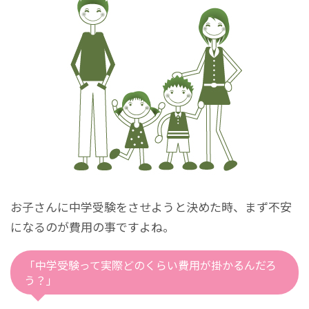
お子さんに中学受験をさせようと決めた時、まず不安
になるのが費用の事ですよね。
「中学受験って実際どのくらい費用が掛かるんだろ
う？」