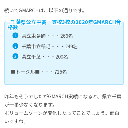
続いてGMARCHは、以下の通りです。
千葉県公立中高一貫校3校の2020年GMARCH合
格数
県立東葛飾・・・266名
千葉市立稲毛・・・249名
県立千葉・・・200名
■トータル■・・・715名
昨年もそうでしたがGMARCH実績になると、県立千葉
が一番少なくなります。
ボリュームゾーンが変化したってことでしょう。面白
いですね。