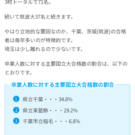
3校トータルで71名。
続いて筑波大37名と続きます。
やはり立地的な要因なのか、千葉、茨城(筑波)の合格
者は毎年多いのが特徴的です。
埼玉は少し離れるので少ないです。
卒業人数に対する主要国立大合格数の割合は、以下の
とおりです。
卒業人数に対する主要国立大合格数の割合
県立千葉・・・34.8％
県立東葛飾・・・29.2％
千葉市立稲毛・・・6.8％