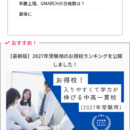
早慶上理、GMARCHの合格数は？
最後に
おすすめ！
【最新版】2027年受験用のお得校ランキングを公開
しました！