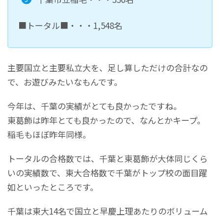
■トータル■・・・1,548名
主要国立と主要私立大を、足し算しただけの合計なの
で、お遊びみたいなもんです。
今年は、千葉の実績がとても良かったですね。
東葛飾は昨年とても良かったので、なんとかキープ。
稲毛もほぼ昨年同様。
トータルの合格数では、千葉と東葛飾が大体同じくら
いの実績数で、東大合格数で千葉がトップ校の面目躍
如といったところです。
千葉は東大14名で国立と早慶上理あたりのボリューム