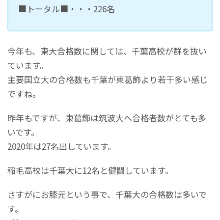
■トータル■・・・226名
今年も、東大合格数に関しては、千葉高校が群を抜い
ています。
主要国立大の合格数も千葉が東葛飾より若干多い感じ
ですね。
昨年もですが、東葛飾は筑波大へ合格者数がとても多
いです。
2020年は27名出しています。
稲毛高校は千葉大に12名と健闘しています。
さすがにお膝元という事で、千葉大の合格数は多いで
す。