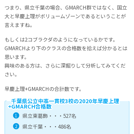
つまり、県立千葉の場合、GMARCH群ではなく、国立
大と早慶上理がボリュームゾーンであるということが
言えますね。
もしくは2コブラクダのようになっているかです。
GMARCHより下のクラスの合格数を拾えば分かるとは
思います。
興味のある方は、さらに深掘りして分析してみてくだ
さい。
早慶上理+GMARCHの合計数です。
千葉県公立中高一貫校3校の2020年早慶上理
+GMARCH合格数
県立東葛飾・・・527名
県立千葉・・・486名