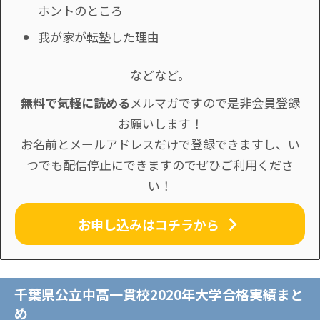
ホントのところ
我が家が転塾した理由
などなど。
無料で気軽に読める
メルマガですので是非会員登録
お願いします！
お名前とメールアドレスだけで登録できますし、い
つでも配信停止にできますのでぜひご利用くださ
い！
お申し込みはコチラから
千葉県公立中高一貫校2020年大学合格実績まと
め