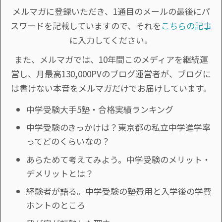
メルマガに登録いただき、1通目のメールの最後にパ
スワードを記載していますので、それを
こちらの記事
に入力してください。
また、メルマガでは、10年間このメディアを継続運
営し、月最高130,000PVのブログ運営者が、ブログに
は書けない本音をメルマガだけでお届けしています。
中学受験大手5塾・合格実績ランキング
中学受験のきっかけは？東京都の私立中学進学率
ってどのくらいなの？
あらためて考えてみよう。中学受験のメリット・
デメリットとは？
経験者が語る。中学受験の塾費用と入学後の学費
ホントのところ