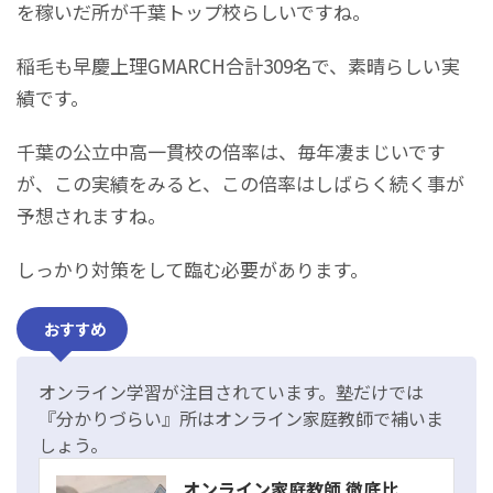
を稼いだ所が千葉トップ校らしいですね。
稲毛も早慶上理GMARCH合計309名で、素晴らしい実
績です。
千葉の公立中高一貫校の倍率は、毎年凄まじいです
が、この実績をみると、この倍率はしばらく続く事が
予想されますね。
しっかり対策をして臨む必要があります。
おすすめ
オンライン学習が注目されています。塾だけでは
『分かりづらい』所はオンライン家庭教師で補いま
しょう。
オンライン家庭教師 徹底比