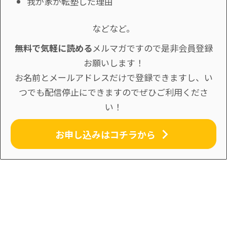
我が家が転塾した理由
などなど。
無料で気軽に読める
メルマガですので是非会員登録
お願いします！
お名前とメールアドレスだけで登録できますし、い
つでも配信停止にできますのでぜひご利用くださ
い！
お申し込みはコチラから