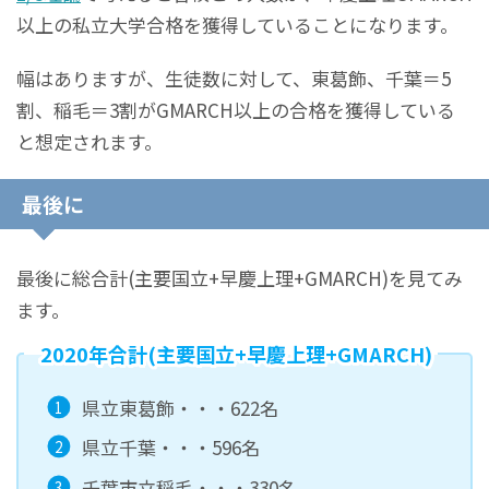
以上の私立大学合格を獲得していることになります。
幅はありますが、生徒数に対して、東葛飾、千葉＝5
割、稲毛＝3割がGMARCH以上の合格を獲得している
と想定されます。
最後に
最後に総合計(主要国立+早慶上理+GMARCH)を見てみ
ます。
2020年合計(主要国立+早慶上理+GMARCH)
県立東葛飾・・・622名
県立千葉・・・596名
千葉市立稲毛・・・330名