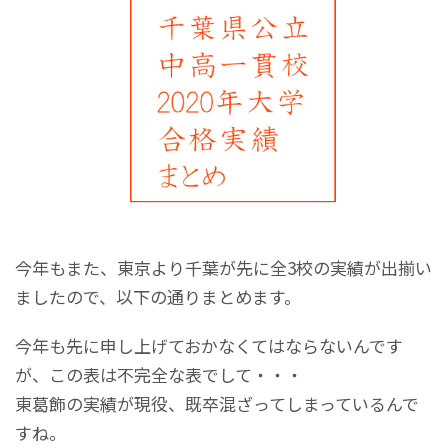
今年もまた、東京より千葉が先に全3校の実績が出揃い
ましたので、以下の通りまとめます。
今年も先に申し上げておかなくてはならないんです
が、この表は不完全な表でして・・・
東葛飾の実績が現役、既卒混ざってしまっているんで
すね。