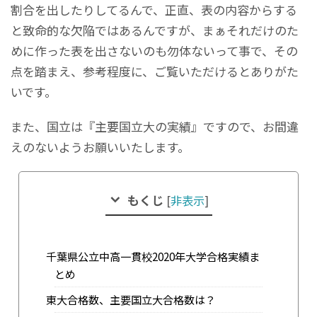
割合を出したりしてるんで、正直、表の内容からする
と致命的な欠陥ではあるんですが、まぁそれだけのた
めに作った表を出さないのも勿体ないって事で、その
点を踏まえ、参考程度に、ご覧いただけるとありがた
いです。
また、国立は『主要国立大の実績』ですので、お間違
えのないようお願いいたします。
もくじ
[
非表示
]
千葉県公立中高一貫校2020年大学合格実績ま
とめ
東大合格数、主要国立大合格数は？