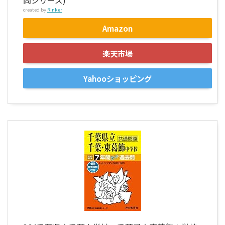
created by
Rinker
Amazon
楽天市場
Yahooショッピング