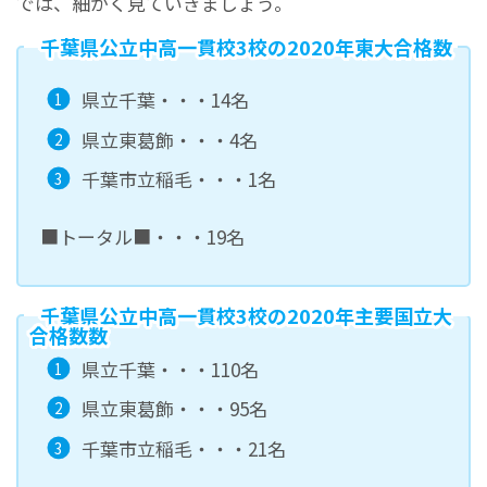
では、細かく見ていきましょう。
千葉県公立中高一貫校3校の2020年東大合格数
県立千葉・・・14名
県立東葛飾・・・4名
千葉市立稲毛・・・1名
■トータル■・・・19名
千葉県公立中高一貫校3校の2020年主要国立大
合格数数
県立千葉・・・110名
県立東葛飾・・・95名
千葉市立稲毛・・・21名