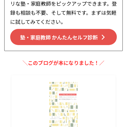
リな塾・家庭教師をピックアップできます。登
録も相談も不要、そして無料です。まずは気軽
に試してみてください。
塾・家庭教師 かんたんセルフ診断
╲このブログが本になりました！／