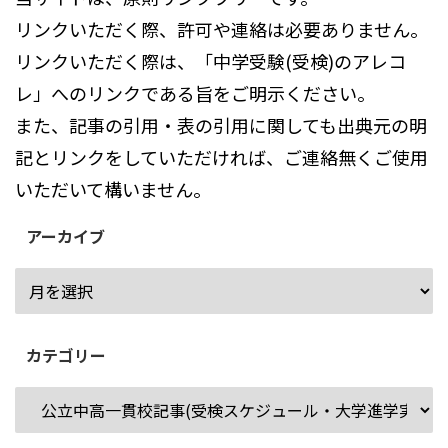
リンクいただく際、許可や連絡は必要ありません。
リンクいただく際は、「中学受験(受検)のアレコ
レ」へのリンクである旨をご明示ください。
また、記事の引用・表の引用に関しても出典元の明
記とリンクをしていただければ、ご連絡無くご使用
いただいて構いません。
アーカイブ
カテゴリー