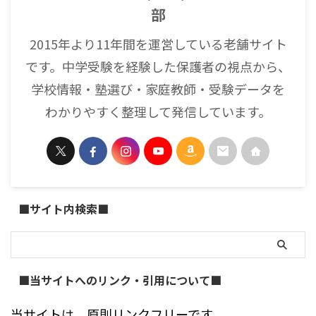
部
2015年より11年間を運営している老舗サイト
です。中学受験を経験した保護者の視点から、
学校情報・塾選び・家庭教師・受験データを
わかりやすく整理して発信しています。
■サイト内検索■
■当サイトへのリンク・引用について■
当サイトは、原則リンクフリーです。