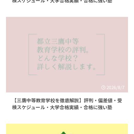
検スケジュール・大学合格実績・合格に強い塾
2026/8/7
【三鷹中等教育学校を徹底解説】評判・偏差値・受
検スケジュール・大学合格実績・合格に強い塾