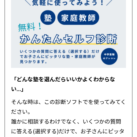
「どんな塾を選んだらいいかよくわからな
い...」
そんな時は、この診断ソフトでを使ってみてく
ださい。
誰かに相談するわけでなく、いくつかの質問
に答える(選択する)だけで、お子さんにピッタ