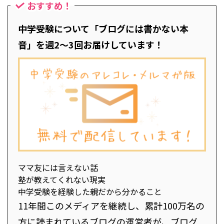
おすすめ！
中学受験について「ブログには書かない本
音」を週2～3回お届けしています！
ママ友には言えない話
塾が教えてくれない現実
中学受験を経験した親だから分かること
11年間このメディアを継続し、累計100万名の
方に読まれているブログの運営者が、ブログ