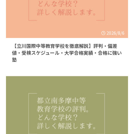
2026/8/6
【立川国際中等教育学校を徹底解説】評判・偏差
値・受検スケジュール・大学合格実績・合格に強い
塾