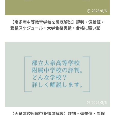
2026/8/6
【南多摩中等教育学校を徹底解説】評判・偏差値・
受検スケジュール・大学合格実績・合格に強い塾
2026/8/6
【大泉高校附属中を徹底解説】評判・偏差値・受検