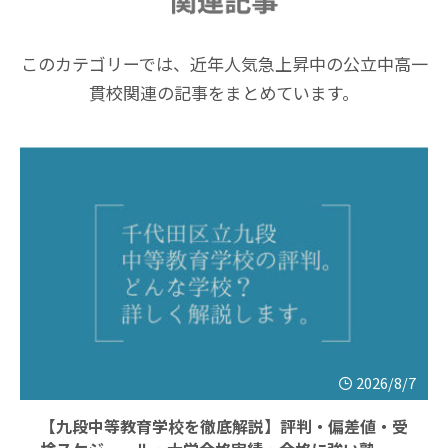
このカテゴリーでは、近年人気急上昇中の公立中高一
貫校関連の記事をまとめています。
2026/8/7
【九段中等教育学校を徹底解説】評判・偏差値・受