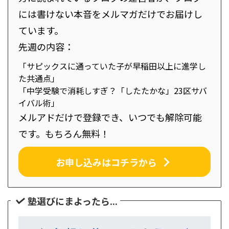
には書けない本音をメルマガだけでお届けし
ています。
先週の内容：
「サピックスに通っていた子が早稲田以上に進学し
た共通点」
「中学受験で消耗しすぎ？「したたかな」23区サバ
イバル術」
メルアドだけで登録でき、いつでも解除可能
です。もちろん無料！
お申し込みはコチラから
塾選びにまよったら...