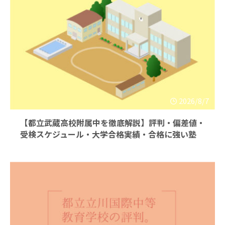
2026/8/7
【都立武蔵高校附属中を徹底解説】評判・偏差値・
受検スケジュール・大学合格実績・合格に強い塾