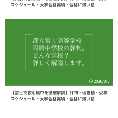
スケジュール・大学合格実績・合格に強い塾
2026/8/6
【富士高校附属中を徹底解説】評判・偏差値・受検
スケジュール・大学合格実績・合格に強い塾