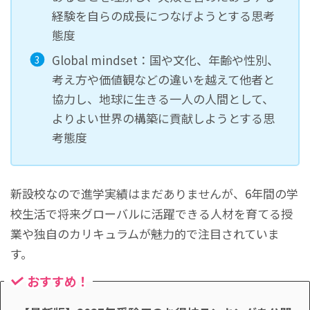
経験を自らの成長につなげようとする思考
態度
Global mindset：国や文化、年齢や性別、
考え方や価値観などの違いを越えて他者と
協力し、地球に生きる一人の人間として、
よりよい世界の構築に貢献しようとする思
考態度
新設校なので進学実績はまだありませんが、6年間の学
校生活で将来グローバルに活躍できる人材を育てる授
業や独自のカリキュラムが魅力的で注目されていま
す。
おすすめ！