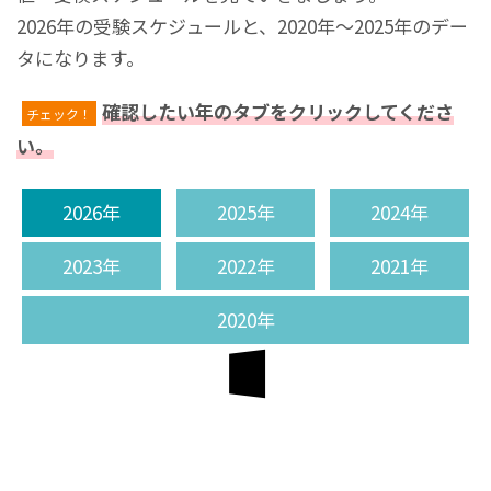
2026年の受験スケジュールと、2020年～2025年のデー
タになります。
確認したい年のタブをクリックしてくださ
チェック！
い。
2026年
2025年
2024年
2023年
2022年
2021年
2020年