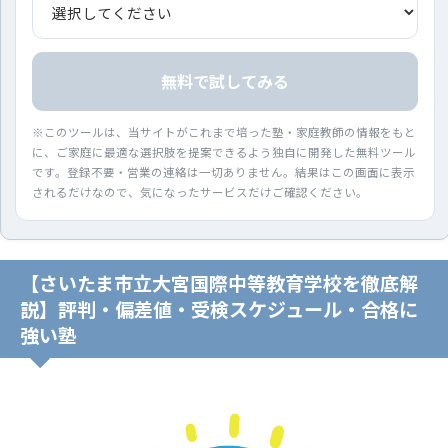
無料で試してみる
※このツールは、当サイトがこれまで培った塾・家庭教師の情報をもと
に、ご家庭に最適な選択肢を提案できるよう独自に開発した無料ツール
です。登録不要・営業の連絡は一切ありません。結果はこの画面に表示
されるだけなので、気になったサービスだけご確認ください。
【さいたま市立大宮国際中等教育学校を徹底解
説】評判・偏差値・受検スケジュール・合格に
強い塾