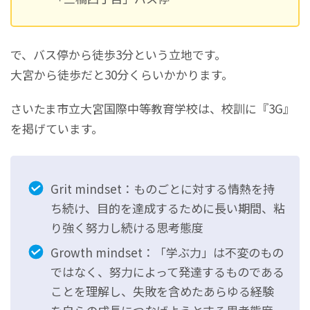
で、バス停から徒歩3分という立地です。
大宮から徒歩だと30分くらいかかります。
さいたま市立大宮国際中等教育学校は、校訓に『3G』
を掲げています。
Grit mindset：ものごとに対する情熱を持
ち続け、目的を達成するために長い期間、粘
り強く努力し続ける思考態度
Growth mindset：「学ぶ力」は不変のもの
ではなく、努力によって発達するものである
ことを理解し、失敗を含めたあらゆる経験