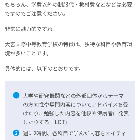
もちろん、学費以外の制服代・教材費などなどは必要
ですのでご注意ください。
非常に魅力的ですね。
大宮国際中等教育学校の特徴は、独特な科目や教育環
境が多いことです。
具体的には、以下のとおりです。
大学や研究機関などの外部団体からテーマ
の方向性や専門内容についてアドバイスを受
けたり、勉強した内容を他校や保護者に発表
したりする「LDT」
週に2時間、各科目で学んだ内容をネイティ