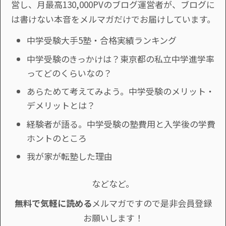
営し、月最高130,000PVのブログ運営者が、ブログに
は書けない本音をメルマガだけでお届けしています。
中学受験大手5塾・合格実績ランキング
中学受験のきっかけは？東京都の私立中学進学率
ってどのくらいなの？
あらためて考えてみよう。中学受験のメリット・
デメリットとは？
経験者が語る。中学受験の塾費用と入学後の学費
ホントのところ
我が家が転塾した理由
などなど。
無料で気軽に読める
メルマガですので是非会員登録
お願いします！