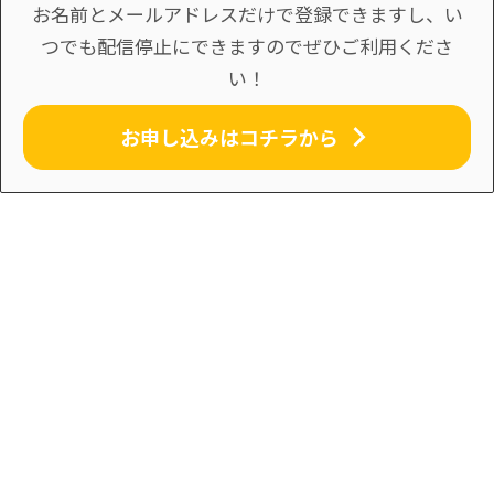
お名前とメールアドレスだけで登録できますし、い
つでも配信停止にできますのでぜひご利用くださ
い！
お申し込みはコチラから