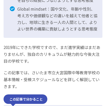
を自らの成長につなげようとする思考態度
Global mindset：国や文化、年齢や性別、
考え方や価値観などの違いを越えて他者と協
力し、地球に生きる一人の人間として、より
よい世界の構築に貢献しようとする思考態度
2019年にできた学校ですので、まだ進学実績はまだあ
りませんが、独自のカリキュラムが魅力的な今後大注
目の学校です。
この記事では、さいたま市立大宮国際中等教育学校の
基本情報・受検スケジュールなどを詳しく解説してい
きます。
この記事で分かること