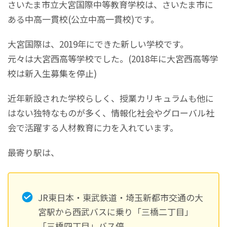
さいたま市立大宮国際中等教育学校は、さいたま市に
ある中高一貫校(公立中高一貫校)です。
大宮国際は、2019年にできた新しい学校です。
元々は大宮西高等学校でした。(2018年に大宮西高等学
校は新入生募集を停止)
近年新設された学校らしく、授業カリキュラムも他に
はない独特なものが多く、情報化社会やグローバル社
会で活躍する人材教育に力を入れています。
最寄り駅は、
JR東日本・東武鉄道・埼玉新都市交通の大
宮駅から西武バスに乗り「三橋二丁目」
「三橋四丁目」バス停