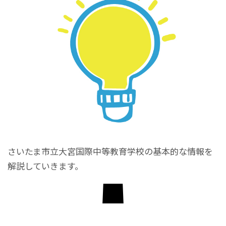
さいたま市立大宮国際中等教育学校の基本的な情報を
解説していきます。