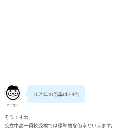
2025年の倍率は3.8倍
とうさん
そうですね。
公立中高一貫校受検では標準的な倍率といえます。