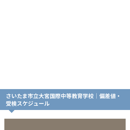
さいたま市立大宮国際中等教育学校｜偏差値・
受検スケジュール