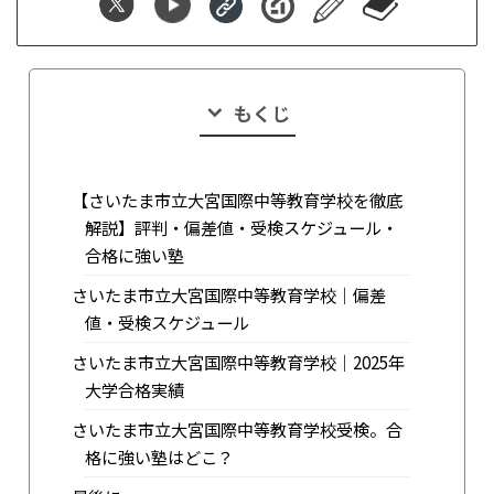
もくじ
【さいたま市立大宮国際中等教育学校を徹底
解説】評判・偏差値・受検スケジュール・
合格に強い塾
さいたま市立大宮国際中等教育学校｜偏差
値・受検スケジュール
さいたま市立大宮国際中等教育学校｜2025年
大学合格実績
さいたま市立大宮国際中等教育学校受検。合
格に強い塾はどこ？