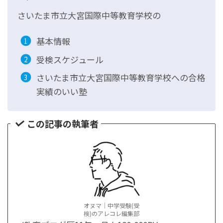
さいたま市立大宮国際中等教育学校の
基本情報
受検スケジュール
さいたま市立大宮国際中等教育学校への合格
実績のいい塾
この記事の執筆者
オヌマ｜中学受験(受
検)のアレコレ編集部