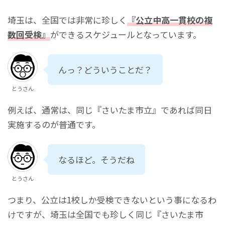
埼玉は、全国では非常に珍しく
『公立中高一貫校の複
数回受検』
ができるスケジュールとなっています。
んっ？どういうことだ？
とうさん
例えば、通常は、同じ『さいたま市立』であれば同日
実施するのが普通です。
なるほど。そうだね
とうさん
つまり、公立は1校しか受検できないという事になるわ
けですが、埼玉は全国でも珍しく同じ『さいたま市