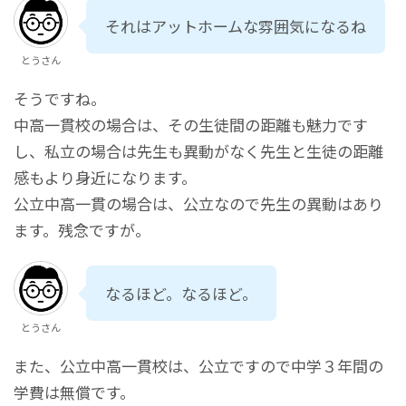
それはアットホームな雰囲気になるね
とうさん
そうですね。
中高一貫校の場合は、その生徒間の距離も魅力です
し、私立の場合は先生も異動がなく先生と生徒の距離
感もより身近になります。
公立中高一貫の場合は、公立なので先生の異動はあり
ます。残念ですが。
なるほど。なるほど。
とうさん
また、公立中高一貫校は、公立ですので中学３年間の
学費は無償です。