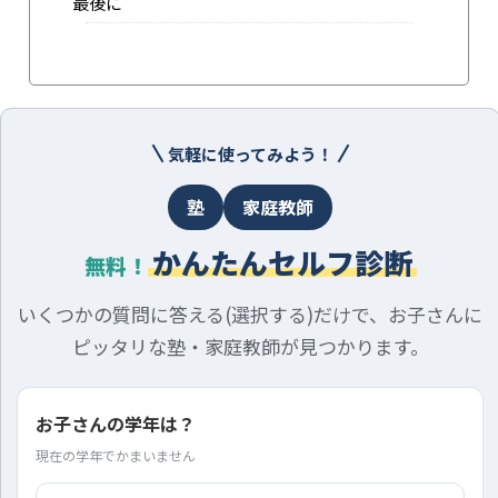
最後に
気軽に使ってみよう！
塾
家庭教師
かんたんセルフ診断
無料！
いくつかの質問に答える(選択する)だけで、お子さんに
ピッタリな塾・家庭教師が見つかります。
お子さんの学年は？
現在の学年でかまいません