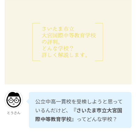
公立中高一貫校を受検しようと思って
いるんだけど、
『さいたま市立大宮国
とうさん
際中等教育学校』
ってどんな学校？