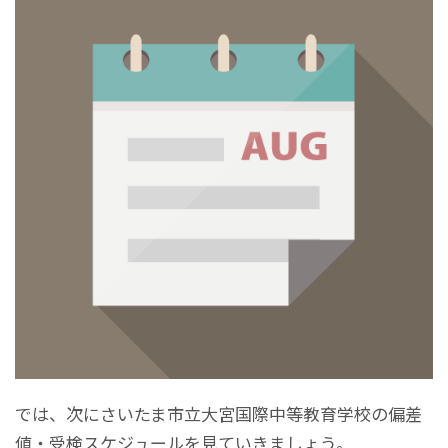
では、次にさいたま市立大宮国際中等教育学校の偏差
値・受検スケジュールを見ていきましょう。