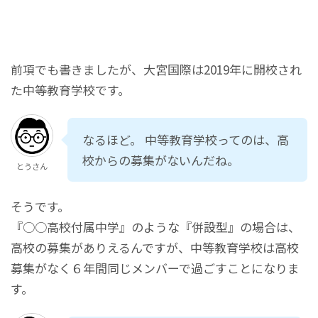
前項でも書きましたが、大宮国際は2019年に開校され
た中等教育学校です。
なるほど。 中等教育学校ってのは、高
校からの募集がないんだね。
とうさん
そうです。
『○○高校付属中学』のような『併設型』の場合は、
高校の募集がありえるんですが、中等教育学校は高校
募集がなく６年間同じメンバーで過ごすことになりま
す。