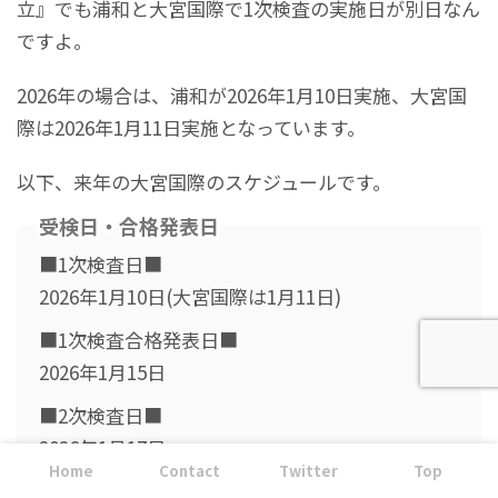
立』でも浦和と大宮国際で1次検査の実施日が別日なん
ですよ。
2026年の場合は、浦和が2026年1月10日実施、大宮国
際は2026年1月11日実施となっています。
以下、来年の大宮国際のスケジュールです。
受検日・合格発表日
■1次検査日■
2026年1月10日(大宮国際は1月11日)
■1次検査合格発表日■
2026年1月15日
■2次検査日■
2026年1月17日
Home
Contact
Twitter
Top
■2次検査合格発表日■