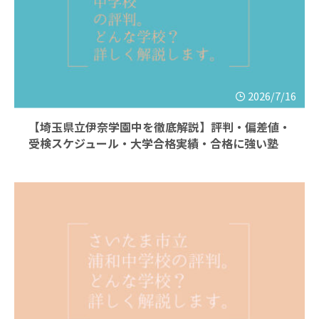
2026/7/16
【埼玉県立伊奈学園中を徹底解説】評判・偏差値・
受検スケジュール・大学合格実績・合格に強い塾