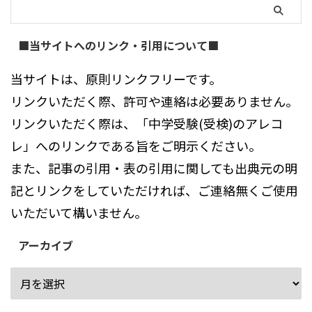
■当サイトへのリンク・引用について■
当サイトは、原則リンクフリーです。
リンクいただく際、許可や連絡は必要ありません。
リンクいただく際は、「中学受験(受検)のアレコ
レ」へのリンクである旨をご明示ください。
また、記事の引用・表の引用に関しても出典元の明
記とリンクをしていただければ、ご連絡無くご使用
いただいて構いません。
アーカイブ