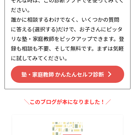
ださい。
誰かに相談するわけでなく、いくつかの質問
に答える(選択する)だけで、お子さんにピッタ
リな塾・家庭教師をピックアップできます。登
録も相談も不要、そして無料です。まずは気軽
に試してみてください。
塾・家庭教師 かんたんセルフ診断
╲このブログが本になりました！／