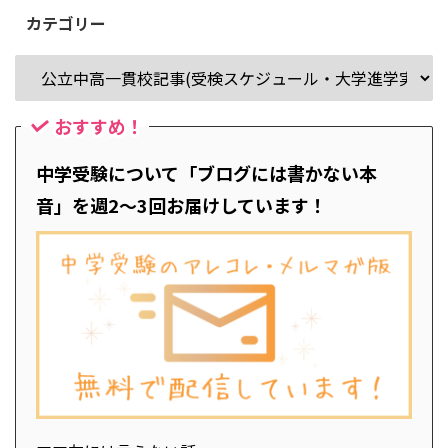
カテゴリー
おすすめ！
中学受験について「ブログには書かない本
音」を週2～3回お届けしています！