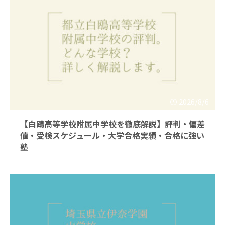
2026/8/6
【白鴎高等学校附属中学校を徹底解説】評判・偏差
値・受検スケジュール・大学合格実績・合格に強い
塾