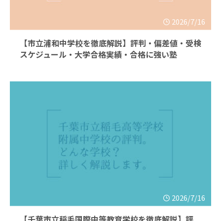
2026/7/16
【市立浦和中学校を徹底解説】評判・偏差値・受検
スケジュール・大学合格実績・合格に強い塾
2026/7/16
【千葉市立稲毛国際中等教育学校を徹底解説】評