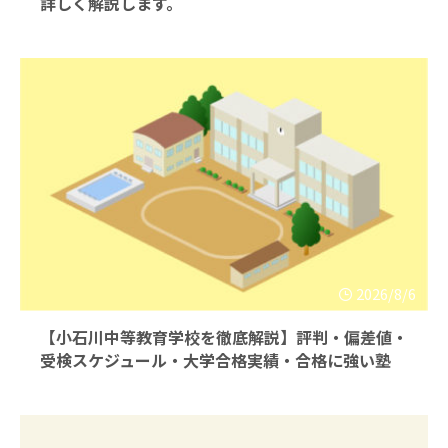
詳しく解説します。
2026/8/6
【小石川中等教育学校を徹底解説】評判・偏差値・
受検スケジュール・大学合格実績・合格に強い塾