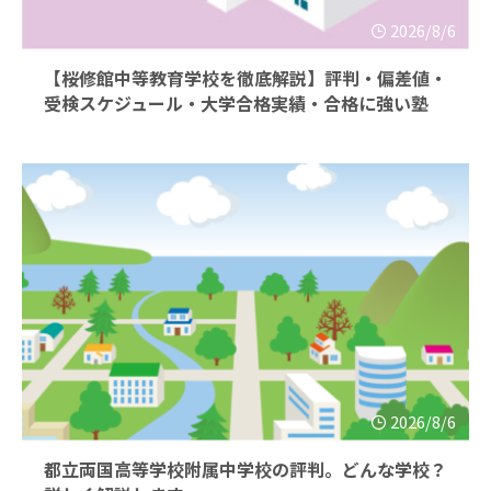
2026/8/6
【桜修館中等教育学校を徹底解説】評判・偏差値・
受検スケジュール・大学合格実績・合格に強い塾
2026/8/6
都立両国高等学校附属中学校の評判。どんな学校？