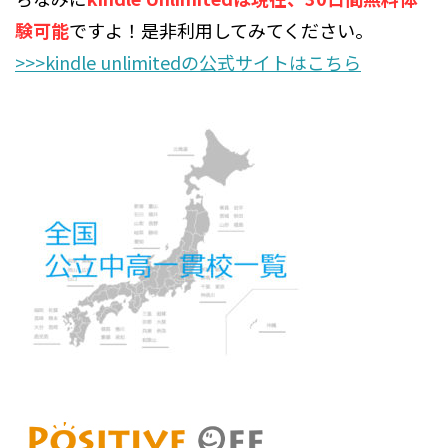
験可能
ですよ！是非利用してみてください。
>>>kindle unlimitedの公式サイトはこちら