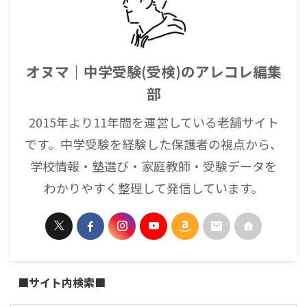
オヌマ｜中学受験(受検)のアレコレ編集
部
2015年より11年間を運営している老舗サイト
です。中学受験を経験した保護者の視点から、
学校情報・塾選び・家庭教師・受験データを
わかりやすく整理して発信しています。
■サイト内検索■