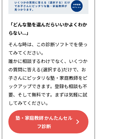
「どんな塾を選んだらいいかよくわか
らない...」
そんな時は、この診断ソフトでを使っ
てみてください。
誰かに相談するわけでなく、いくつか
の質問に答える(選択する)だけで、お
子さんにピッタリな塾・家庭教師をピ
ックアップできます。登録も相談も不
要、そして無料です。まずは気軽に試
してみてください。
塾・家庭教師 かんたんセル
フ診断