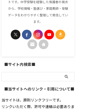
トです。中学受験を経験した保護者の視点
から、学校情報・塾選び・家庭教師・受験
データをわかりやすく整理して発信してい
ます。
■サイト内検索■
■当サイトへのリンク・引用について■
当サイトは、原則リンクフリーです。
リンクいただく際、許可や連絡は必要ありま