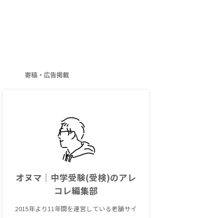
寄稿・広告掲載
オヌマ｜中学受験(受検)のアレ
コレ編集部
2015年より11年間を運営している老舗サイ