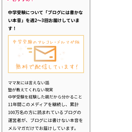
中学受験について「ブログには書かな
い本音」を週2～3回お届けしていま
す！
ママ友には言えない話
塾が教えてくれない現実
中学受験を経験した親だから分かること
11年間このメディアを継続し、累計
100万名の方に読まれているブログの
運営者が、ブログには書けない本音を
メルマガだけでお届けしています。