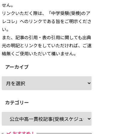
せん。
リンクいただく際は、「中学受験(受検)のア
レコレ」へのリンクである旨をご明示くださ
い。
また、記事の引用・表の引用に関しても出典
元の明記とリンクをしていただければ、ご連
絡無くご使用いただいて構いません。
アーカイブ
カテゴリー
おすすめ！