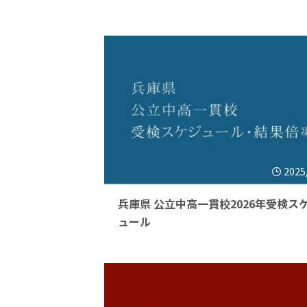
2025
兵庫県 公立中高一貫校2026年受検ス
ュール