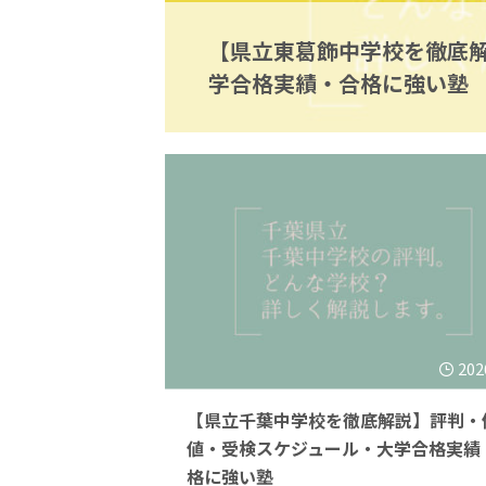
【県立東葛飾中学校を徹底
学合格実績・合格に強い塾
202
【県立千葉中学校を徹底解説】評判・
値・受検スケジュール・大学合格実績
格に強い塾