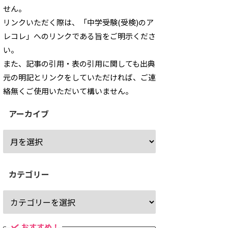
せん。
リンクいただく際は、「中学受験(受検)のア
レコレ」へのリンクである旨をご明示くださ
い。
また、記事の引用・表の引用に関しても出典
元の明記とリンクをしていただければ、ご連
絡無くご使用いただいて構いません。
アーカイブ
カテゴリー
おすすめ！