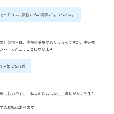
学校ってのは、高校からの募集がないんだね。
型』の場合は、高校の募集がありえるんですが、中等教
ンバーで過ごすことになります。
雰囲気になるね
離も魅力ですし、私立の場合は先生も異動がなく先生と
生の異動はあります。