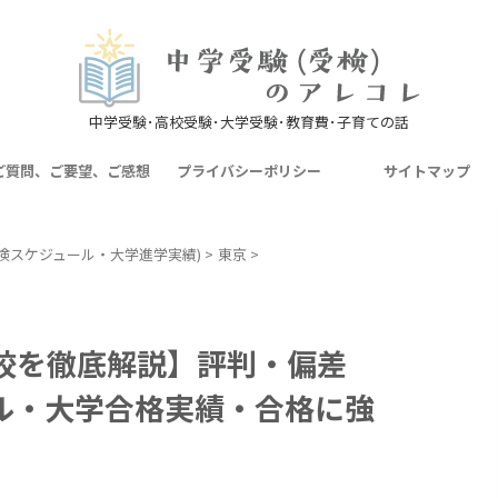
中学受験･高校受験･大学受験･教育費･子育ての話
ご質問、ご要望、ご感想
プライバシーポリシー
サイトマップ
検スケジュール・大学進学実績)
>
東京
>
校を徹底解説】評判・偏差
ル・大学合格実績・合格に強