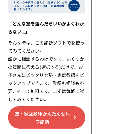
「どんな塾を選んだらいいかよくわか
らない...」
そんな時は、この診断ソフトでを使っ
てみてください。
誰かに相談するわけでなく、いくつか
の質問に答える(選択する)だけで、お
子さんにピッタリな塾・家庭教師をピ
ックアップできます。登録も相談も不
要、そして無料です。まずは気軽に試
してみてください。
塾・家庭教師 かんたんセル
フ診断