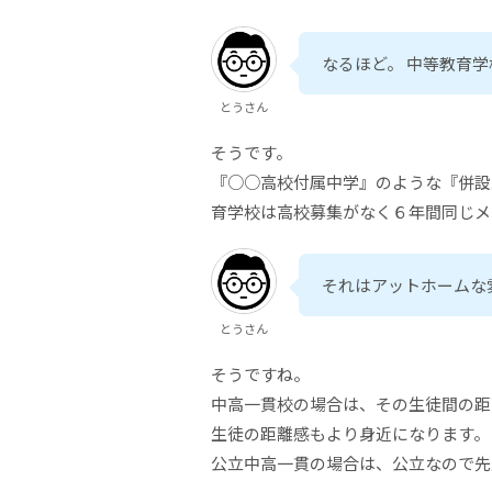
なるほど。 中等教育
とうさん
そうです。
『○○高校付属中学』のような『併設
育学校は高校募集がなく６年間同じメ
それはアットホームな
とうさん
そうですね。
中高一貫校の場合は、その生徒間の距
生徒の距離感もより身近になります。
公立中高一貫の場合は、公立なので先