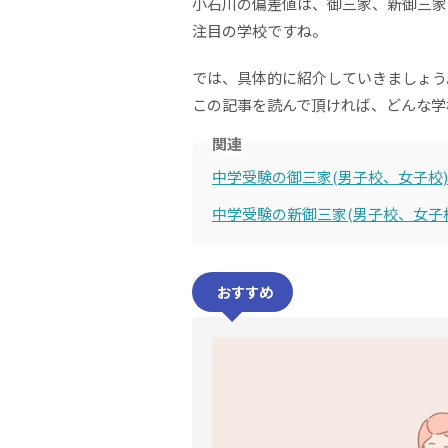
小石川の偏差値は、御三家、新御三家
注目の学校ですね。
では、具体的に紹介していきましょう
この記事を読んで頂ければ、どんな学
関連
中学受験の御三家(男子校、女子校
中学受験の新御三家(男子校、女子
おすすめ