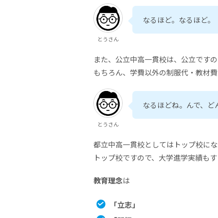
なるほど。なるほど。
とうさん
また、公立中高一貫校は、公立ですの
もちろん、学費以外の制服代・教材費
なるほどね。んで、ど
とうさん
都立中高一貫校としてはトップ校にな
トップ校ですので、大学進学実績もす
教育理念
は
「立志」