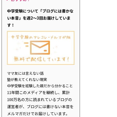
中学受験について「ブログには書かな
い本音」を週2～3回お届けしていま
す！
ママ友には言えない話
塾が教えてくれない現実
中学受験を経験した親だから分かること
11年間このメディアを継続し、累計
100万名の方に読まれているブログの
運営者が、ブログには書けない本音を
メルマガだけでお届けしています。