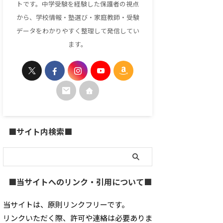
トです。中学受験を経験した保護者の視点
から、学校情報・塾選び・家庭教師・受験
データをわかりやすく整理して発信してい
ます。
■サイト内検索■
■当サイトへのリンク・引用について■
当サイトは、原則リンクフリーです。
リンクいただく際、許可や連絡は必要ありま