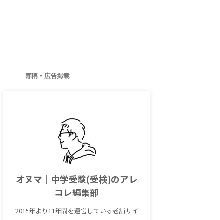
寄稿・広告掲載
オヌマ｜中学受験(受検)のアレ
コレ編集部
2015年より11年間を運営している老舗サイ