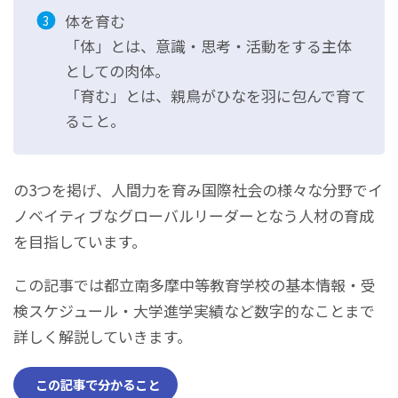
体を育む
「体」とは、意識・思考・活動をする主体
としての肉体。
「育む」とは、親鳥がひなを羽に包んで育て
ること。
の3つを掲げ、人間力を育み国際社会の様々な分野でイ
ノベイティブなグローバルリーダーとなう人材の育成
を目指しています。
この記事では都立南多摩中等教育学校の基本情報・受
検スケジュール・大学進学実績など数字的なことまで
詳しく解説していきます。
この記事で分かること