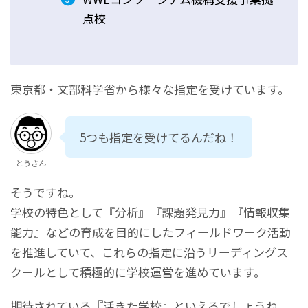
点校
東京都・文部科学省から様々な指定を受けています。
5つも指定を受けてるんだね！
とうさん
そうですね。
学校の特色として『分析』『課題発見力』『情報収集
能力』などの育成を目的にしたフィールドワーク活動
を推進していて、これらの指定に沿うリーディングス
クールとして積極的に学校運営を進めています。
期待されている『活きた学校』といえるでしょうね。