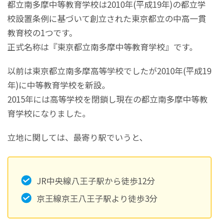
都立南多摩中等教育学校は2010年(平成19年)の都立学
校設置条例に基づいて創立された東京都立の中高一貫
教育校の1つです。
正式名称は『東京都立南多摩中等教育学校』です。
以前は東京都立南多摩高等学校でしたが2010年(平成19
年)に中等教育学校を新設。
2015年には高等学校を閉鎖し現在の都立南多摩中等教
育学校になりました。
立地に関しては、最寄り駅でいうと、
JR中央線八王子駅から徒歩12分
京王線京王八王子駅より徒歩3分