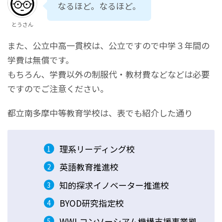
なるほど。なるほど。
とうさん
また、公立中高一貫校は、公立ですので中学３年間の
学費は無償です。
もちろん、学費以外の制服代・教材費などなどは必要
ですのでご注意ください。
都立南多摩中等教育学校は、表でも紹介した通り
理系リーディング校
英語教育推進校
知的探求イノベーター推進校
BYOD研究指定校
WWLコンソーシアム機構支援事業拠