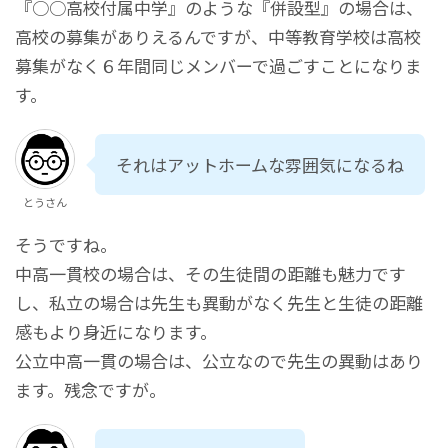
『○○高校付属中学』のような『併設型』の場合は、
高校の募集がありえるんですが、中等教育学校は高校
募集がなく６年間同じメンバーで過ごすことになりま
す。
それはアットホームな雰囲気になるね
とうさん
そうですね。
中高一貫校の場合は、その生徒間の距離も魅力です
し、私立の場合は先生も異動がなく先生と生徒の距離
感もより身近になります。
公立中高一貫の場合は、公立なので先生の異動はあり
ます。残念ですが。