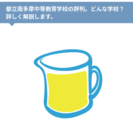
都立南多摩中等教育学校の評判。どんな学校？
詳しく解説します。