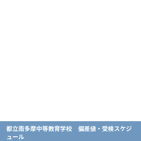
都立南多摩中等教育学校 偏差値・受検スケジ
ュール