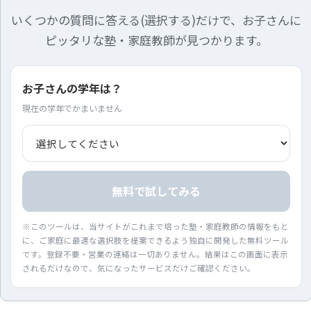
いくつかの質問に答える(選択する)だけで、お子さんに
ピッタリな塾・家庭教師が見つかります。
お子さんの学年は？
現在の学年でかまいません
無料で試してみる
※このツールは、当サイトがこれまで培った塾・家庭教師の情報をもと
に、ご家庭に最適な選択肢を提案できるよう独自に開発した無料ツール
です。登録不要・営業の連絡は一切ありません。結果はこの画面に表示
されるだけなので、気になったサービスだけご確認ください。