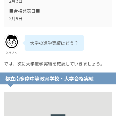
2月3日
■合格発表日■
2月9日
大学の進学実績はどう？
とうさん
では、次に大学進学実績を確認していきましょう。
都立南多摩中等教育学校・大学合格実績