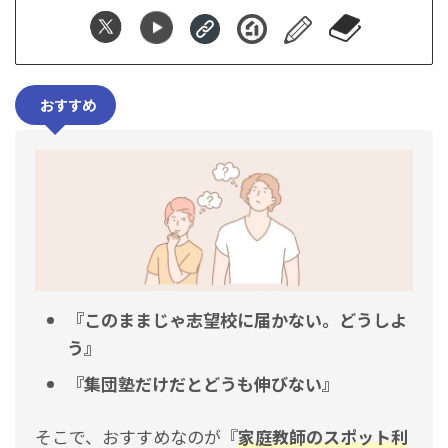
おすすめ
『このままじゃ志望校に届かない。どうしよ
う』
『集団塾だけだとどうも伸びない』
そこで、おすすめなのが『
家庭教師のスポット利