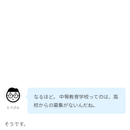
なるほど。 中等教育学校ってのは、高
校からの募集がないんだね。
とうさん
そうです。