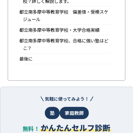
校？詳しく解説します。
都立南多摩中等教育学校 偏差値・受検スケ
ジュール
都立南多摩中等教育学校・大学合格実績
都立南多摩中等教育学校、合格に強い塾はど
こ？
最後に
気軽に使ってみよう！
塾
家庭教師
かんたんセルフ診断
無料！