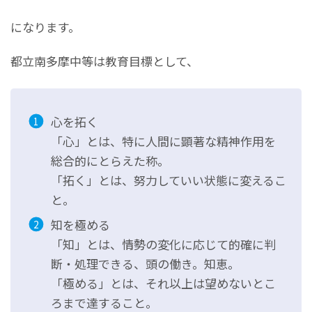
になります。
都立南多摩中等は教育目標として、
心を拓く
「心」とは、特に人間に顕著な精神作用を
総合的にとらえた称。
「拓く」とは、努力していい状態に変えるこ
と。
知を極める
「知」とは、情勢の変化に応じて的確に判
断・処理できる、頭の働き。知恵。
「極める」とは、それ以上は望めないとこ
ろまで達すること。