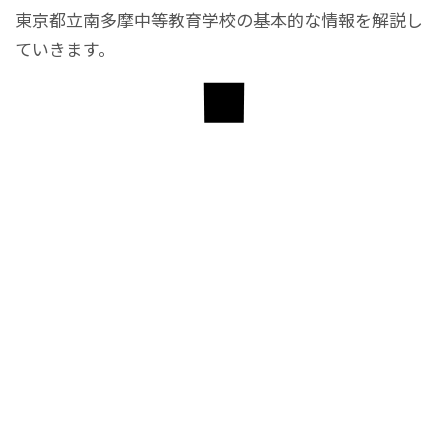
東京都立南多摩中等教育学校の基本的な情報を解説し
ていきます。