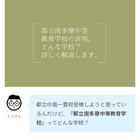
都立中高一貫校受検しようと思ってい
るんだけど、
『都立南多摩中等教育学
とうさん
校』
ってどんな学校？