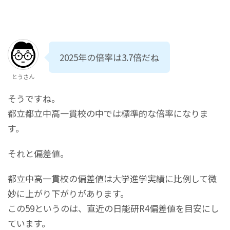
2025年の倍率は3.7倍だね
とうさん
そうですね。
都立都立中高一貫校の中では標準的な倍率になりま
す。
それと偏差値。
都立中高一貫校の偏差値は大学進学実績に比例して微
妙に上がり下がりがあります。
この59というのは、直近の日能研R4偏差値を目安にし
ています。