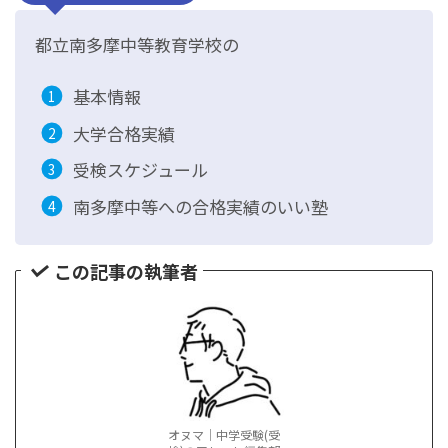
都立南多摩中等教育学校の
基本情報
大学合格実績
受検スケジュール
南多摩中等への合格実績のいい塾
この記事の執筆者
オヌマ｜中学受験(受