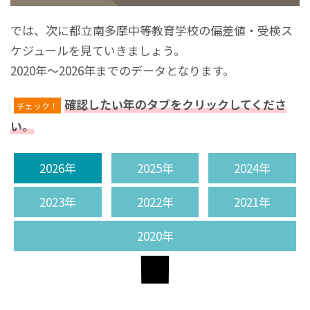
では、次に都立南多摩中等教育学校の偏差値・受検ス
ケジュールを見ていきましょう。
2020年～2026年までのデータとなります。
確認したい年のタブをクリックしてくださ
チェック！
い。
2026年
2025年
2024年
2023年
2022年
2021年
2020年