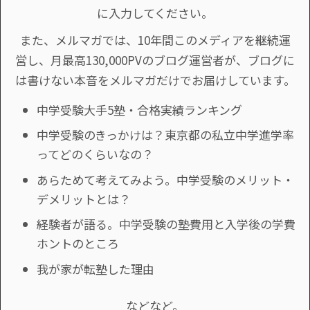
に入力してください。
また、メルマガでは、10年間このメディアを継続運
営し、月最高130,000PVのブログ運営者が、ブログに
は書けない本音をメルマガだけでお届けしています。
中学受験大手5塾・合格実績ランキング
中学受験のきっかけは？東京都の私立中学進学率
ってどのくらいなの？
あらためて考えてみよう。中学受験のメリット・
デメリットとは？
経験者が語る。中学受験の塾費用と入学後の学費
ホントのところ
我が家が転塾した理由
などなど。