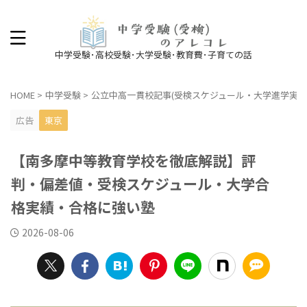
中学受験･高校受験･大学受験･教育費･子育ての話
HOME
>
中学受験
>
公立中高一貫校記事(受検スケジュール・大学進学実績
広告
東京
【南多摩中等教育学校を徹底解説】評
判・偏差値・受検スケジュール・大学合
格実績・合格に強い塾
2026-08-06