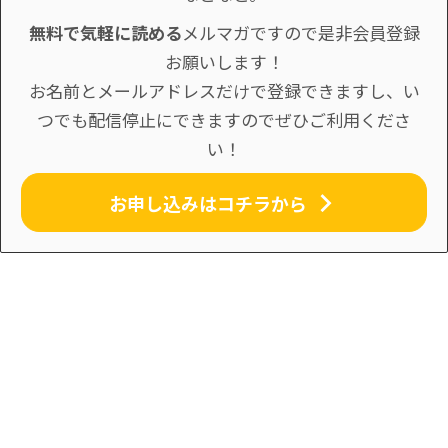
無料で気軽に読める
メルマガですので是非会員登録
お願いします！
お名前とメールアドレスだけで登録できますし、い
つでも配信停止にできますのでぜひご利用くださ
い！
お申し込みはコチラから