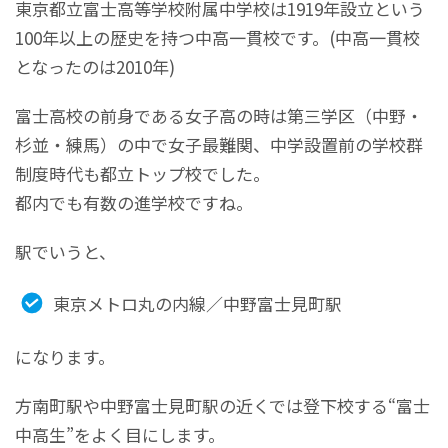
東京都立富士高等学校附属中学校は1919年設立という
100年以上の歴史を持つ中高一貫校です。(中高一貫校
となったのは2010年)
富士高校の前身である女子高の時は第三学区（中野・
杉並・練馬）の中で女子最難関、中学設置前の学校群
制度時代も都立トップ校でした。
都内でも有数の進学校ですね。
駅でいうと、
東京メトロ丸の内線／中野富士見町駅
になります。
方南町駅や中野富士見町駅の近くでは登下校する“富士
中高生”をよく目にします。