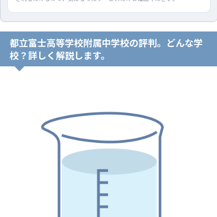
都立富士高等学校附属中学校の評判。どんな学
校？詳しく解説します。