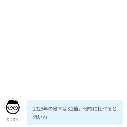
2025年の倍率は3.2倍。他校に比べると
低いね
とうさん