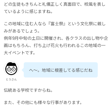
どの生徒もきちんと礼儀正しく真面目で、校風を表し
ているように感じますね。
この地域に住む人なら『富士祭』という文化祭に親し
みがあるでしょう。
例年9月中旬の土日に開催され、各クラスの出し物や企
画はもちろん、打ち上げ花火も行われるこの地域の一
大イベントです。
へ～。地域に根差してる感じだね
とうさん
伝統ある学校ですからね。
また、その他にも様々な行事があります。