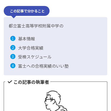
この記事で分かること
都立富士高等学校附属中学の
基本情報
大学合格実績
受検スケジュール
富士への合格実績のいい塾
この記事の執筆者