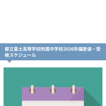
都立富士高等学校附属中学校2026年偏差値・受
検スケジュール