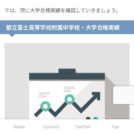
では、次に大学合格実績を確認していきましょう。
都立富士高等学校附属中学校・大学合格実績
Home
Contact
Twitter
Top