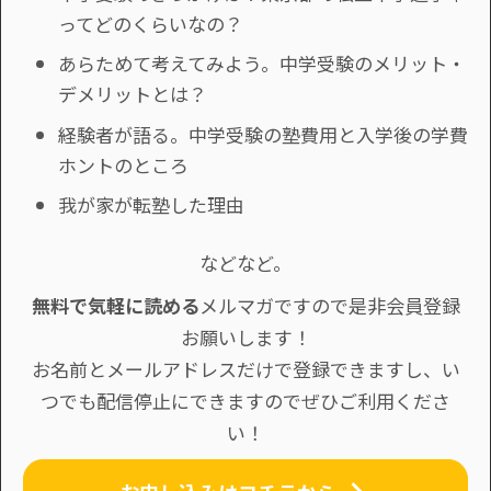
ってどのくらいなの？
あらためて考えてみよう。中学受験のメリット・
デメリットとは？
経験者が語る。中学受験の塾費用と入学後の学費
ホントのところ
我が家が転塾した理由
などなど。
無料で気軽に読める
メルマガですので是非会員登録
お願いします！
お名前とメールアドレスだけで登録できますし、い
つでも配信停止にできますのでぜひご利用くださ
い！