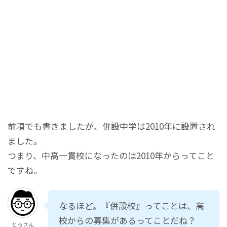
前項でも書きましたが、併設中学は2010年に設置され
ました。
つまり、中高一貫校になったのは2010年からってこと
ですね。
なるほど。『併設校』ってことは、高
校からの募集があるってことだね？
とうさん