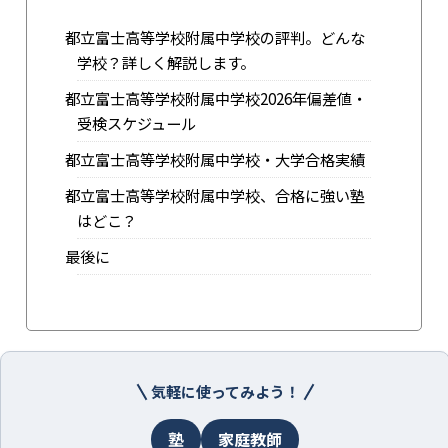
都立富士高等学校附属中学校の評判。どんな
学校？詳しく解説します。
都立富士高等学校附属中学校2026年偏差値・
受検スケジュール
都立富士高等学校附属中学校・大学合格実績
都立富士高等学校附属中学校、合格に強い塾
はどこ？
最後に
気軽に使ってみよう！
塾
家庭教師