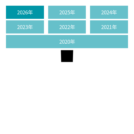
2026年
2025年
2024年
2023年
2022年
2021年
2020年