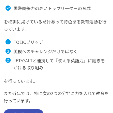
国際競争力の高いトップリーダーの育成
を校訓に掲げているだけあって特色ある教育活動を行
っています。
TOEICブリッジ
英検へのチャレンジだけではなく
JETやALTと連携して『使える英語力』に磨きを
かける取り組み
を行っています。
また近年では、特に次の2つの分野に力を入れて教育を
行っています。