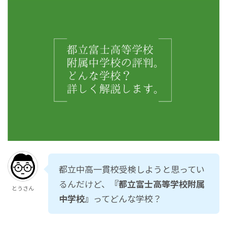
都立中高一貫校受検しようと思ってい
るんだけど、
『都立富士高等学校附属
とうさん
中学校』
ってどんな学校？