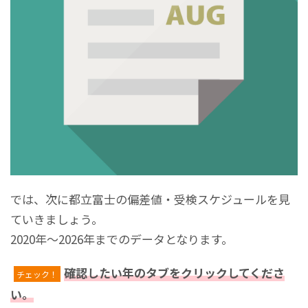
では、次に都立富士の偏差値・受検スケジュールを見
ていきましょう。
2020年～2026年までのデータとなります。
確認したい年のタブをクリックしてくださ
チェック！
い。