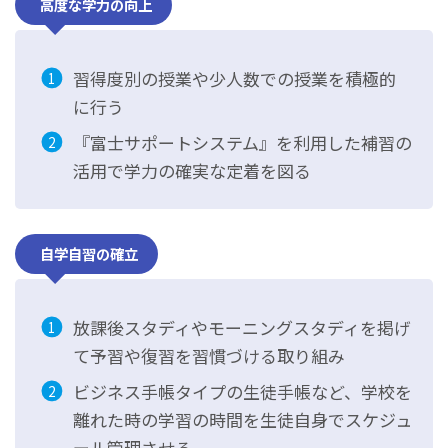
高度な学力の向上
習得度別の授業や少人数での授業を積極的
に行う
『富士サポートシステム』を利用した補習の
活用で学力の確実な定着を図る
自学自習の確立
放課後スタディやモーニングスタディを掲げ
て予習や復習を習慣づける取り組み
ビジネス手帳タイプの生徒手帳など、学校を
離れた時の学習の時間を生徒自身でスケジュ
ール管理させる