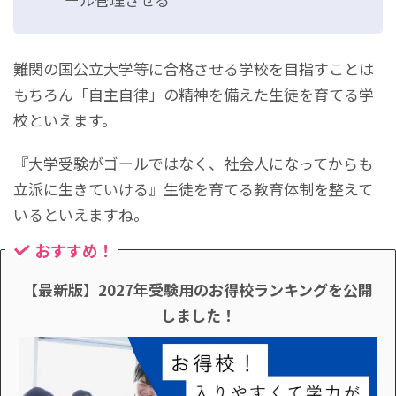
難関の国公立大学等に合格させる学校を目指すことは
もちろん「自主自律」の精神を備えた生徒を育てる学
校といえます。
『大学受験がゴールではなく、社会人になってからも
立派に生きていける』生徒を育てる教育体制を整えて
いるといえますね。
おすすめ！
【最新版】2027年受験用のお得校ランキングを公開
しました！