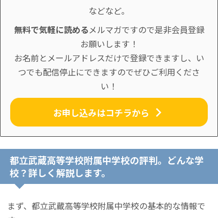
などなど。
無料で気軽に読める
メルマガですので是非会員登録
お願いします！
お名前とメールアドレスだけで登録できますし、い
つでも配信停止にできますのでぜひご利用くださ
い！
お申し込みはコチラから
都立武蔵高等学校附属中学校の評判。どんな学
校？詳しく解説します。
まず、都立武蔵高等学校附属中学校の基本的な情報で