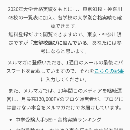
2026年大学合格実績をもとにし、東京91校・神奈川
49校の一覧表に加え、各学校の大学別合格実績も確
認できます。
無料登録だけで閲覧できますので、東京・神奈川限
定ですが『
志望校選びに悩んでいる
』あなたには参
考になると思います。
メルマガに登録いただき、1通目のメールの最後にパ
スワードを記載していますので、それを
こちらの記事
に入力してください。
また、メルマガでは、10年間このメディアを継続運
営し、月最高130,000PVのブログ運営者が、ブログに
は書けない本音をメルマガだけでお届けしています。
中学受験大手5塾・合格実績ランキング