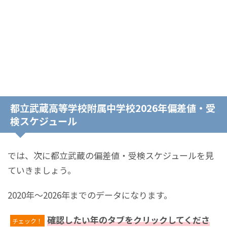
都立武蔵高等学校附属中学校2026年偏差値・受
検スケジュール
では、次に都立武蔵の偏差値・受検スケジュールを見
ていきましょう。
2020年～2026年までのデータになります。
確認したい年のタブをクリックしてくださ
チェック！