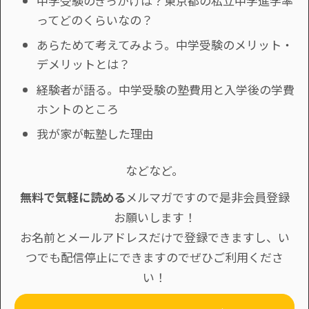
中学受験のきっかけは？東京都の私立中学進学率
ってどのくらいなの？
あらためて考えてみよう。中学受験のメリット・
デメリットとは？
経験者が語る。中学受験の塾費用と入学後の学費
ホントのところ
我が家が転塾した理由
などなど。
無料で気軽に読める
メルマガですので是非会員登録
お願いします！
お名前とメールアドレスだけで登録できますし、い
つでも配信停止にできますのでぜひご利用くださ
い！