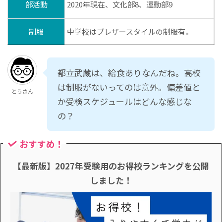
部活動
2020年現在、文化部8、運動部9
制服
中学校はブレザースタイルの制服有。
都立武蔵は、給食ありなんだね。高校
は制服がないってのは意外。偏差値と
とうさん
か受検スケジュールはどんな感じな
の？
おすすめ！
【最新版】2027年受験用のお得校ランキングを公開
しました！