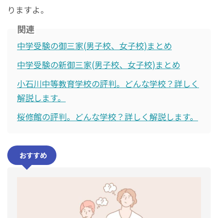
りますよ。
関連
中学受験の御三家(男子校、女子校)まとめ
中学受験の新御三家(男子校、女子校)まとめ
小石川中等教育学校の評判。どんな学校？詳しく
解説します。
桜修館の評判。どんな学校？詳しく解説します。
おすすめ