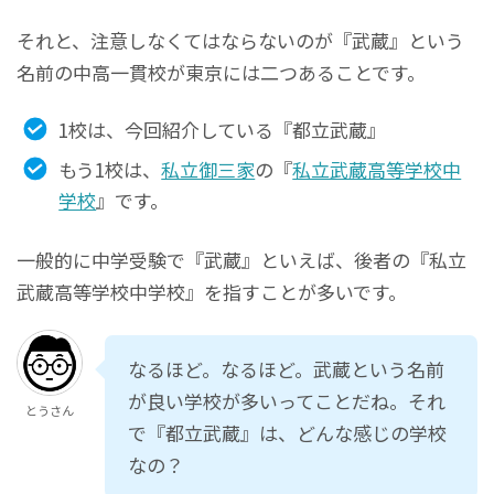
それと、注意しなくてはならないのが『武蔵』という
名前の中高一貫校が東京には二つあることです。
1校は、今回紹介している『都立武蔵』
もう1校は、
私立御三家
の『
私立武蔵高等学校中
学校
』です。
一般的に中学受験で『武蔵』といえば、後者の『私立
武蔵高等学校中学校』を指すことが多いです。
なるほど。なるほど。武蔵という名前
が良い学校が多いってことだね。それ
とうさん
で『都立武蔵』は、どんな感じの学校
なの？