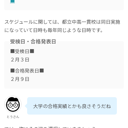
■
スケジュールに関しては、都立中高一貫校は同日実施
になっていて日時も毎年同じような日時です。
受検日・合格発表日
■受検日■
２月３日
■合格発表日■
２月９日
大学の合格実績とかも良さそうだね
とうさん