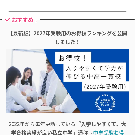
おすすめ！
【最新版】2027年受験用のお得校ランキングを公開
しました！
2022年から毎年更新している
『入学しやすくて、大
学合格実績が良い私立中学』
通称『
中学受験お得