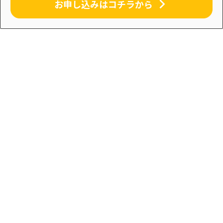
お申し込みはコチラから