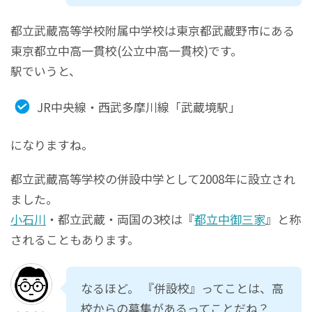
都立武蔵高等学校附属中学校は東京都武蔵野市にある
東京都立中高一貫校(公立中高一貫校)です。
駅でいうと、
JR中央線・西武多摩川線「武蔵境駅」
になりますね。
都立武蔵高等学校の併設中学として2008年に設立され
ました。
小石川
・都立武蔵・両国の3校は『
都立中御三家
』と称
されることもあります。
なるほど。 『併設校』ってことは、高
校からの募集があるってことだね？