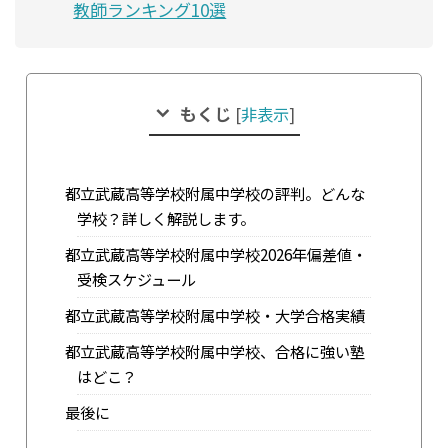
教師ランキング10選
もくじ
[
非表示
]
都立武蔵高等学校附属中学校の評判。どんな
学校？詳しく解説します。
都立武蔵高等学校附属中学校2026年偏差値・
受検スケジュール
都立武蔵高等学校附属中学校・大学合格実績
都立武蔵高等学校附属中学校、合格に強い塾
はどこ？
最後に