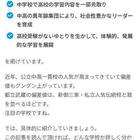
中学校で高校の学習内容を一部先取り
中高の異年齢集団により、社会性豊かなリーダー
を育成
高校受験がないゆとりを生かして、体験的、発展
的な学習を展開
を掲げています。
近年、公立中高一貫校の人気が高まってきていて偏差
値もグングン上がっています。
都立武蔵の偏差値は、新御三家・私立人気伝統校と肩
を並べるほどです。
注目の学校ですね。
では、具体的に紹介していきましょう。
この記事を読んで頂ければ、どんな学校か詳しく分か