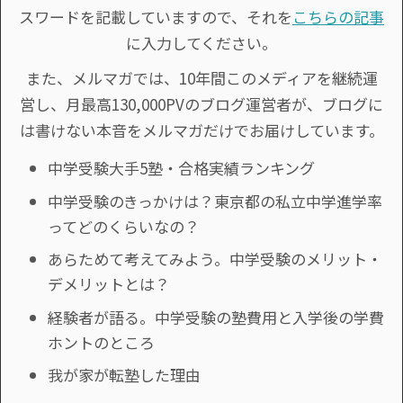
スワードを記載していますので、それを
こちらの記事
に入力してください。
また、メルマガでは、10年間このメディアを継続運
営し、月最高130,000PVのブログ運営者が、ブログに
は書けない本音をメルマガだけでお届けしています。
中学受験大手5塾・合格実績ランキング
中学受験のきっかけは？東京都の私立中学進学率
ってどのくらいなの？
あらためて考えてみよう。中学受験のメリット・
デメリットとは？
経験者が語る。中学受験の塾費用と入学後の学費
ホントのところ
我が家が転塾した理由