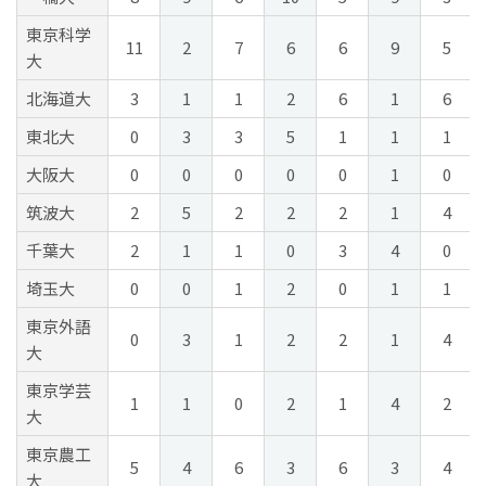
東京科学
11
2
7
6
6
9
5
大
北海道大
3
1
1
2
6
1
6
東北大
0
3
3
5
1
1
1
大阪大
0
0
0
0
0
1
0
筑波大
2
5
2
2
2
1
4
千葉大
2
1
1
0
3
4
0
埼玉大
0
0
1
2
0
1
1
東京外語
0
3
1
2
2
1
4
大
東京学芸
1
1
0
2
1
4
2
大
東京農工
5
4
6
3
6
3
4
大