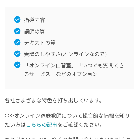
指導内容
講師の質
テキストの質
受講のしやすさ(オンラインなので）
「オンライン自習室」「いつでも質問でき
るサービス」などのオプション
各社さまざまな特色を打ち出しています。
>>>オンライン家庭教師について総合的な情報を知り
たい方は
こちらの記事
をご確認ください。