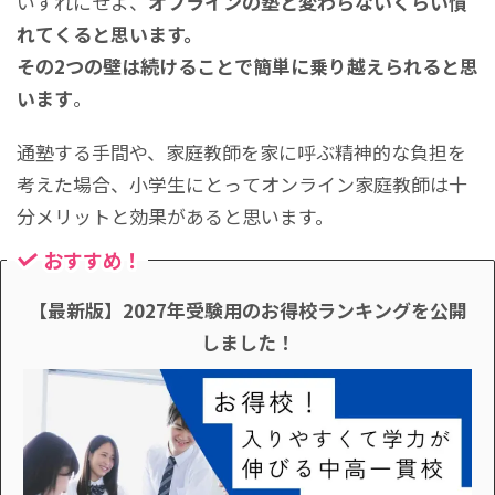
いずれにせよ、
オフラインの塾と変わらないくらい慣
れてくると思います。
その2つの壁は続けることで簡単に乗り越えられると思
います
。
通塾する手間や、家庭教師を家に呼ぶ精神的な負担を
考えた場合、小学生にとってオンライン家庭教師は十
分メリットと効果があると思います。
おすすめ！
【最新版】2027年受験用のお得校ランキングを公開
しました！