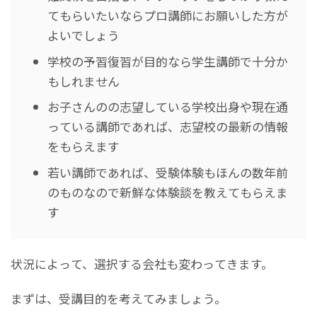
てもらいたいならプロ講師にお願いした方が
よいでしょう
学校の予習復習が目的なら学生講師で十分か
もしれません
お子さんのの志望している学校出身や現在通
っている講師であれば、志望校の最新の情報
をもらえます
若い講師であれば、受験体験もほんの数年前
のものなので新鮮な体験談を教えてもらえま
す
状況によって、選択する会社も変わってきます。
まずは、受講目的を考えてみましょう。