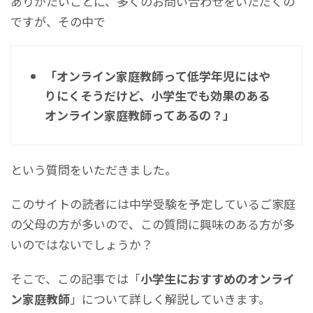
ありがたいことに、多くのお問い合わせをいただくの
ですが、その中で
「オンライン家庭教師って低学年児にはや
りにくそうだけど、小学生でも効果のある
オンライン家庭教師ってあるの？」
という質問をいただきました。
このサイトの読者には中学受験を予定しているご家庭
の父母の方が多いので、この質問に興味のある方が多
いのではないでしょうか？
そこで、この記事では「
小学生におすすめのオンライ
ン家庭教師
」について詳しく解説していきます。