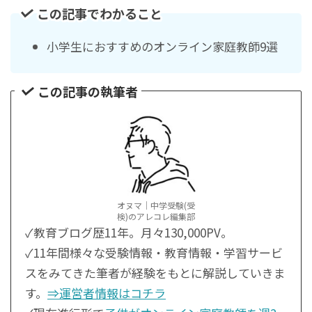
この記事でわかること
小学生におすすめのオンライン家庭教師9選
この記事の執筆者
オヌマ｜中学受験(受
検)のアレコレ編集部
✓教育ブログ歴11年。月々130,000PV。
✓11年間様々な受験情報・教育情報・学習サービ
スをみてきた筆者が経験をもとに解説していきま
す。
⇒運営者情報はコチラ