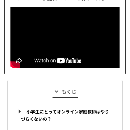
もくじ
小学生にとってオンライン家庭教師はやり
づらくないの？