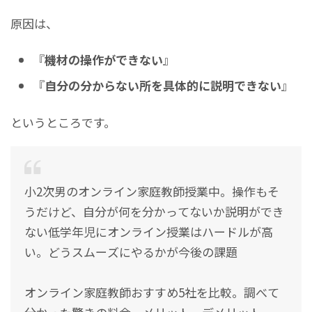
原因は、
『
機材の操作ができない
』
『
自分の分からない所を具体的に説明できない
』
というところです。
小2次男のオンライン家庭教師授業中。操作もそ
うだけど、自分が何を分かってないか説明ができ
ない低学年児にオンライン授業はハードルが高
い。どうスムーズにやるかが今後の課題
オンライン家庭教師おすすめ5社を比較。調べて