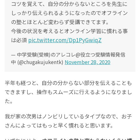
コツを覚えて、自分の分からないところを先生に
しっかり伝えられるようになったのでオフライン
の塾とほとんど変わらず受講できてます。
今後の状況を考えるとオンライン学習に慣れる事
は必須
pic.twitter.com/Dp1PyGwiqZ
— 中学受験(受検)のアレコレ@役立つ受験情報発信
中 (@chugakujukentk)
November 28, 2020
半年も経つと、自分の分からない部分を伝えることも
できますし、操作もスムーズに行えるようになりまし
た。
我が家の次男はノンビリしているタイプなので、お子
さんによってはもっと早く慣れると思います。