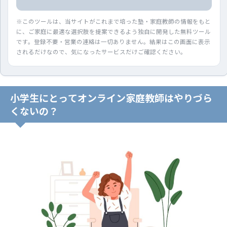
※このツールは、当サイトがこれまで培った塾・家庭教師の情報をもと
に、ご家庭に最適な選択肢を提案できるよう独自に開発した無料ツール
です。登録不要・営業の連絡は一切ありません。結果はこの画面に表示
されるだけなので、気になったサービスだけご確認ください。
小学生にとってオンライン家庭教師はやりづら
くないの？