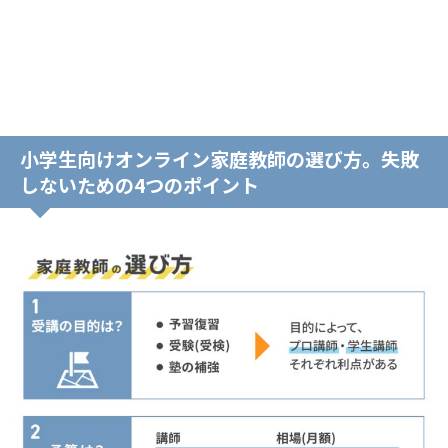
小学生向けオンライン家庭教師の選び方。失敗
しないための4つのポイント