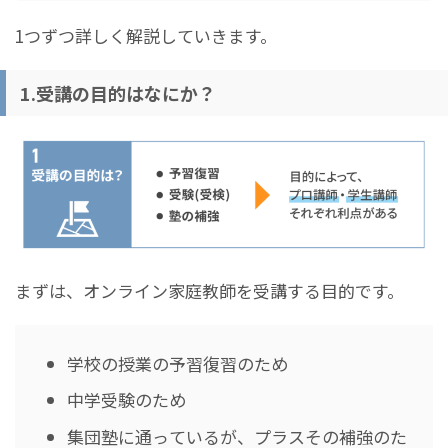
1つずつ詳しく解説していきます。
1.受講の目的はなにか？
まずは、オンライン家庭教師を受講する目的です。
学校の授業の予習復習のため
中学受験のため
集団塾に通っているが、プラスその補強のた