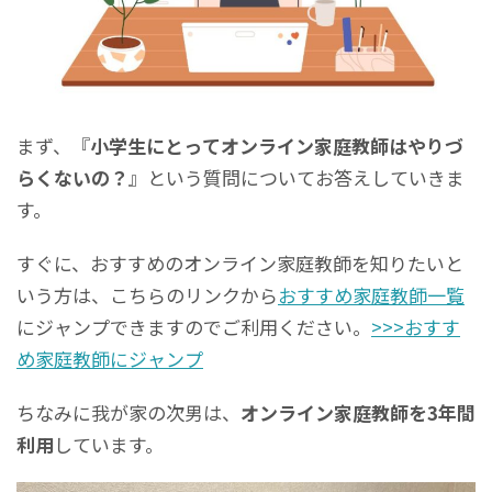
まず、『
小学生にとってオンライン家庭教師はやりづ
らくないの？
』という質問についてお答えしていきま
す。
すぐに、おすすめのオンライン家庭教師を知りたいと
いう方は、こちらのリンクから
おすすめ家庭教師一覧
にジャンプできますのでご利用ください。
>>>おすす
め家庭教師にジャンプ
ちなみに我が家の次男は、
オンライン家庭教師を3年間
利用
しています。