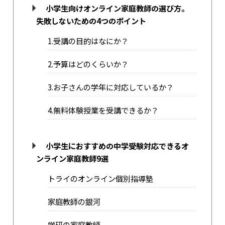
小学生向けオンライン家庭教師の選び方。
失敗しないための4つのポイント
1.受講の目的はなにか？
2.予算はどのくらいか？
3.お子さんの学年に対応しているか？
4.無料体験授業を受講できるか？
小学生におすすめの中学受験対応できるオ
ンライン家庭教師9選
トライのオンライン個別指導塾
家庭教師の銀河
学研の家庭教師