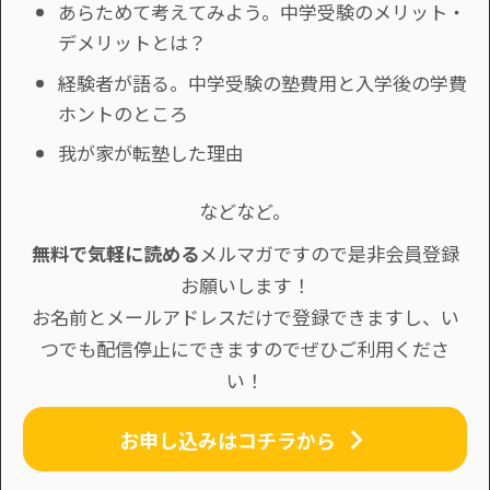
あらためて考えてみよう。中学受験のメリット・
デメリットとは？
経験者が語る。中学受験の塾費用と入学後の学費
ホントのところ
我が家が転塾した理由
などなど。
無料で気軽に読める
メルマガですので是非会員登録
お願いします！
お名前とメールアドレスだけで登録できますし、い
つでも配信停止にできますのでぜひご利用くださ
い！
お申し込みはコチラから