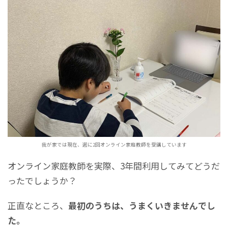
我が家では現在、週に2回オンライン家庭教師を受講しています
オンライン家庭教師を実際、3年間利用してみてどうだ
ったでしょうか？
正直なところ、
最初のうちは、うまくいきませんでし
た。