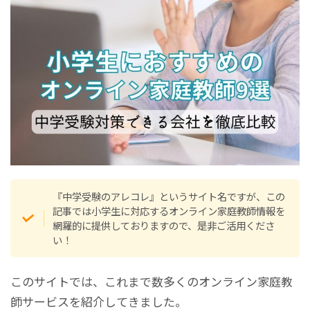
『中学受験のアレコレ』というサイト名ですが、この
記事では小学生に対応するオンライン家庭教師情報を
網羅的に提供しておりますので、是非ご活用くださ
い！
このサイトでは、これまで数多くのオンライン家庭教
師サービスを紹介してきました。