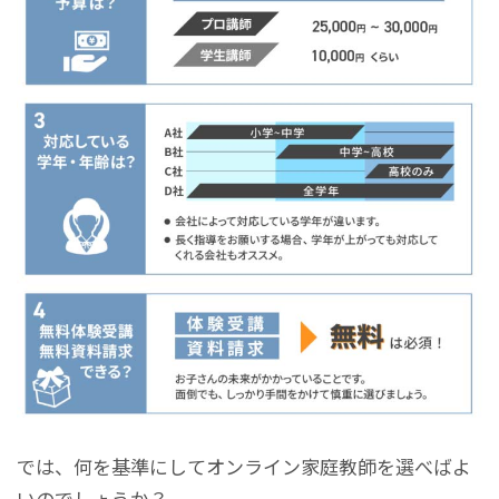
では、何を基準にしてオンライン家庭教師を選べばよ
いのでしょうか？