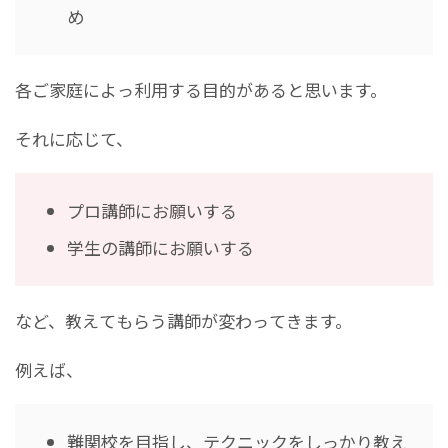
め
各ご家庭によっ利用する目的があると思います。
それに応じて、
プロ講師にお願いする
学生の講師にお願いする
など、教えてもらう講師が変わってきます。
例えば、
難関校を目指し、テクニックをしっかり教え