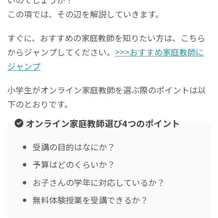
この項では、その辺を解説していきます。
すぐに、おすすめの家庭教師を知りたい方は、こちら
からジャンプしてください。
>>>おすすめ家庭教師に
ジャンプ
小学生がオンライン家庭教師を選ぶ際のポイントは以
下のとおりです。
オンライン家庭教師選び4つのポイント
受講の目的はなにか？
予算はどのくらいか？
お子さんの学年に対応しているか？
無料体験授業を受講できるか？