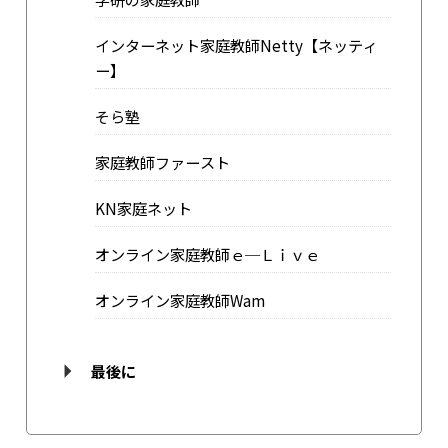
インターネット家庭教師Netty【ネッティ
ー】
そら塾
家庭教師ファースト
KN家庭ネット
オンライン家庭教師ｅ─Ｌｉｖｅ
オンライン家庭教師Wam
最後に