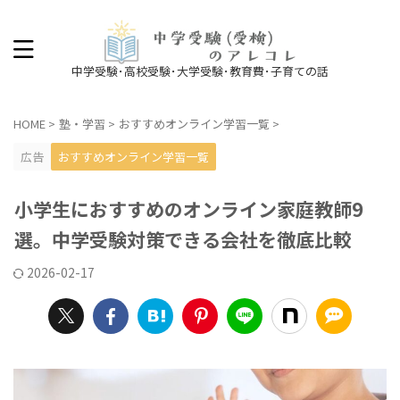
中学受験･高校受験･大学受験･教育費･子育ての話
HOME
>
塾・学習
>
おすすめオンライン学習一覧
>
広告
おすすめオンライン学習一覧
小学生におすすめのオンライン家庭教師9
選。中学受験対策できる会社を徹底比較
2026-02-17