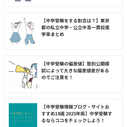
【中学受験をする割合は？】東京
都の私立中学・公立中高一貫校進
学率まとめ
【中学受験の偏差値】塾別公開模
試によって大きな偏差値差がある
のでご注意を！
【中学受験情報ブログ・サイトお
すすめ18選 2025年版】中学受験す
るならココをチェックしよう！