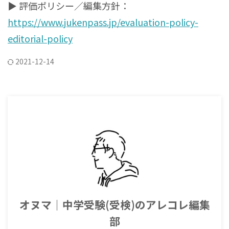
▶ 評価ポリシー／編集方針：
https://www.jukenpass.jp/evaluation-policy-
editorial-policy
2021-12-14
オヌマ｜中学受験(受検)のアレコレ編集
部