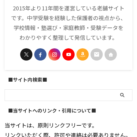
2015年より11年間を運営している老舗サイト
です。中学受験を経験した保護者の視点から、
学校情報・塾選び・家庭教師・受験データを
わかりやすく整理して発信しています。
■サイト内検索■
■当サイトへのリンク・引用について■
当サイトは、原則リンクフリーです。
リンクいただく際、許可や連絡は必要ありません。