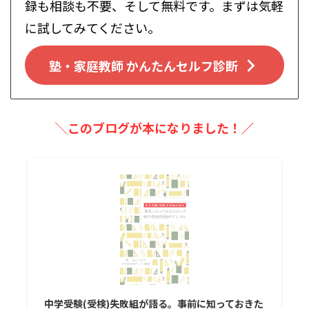
録も相談も不要、そして無料です。まずは気軽
に試してみてください。
塾・家庭教師 かんたんセルフ診断
╲このブログが本になりました！／
中学受験(受検)失敗組が語る。事前に知っておきた