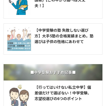
夫！】
【中学受験の塾 失敗しない選び
方】大手5塾の合格実績まとめ。塾
選びは子供の性格にあわせて
■中学受験おすすめ記事■
【行ってはいけない私立中学】偏
差値だけで選ばない！中学受験、
志望校選びの6つのポイント