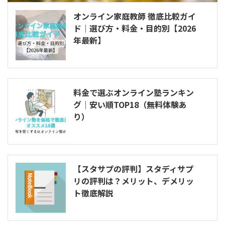
オンライン家庭教師 徹底比較ガイ
ド｜選び方・料金・目的別【2026
年最新】
料金で選ぶオンライン塾ランキン
グ｜安い順TOP18（無料体験あ
り）
【スタサプの評判】スタディサプ
リの評判は？メリット、デメリッ
ト徹底解説