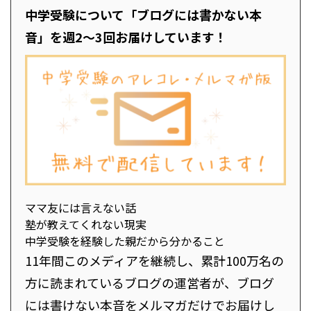
中学受験について「ブログには書かない本
音」を週2～3回お届けしています！
ママ友には言えない話
塾が教えてくれない現実
中学受験を経験した親だから分かること
11年間このメディアを継続し、累計100万名の
方に読まれているブログの運営者が、ブログ
には書けない本音をメルマガだけでお届けし