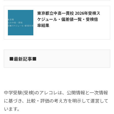
東京都立中高一貫校 2026年受検ス
ケジュール・偏差値一覧・受検倍
率結果
■最新記事■
中学受験(受検)のアレコレは、公開情報と一次情報
に基づき、比較・評価の考え方を明示して運営して
います。