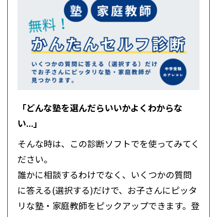
「どんな塾を選んだらいいかよくわからな
い...」
そんな時は、この診断ソフトでを使ってみてく
ださい。
誰かに相談するわけでなく、いくつかの質問
に答える(選択する)だけで、お子さんにピッタ
リな塾・家庭教師をピックアップできます。登