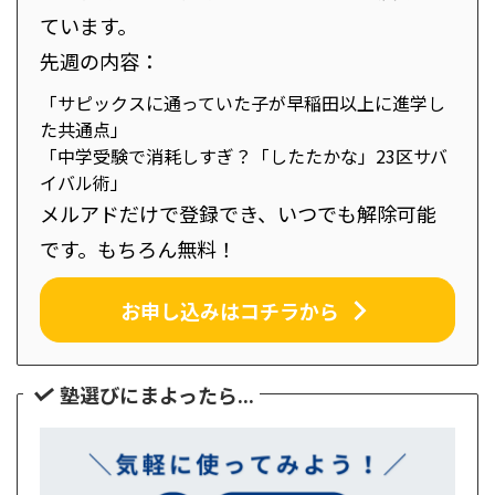
ています。
先週の内容：
「サピックスに通っていた子が早稲田以上に進学し
た共通点」
「中学受験で消耗しすぎ？「したたかな」23区サバ
イバル術」
メルアドだけで登録でき、いつでも解除可能
です。もちろん無料！
お申し込みはコチラから
塾選びにまよったら...