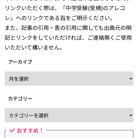
リンクいただく際は、「中学受験(受検)のアレコ
レ」へのリンクである旨をご明示ください。
また、記事の引用・表の引用に関しても出典元の明
記とリンクをしていただければ、ご連絡無くご使用
いただいて構いません。
アーカイブ
カテゴリー
おすすめ！