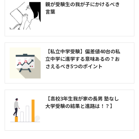
親が受験生の我が子にかけるべき
言葉
【私立中学受験】偏差値40台の私
立中学に進学する意味あるの？お
さえるべき5つのポイント
【高校3年生我が家の長男 塾なし
大学受験の結果と進路は！？】