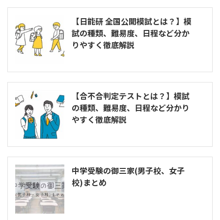
【日能研 全国公開模試とは？】模
試の種類、難易度、日程など分か
りやすく徹底解説
【合不合判定テストとは？】模試
の種類、難易度、日程など分かり
やすく徹底解説
中学受験の御三家(男子校、女子
校)まとめ