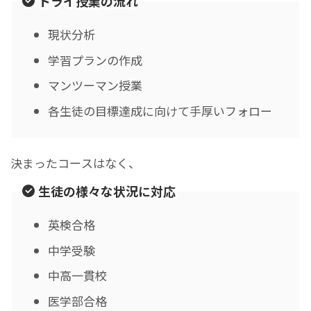
トライ授業の流れ
現状分析
学習プランの作成
マンツーマン授業
各生徒の目標達成に向けて手厚いフォロー
決まったコースはなく、
生徒の様々な状況に対応
英検合格
中学受験
中高一貫校
医学部合格