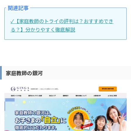
関連記事
✓【家庭教師のトライの評判は？おすすめでき
る？】分かりやすく徹底解説
家庭教師の銀河