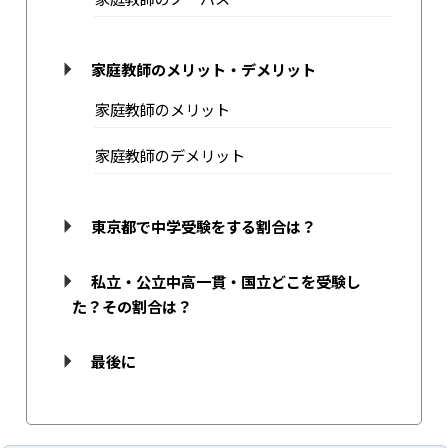
家庭教師のメリット・デメリット
家庭教師のメリット
家庭教師のデメリット
東京都で中学受験をする割合は？
私立・公立中高一貫・国立どこを受験し
た？その割合は？
最後に