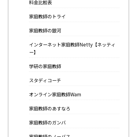
料金比較表
家庭教師のトライ
家庭教師の銀河
インターネット家庭教師Netty【ネッティ
ー】
学研の家庭教師
スタディコーチ
オンライン家庭教師Wam
家庭教師のあすなろ
家庭教師のガンバ
家庭教師のノーバス