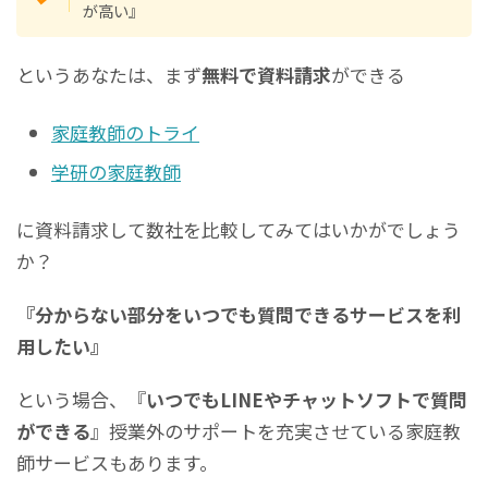
が高い』
というあなたは、まず
無料で資料請求
ができる
家庭教師のトライ
学研の家庭教師
に資料請求して数社を比較してみてはいかがでしょう
か？
『分からない部分をいつでも質問できるサービスを利
用したい』
という場合、『
いつでもLINEやチャットソフトで質問
ができる
』授業外のサポートを充実させている家庭教
師サービスもあります。