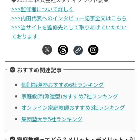
>>>監修者について詳しく
>>>内田代表へのインタビュー記事全文はこちら
>>>当サイトを監修先として取りあげていただい
ております
おすすめ関連記事
個別指導塾おすすめ6社ランキング
家庭教師(派遣型)おすすめ7社ランキング
オンライン家庭教師おすすめ5社ランキング
集団塾大手5社ランキング
家庭教師ってどう？メリット・デメリット・利