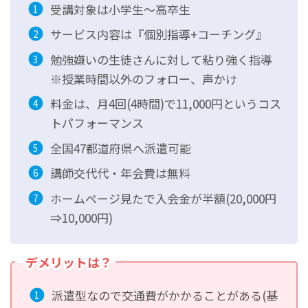
受講対象は小学生～高卒生
サービス内容は『個別指導+コーチング』
勉強嫌いの生徒さんに対して粘り強く指導
※授業時間以外のフォロー、声かけ
料金は、月4回(4時間)で11,000円というコス
トパフォーマンス
全国47都道府県へ派遣可能
講師交代代・年会費は無料
ホームページ見たで入会金が半額(20,000円
⇒10,000円)
デメリットは？
派遣型なので交通費がかかることがある(基