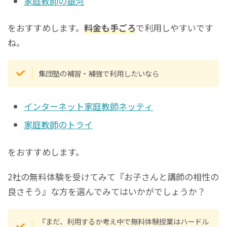
家庭教師の銀河
をおすすめします。
料金も手ごろ
で利用しやすいです
ね。
集団塾の補習・補強で利用したいなら
インターネット家庭教師ネッティ
家庭教師のトライ
をおすすめします。
2社の無料体験を受けてみて『お子さんと講師の相性の
良さそう』な方を選んでみてはいかがでしょうか？
『まだ、利用するか考え中で無料体験授業はハードル