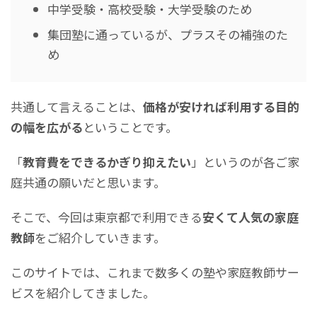
中学受験・高校受験・大学受験のため
集団塾に通っているが、プラスその補強のた
め
共通して言えることは、
価格が安ければ利用する目的
の幅を広がる
ということです。
「
教育費をできるかぎり抑えたい
」というのが各ご家
庭共通の願いだと思います。
そこで、今回は東京都で利用できる
安くて人気の家庭
教師
をご紹介していきます。
このサイトでは、これまで数多くの塾や家庭教師サー
ビスを紹介してきました。