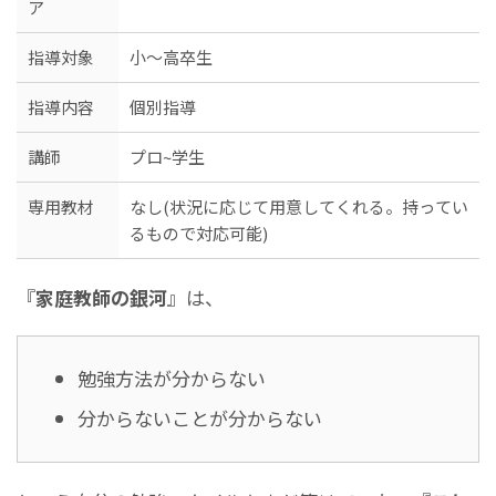
ア
指導対象
小～高卒生
指導内容
個別指導
講師
プロ~学生
専用教材
なし(状況に応じて用意してくれる。持ってい
るもので対応可能)
『
家庭教師の銀河
』は、
勉強方法が分からない
分からないことが分からない