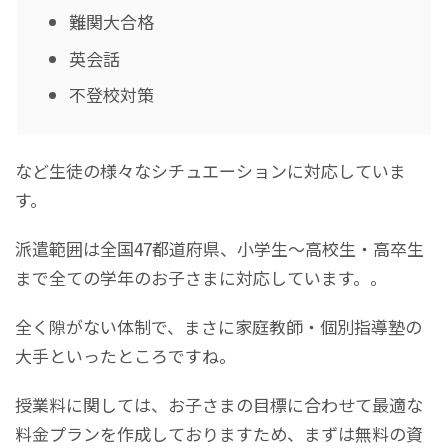
難関大合格
英会話
不登校対策
など生徒の様々なシチュエーションに対応していま
す。
派遣範囲は全国47都道府県、小学生〜高校生・高卒生
まで全ての学年のお子さまに対応しています。。
全く隙がない体制で、まさに家庭教師・個別指導塾の
大手といったところですね。
授業料に関しては、お子さまの目標に合わせて最適な
料金プランを作成しておりますため、まずは無料の資