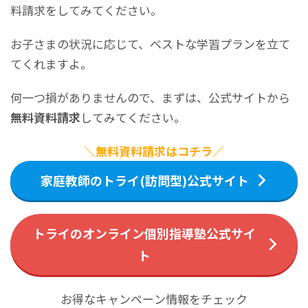
料請求をしてみてください。
お子さまの状況に応じて、ベストな学習プランを立て
てくれますよ。
何一つ損がありませんので、まずは、公式サイトから
無料資料請求
してみてください。
＼無料資料請求はコチラ／
家庭教師のトライ(訪問型)公式サイト
トライのオンライン個別指導塾公式サイ
ト
お得なキャンペーン情報をチェック