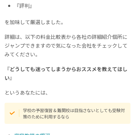
『評判』
を加味して厳選しました。
詳細は、以下の料金比較表から各社の詳細紹介個所に
ジャンプできますので気になった会社をチェックして
みてください。
『
どうしても迷ってしまうからおススメを教えてほし
い
』
というあなたには、
学校の予習復習 & 難関校は目指さないとしても受験対
策のために利用するなら