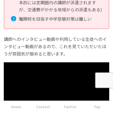
本的には定期圏内の講師が派遣されます
が、交通費がかかる地域からの派遣もある)
難関校を目指す中学受験対策は難しい
講師へのインタビュー動画や利用している生徒へのイ
ンタビュー動画があるので、これを見ていただいたほ
うが雰囲気が掴めると思います。
Home
Contact
Twitter
Top