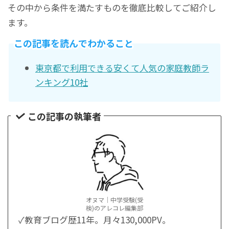
その中から条件を満たすものを徹底比較してご紹介し
ます。
この記事を読んでわかること
東京都で利用できる安くて人気の家庭教師ラ
ンキング10社
この記事の執筆者
オヌマ｜中学受験(受
検)のアレコレ編集部
✓教育ブログ歴11年。月々130,000PV。