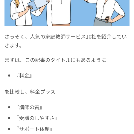
さっそく、人気の家庭教師サービス10社を紹介してい
きます。
まずは、この記事のタイトルにもあるように
『料金』
を比較し、料金プラス
『講師の質』
『受講のしやすさ』
『サポート体制』