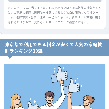
※このツールは、当サイトがこれまで培った塾・家庭教師の情報をもと
に、ご家庭に最適な選択肢を提案できるよう独自に開発した無料ツール
です。登録不要・営業の連絡は一切ありません。結果はこの画面に表示
されるだけなので、気になったサービスだけご確認ください。
東京都で利用できる料金が安くて人気の家庭教
師ランキング10選