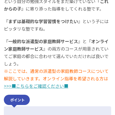
という自分の勉強スタイルをまだ築けていない『
これ
からの子
』に寄り添った指導をしてくれる塾です。
『
まずは基礎的な学習習慣をつけたい
』という子には
ピッタリな塾ですね。
『
一般的な派遣型の家庭教師サービス
』と『
オンライ
ン家庭教師サービス
』の両方のコースが用意されてい
てご家庭の都合に合わせて選んでいただければ良いで
しょう。
※ここでは、通常の派遣型の家庭教師コースについて
解説していきます。オンライン指導を希望される方は
>>>■こちらをご確認ください■
ポイント