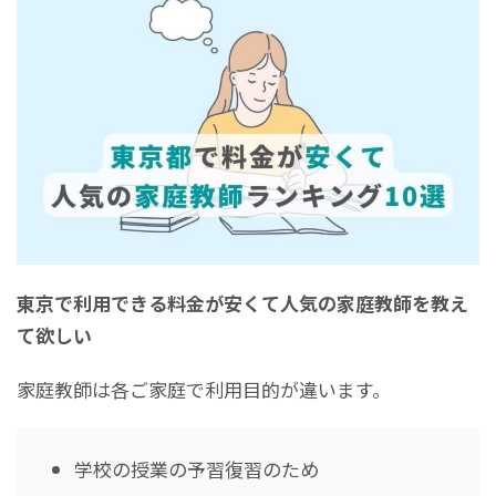
東京で利用できる料金が安くて人気の家庭教師を教え
て欲しい
家庭教師は各ご家庭で利用目的が違います。
学校の授業の予習復習のため