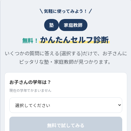
気軽に使ってみよう！
塾
家庭教師
かんたんセルフ診断
無料！
いくつかの質問に答える(選択する)だけで、お子さんに
ピッタリな塾・家庭教師が見つかります。
お子さんの学年は？
現在の学年でかまいません
無料で試してみる