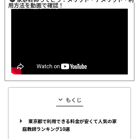
用方法を動画で確認！
もくじ
東京都で利用できる料金が安くて人気の家
庭教師ランキング10選