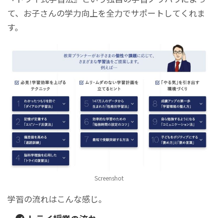
て、お子さんの学力向上を全力でサポートしてくれま
す。
Screenshot
学習の流れはこんな感じ。